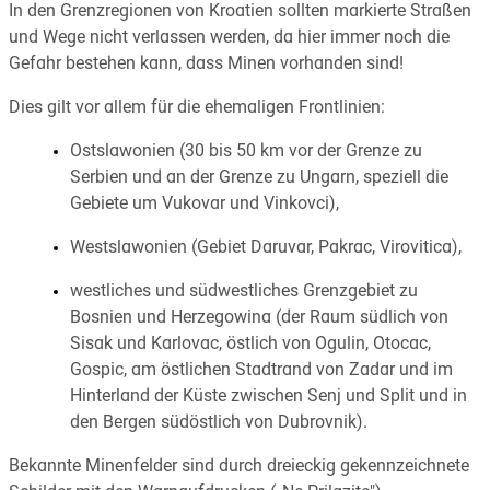
In den Grenzregionen von Kroatien sollten markierte Straßen
und Wege nicht verlassen werden, da hier immer noch die
Gefahr bestehen kann, dass Minen vorhanden sind!
Dies gilt vor allem für die ehemaligen Frontlinien:
Ostslawonien (30 bis 50 km vor der Grenze zu
Serbien und an der Grenze zu Ungarn, speziell die
Gebiete um Vukovar und Vinkovci),
Westslawonien (Gebiet Daruvar, Pakrac, Virovitica),
westliches und südwestliches Grenzgebiet zu
Bosnien und Herzegowina (der Raum südlich von
Sisak und Karlovac, östlich von Ogulin, Otocac,
Gospic, am östlichen Stadtrand von Zadar und im
Hinterland der Küste zwischen Senj und Split und in
den Bergen südöstlich von Dubrovnik).
Bekannte Minenfelder sind durch dreieckig gekennzeichnete