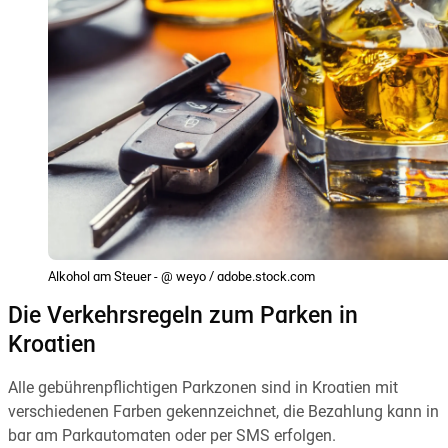
Alkohol am Steuer - @ weyo / adobe.stock.com
Die Verkehrsregeln zum Parken in
Kroatien
Alle gebührenpflichtigen Parkzonen sind in Kroatien mit
verschiedenen Farben gekennzeichnet, die Bezahlung kann in
bar am Parkautomaten oder per SMS erfolgen.