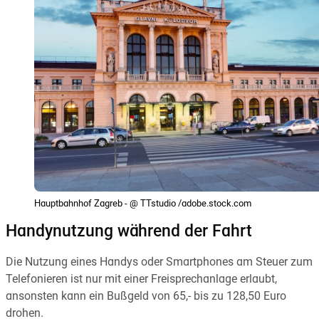
Hauptbahnhof Zagreb - @ TTstudio /adobe.stock.com
Handynutzung während der Fahrt
Die Nutzung eines Handys oder Smartphones am Steuer zum
Telefonieren ist nur mit einer Freisprechanlage erlaubt,
ansonsten kann ein Bußgeld von 65,- bis zu 128,50 Euro
drohen.