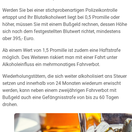
Werden Sie bei einer stichprobenartigen Polizeikontrolle
ertappt und Ihr Blutalkoholwert liegt bei 0,5 Promille oder
höher, müssen Sie mit einem Bußgeld rechnen, dessen Höhe
sich nach dem festgestellten Blutwert richtet, mindestens
aber 395,- Euro.
Ab einem Wert von 1,5 Promille ist zudem eine Haftstrafe
möglich. Des Weiteren riskiert man mit einer Fahrt unter
Alkoholeinfluss ein mehrmonatiges Fahrverbot.
Wiederholungstätern, die sich weiter alkoholisiert ans Steuer
setzen und innerhalb von 24 Monaten wiederum erwischt
werden, kann neben einem zweijährigen Fahrverbot mit
Bußgeld auch eine Gefängnisstrafe von bis zu 60 Tagen
drohen.