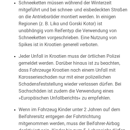
Schneeketten müssen während der Winterzeit
mitgeführt und bei schnee- und eisbedeckten Straßen
an die Antriebsräder montiert werden. In einigen
Regionen (z. B. Lika und Gorski Kotar) ist
unabhängig vom Reifentyp die Verwendung von
Schneeketten vorgeschrieben. Eine Nutzung von
Spikes ist in Kroatien generell verboten.
Jeder Unfall in Kroatien muss der örtlichen Polizei
gemeldet werden. Darüber hinaus ist zu beachten,
dass Fahrzeuge Kroatien nach einem Unfall mit
Karosserieschaden nur mit einer polizeilichen
Schadensfeststellung wieder verlassen dürfen. Bei
Sachschäden ist zudem die Verwendung eines
»Europäischen Unfallberichts« zu empfehlen.
Wenn im Fahrzeug Kinder unter 2 Jahren auf dem
Beifahrersitz entgegen der Fahrtrichtung
mitgenommen werden, muss der Beifahrer-Airbag