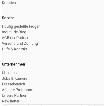
Kroatien
Service
Häufig gestellte Fragen
maut1.de-Blog
AGB der Partner
Versand und Zahlung
Hilfe & Kontakt
Unternehmen
Über uns
Jobs & Karriere
Pressebereich
Affiliate-Programm
Unsere Partner
Newsletter