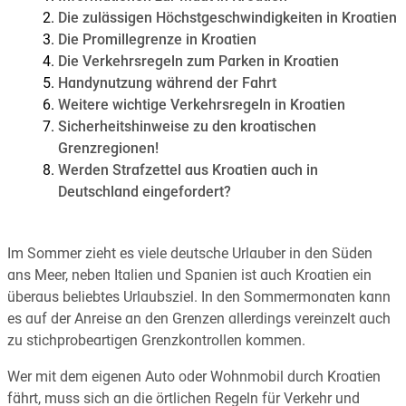
Die zulässigen Höchstgeschwindigkeiten in Kroatien
Die Promillegrenze in Kroatien
Die Verkehrsregeln zum Parken in Kroatien
Handynutzung während der Fahrt
Weitere wichtige Verkehrsregeln in Kroatien
Sicherheitshinweise zu den kroatischen
Grenzregionen!
Werden Strafzettel aus Kroatien auch in
Deutschland eingefordert?
Im Sommer zieht es viele deutsche Urlauber in den Süden
ans Meer, neben Italien und Spanien ist auch Kroatien ein
überaus beliebtes Urlaubsziel. In den Sommermonaten kann
es auf der Anreise an den Grenzen allerdings vereinzelt auch
zu stichprobeartigen Grenzkontrollen kommen.
Wer mit dem eigenen Auto oder Wohnmobil durch Kroatien
fährt, muss sich an die örtlichen Regeln für Verkehr und