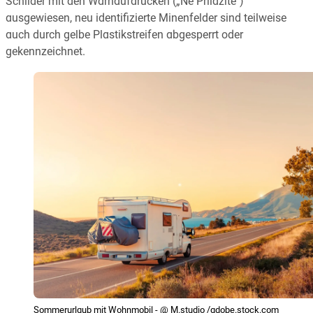
Schilder mit den Warnaufdrucken („Ne Prilazite")
ausgewiesen, neu identifizierte Minenfelder sind teilweise
auch durch gelbe Plastikstreifen abgesperrt oder
gekennzeichnet.
Sommerurlaub mit Wohnmobil - @ M.studio /adobe.stock.com