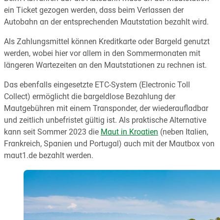
ein Ticket gezogen werden, dass beim Verlassen der
Autobahn an der entsprechenden Mautstation bezahlt wird.
Als Zahlungsmittel können Kreditkarte oder Bargeld genutzt
werden, wobei hier vor allem in den Sommermonaten mit
längeren Wartezeiten an den Mautstationen zu rechnen ist.
Das ebenfalls eingesetzte ETC-System (Electronic Toll
Collect) ermöglicht die bargeldlose Bezahlung der
Mautgebühren mit einem Transponder, der wiederaufladbar
und zeitlich unbefristet gültig ist. Als praktische Alternative
kann seit Sommer 2023 die
Maut in Kroatien
(neben Italien,
Frankreich, Spanien und Portugal) auch mit der Mautbox von
maut1.de bezahlt werden.