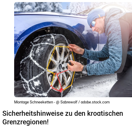
Montage Schneeketten - @ Sabrewolf / adobe.stock.com
Sicherheitshinweise zu den kroatischen
Grenzregionen!