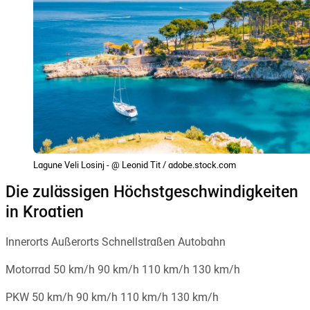
Lagune Veli Losinj - @ Leonid Tit / adobe.stock.com
Die zulässigen Höchstgeschwindigkeiten
in Kroatien
Innerorts Außerorts Schnellstraßen Autobahn
Motorrad 50 km/h 90 km/h 110 km/h 130 km/h
PKW 50 km/h 90 km/h 110 km/h 130 km/h