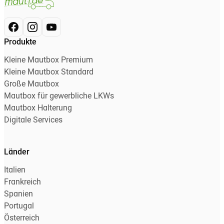
Produkte
Kleine Mautbox Premium
Kleine Mautbox Standard
Große Mautbox
Mautbox für gewerbliche LKWs
Mautbox Halterung
Digitale Services
Länder
Italien
Frankreich
Spanien
Portugal
Österreich