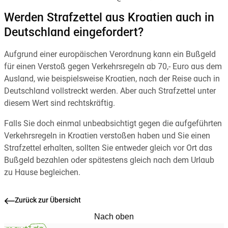
Werden Strafzettel aus Kroatien auch in
Deutschland eingefordert?
Aufgrund einer europäischen Verordnung kann ein Bußgeld
für einen Verstoß gegen Verkehrsregeln ab 70,- Euro aus dem
Ausland, wie beispielsweise Kroatien, nach der Reise auch in
Deutschland vollstreckt werden. Aber auch Strafzettel unter
diesem Wert sind rechtskräftig.
Falls Sie doch einmal unbeabsichtigt gegen die aufgeführten
Verkehrsregeln in Kroatien verstoßen haben und Sie einen
Strafzettel erhalten, sollten Sie entweder gleich vor Ort das
Bußgeld bezahlen oder spätestens gleich nach dem Urlaub
zu Hause begleichen.
Zurück zur Übersicht
Nach oben