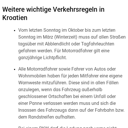
Weitere wichtige Verkehrsregeln in
Kroatien
Vom letzten Sonntag im Oktober bis zum letzten
Sonntag im März (Winterzeit) muss auf allen Straßen
tagsüber mit Abblendlicht oder Tagfahrleuchten
gefahren werden. Für Motorradfahrer gilt eine
ganzjährige Lichtpflicht.
Alle Motorradfahrer sowie Fahrer von Autos oder
Wohnmobilen haben für jeden Mitfahrer eine eigene
Warnweste mitzuführen. Diese sind in allen Fällen
anzulegen, wenn das Fahrzeug außerhalb
geschlossener Ortschaften bei einem Unfall oder
einer Panne verlassen werden muss und sich die
Insassen des Fahrzeugs dann auf der Fahrbahn bzw.
dem Randstreifen aufhalten.