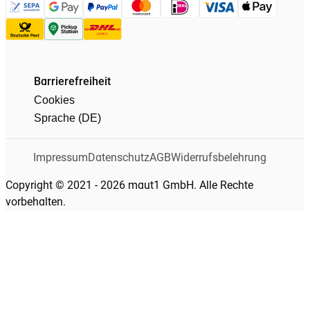
Barrierefreiheit
Cookies
Sprache (DE)
Impressum
Datenschutz
AGB
Widerrufsbelehrung
Copyright © 2021 - 2026 maut1 GmbH. Alle Rechte
vorbehalten.