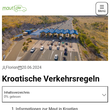
Menü
Florian
20.06.2024
Kroatische Verkehrsregeln
Inhaltsverzeichnis
0% gelesen
Informationen zur Maut in Kroatien