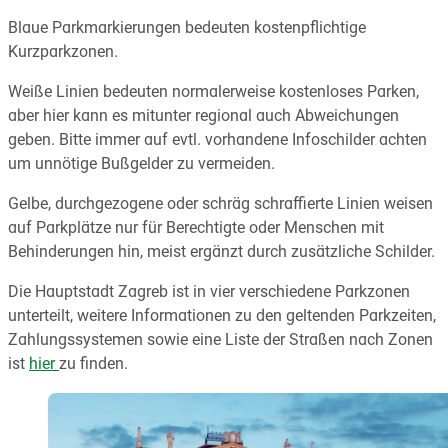
Blaue Parkmarkierungen bedeuten kostenpflichtige
Kurzparkzonen.
Weiße Linien bedeuten normalerweise kostenloses Parken,
aber hier kann es mitunter regional auch Abweichungen
geben. Bitte immer auf evtl. vorhandene Infoschilder achten
um unnötige Bußgelder zu vermeiden.
Gelbe, durchgezogene oder schräg schraffierte Linien weisen
auf Parkplätze nur für Berechtigte oder Menschen mit
Behinderungen hin, meist ergänzt durch zusätzliche Schilder.
Die Hauptstadt Zagreb ist in vier verschiedene Parkzonen
unterteilt, weitere Informationen zu den geltenden Parkzeiten,
Zahlungssystemen sowie eine Liste der Straßen nach Zonen
ist
hier
zu finden.