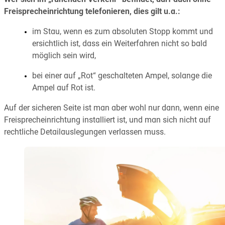
Freisprecheinrichtung telefonieren, dies gilt u.a.:
im Stau, wenn es zum absoluten Stopp kommt und
ersichtlich ist, dass ein Weiterfahren nicht so bald
möglich sein wird,
bei einer auf „Rot“ geschalteten Ampel, solange die
Ampel auf Rot ist.
Auf der sicheren Seite ist man aber wohl nur dann, wenn eine
Freisprecheinrichtung installiert ist, und man sich nicht auf
rechtliche Detailauslegungen verlassen muss.