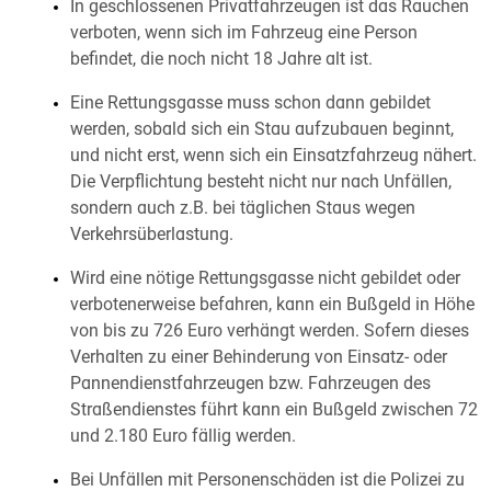
In geschlossenen Privatfahrzeugen ist das Rauchen
verboten, wenn sich im Fahrzeug eine Person
befindet, die noch nicht 18 Jahre alt ist.
Eine Rettungsgasse muss schon dann gebildet
werden, sobald sich ein Stau aufzubauen beginnt,
und nicht erst, wenn sich ein Einsatzfahrzeug nähert.
Die Verpflichtung besteht nicht nur nach Unfällen,
sondern auch z.B. bei täglichen Staus wegen
Verkehrsüberlastung.
Wird eine nötige Rettungsgasse nicht gebildet oder
verbotenerweise befahren, kann ein Bußgeld in Höhe
von bis zu 726 Euro verhängt werden. Sofern dieses
Verhalten zu einer Behinderung von Einsatz- oder
Pannendienstfahrzeugen bzw. Fahrzeugen des
Straßendienstes führt kann ein Bußgeld zwischen 72
und 2.180 Euro fällig werden.
Bei Unfällen mit Personenschäden ist die Polizei zu