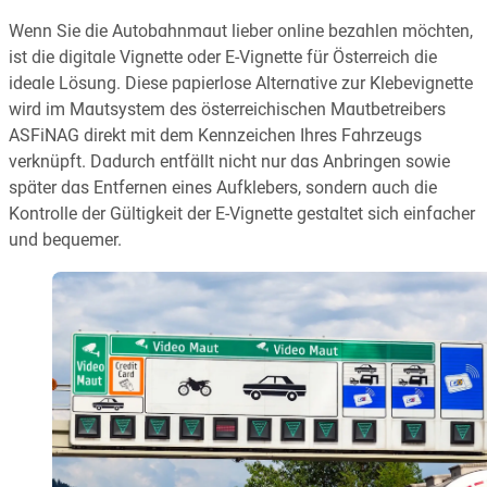
Wenn Sie die Autobahnmaut lieber online bezahlen möchten,
ist die digitale Vignette oder E-Vignette für Österreich die
ideale Lösung. Diese papierlose Alternative zur Klebevignette
wird im Mautsystem des österreichischen Mautbetreibers
ASFiNAG direkt mit dem Kennzeichen Ihres Fahrzeugs
verknüpft. Dadurch entfällt nicht nur das Anbringen sowie
später das Entfernen eines Aufklebers, sondern auch die
Kontrolle der Gültigkeit der E-Vignette gestaltet sich einfacher
und bequemer.