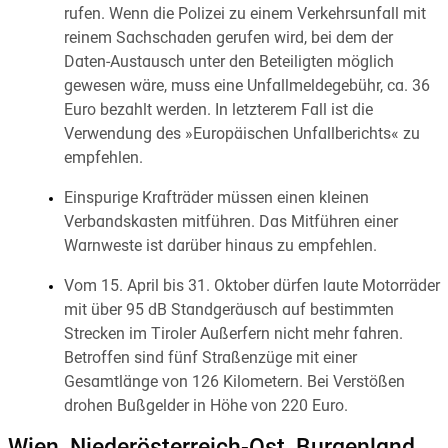
rufen. Wenn die Polizei zu einem Verkehrsunfall mit
reinem Sachschaden gerufen wird, bei dem der
Daten-Austausch unter den Beteiligten möglich
gewesen wäre, muss eine Unfallmeldegebühr, ca. 36
Euro bezahlt werden. In letzterem Fall ist die
Verwendung des »Europäischen Unfallberichts« zu
empfehlen.
Einspurige Krafträder müssen einen kleinen
Verbandskasten mitführen. Das Mitführen einer
Warnweste ist darüber hinaus zu empfehlen.
Vom 15. April bis 31. Oktober dürfen laute Motorräder
mit über 95 dB Standgeräusch auf bestimmten
Strecken im Tiroler Außerfern nicht mehr fahren.
Betroffen sind fünf Straßenzüge mit einer
Gesamtlänge von 126 Kilometern. Bei Verstößen
drohen Bußgelder in Höhe von 220 Euro.