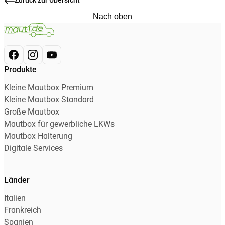
Zurück zur Übersicht
Nach oben
Produkte
Kleine Mautbox Premium
Kleine Mautbox Standard
Große Mautbox
Mautbox für gewerbliche LKWs
Mautbox Halterung
Digitale Services
Länder
Italien
Frankreich
Spanien