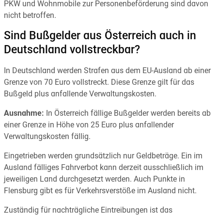
PKW und Wohnmobile zur Personenbeförderung sind davon
nicht betroffen.
Sind Bußgelder aus Österreich auch in
Deutschland vollstreckbar?
In Deutschland werden Strafen aus dem EU-Ausland ab einer
Grenze von 70 Euro vollstreckt. Diese Grenze gilt für das
Bußgeld plus anfallende Verwaltungskosten.
Ausnahme:
In Österreich fällige Bußgelder werden bereits ab
einer Grenze in Höhe von 25 Euro plus anfallender
Verwaltungskosten fällig.
Eingetrieben werden grundsätzlich nur Geldbeträge. Ein im
Ausland fälliges Fahrverbot kann derzeit ausschließlich im
jeweiligen Land durchgesetzt werden. Auch Punkte in
Flensburg gibt es für Verkehrsverstöße im Ausland nicht.
Zuständig für nachträgliche Eintreibungen ist das