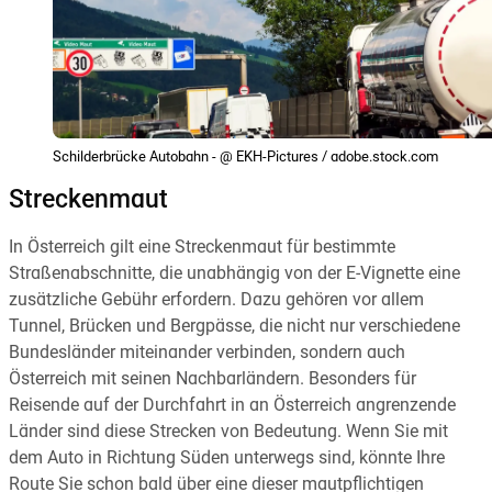
Schilderbrücke Autobahn - @ EKH-Pictures / adobe.stock.com
Streckenmaut
In Österreich gilt eine Streckenmaut für bestimmte
Straßenabschnitte, die unabhängig von der E-Vignette eine
zusätzliche Gebühr erfordern. Dazu gehören vor allem
Tunnel, Brücken und Bergpässe, die nicht nur verschiedene
Bundesländer miteinander verbinden, sondern auch
Österreich mit seinen Nachbarländern. Besonders für
Reisende auf der Durchfahrt in an Österreich angrenzende
Länder sind diese Strecken von Bedeutung. Wenn Sie mit
dem Auto in Richtung Süden unterwegs sind, könnte Ihre
Route Sie schon bald über eine dieser mautpflichtigen