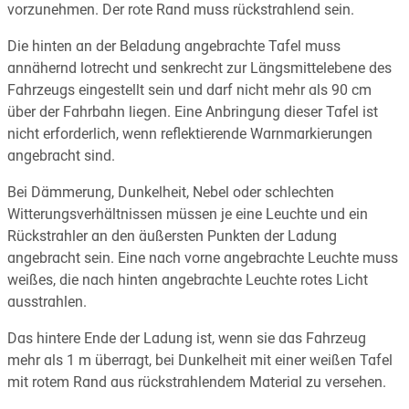
vorzunehmen. Der rote Rand muss rückstrahlend sein.
Die hinten an der Beladung angebrachte Tafel muss
annähernd lotrecht und senkrecht zur Längsmittelebene des
Fahrzeugs eingestellt sein und darf nicht mehr als 90 cm
über der Fahrbahn liegen. Eine Anbringung dieser Tafel ist
nicht erforderlich, wenn reflektierende Warnmarkierungen
angebracht sind.
Bei Dämmerung, Dunkelheit, Nebel oder schlechten
Witterungsverhältnissen müssen je eine Leuchte und ein
Rückstrahler an den äußersten Punkten der Ladung
angebracht sein. Eine nach vorne angebrachte Leuchte muss
weißes, die nach hinten angebrachte Leuchte rotes Licht
ausstrahlen.
Das hintere Ende der Ladung ist, wenn sie das Fahrzeug
mehr als 1 m überragt, bei Dunkelheit mit einer weißen Tafel
mit rotem Rand aus rückstrahlendem Material zu versehen.