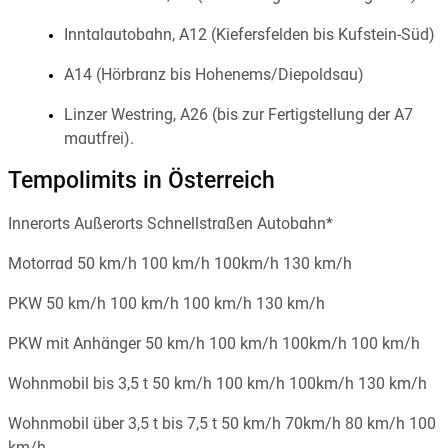
Inntalautobahn, A12 (Kiefersfelden bis Kufstein-Süd)
A14 (Hörbranz bis Hohenems/Diepoldsau)
Linzer Westring, A26 (bis zur Fertigstellung der A7
mautfrei).
Tempolimits in Österreich
Innerorts Außerorts Schnellstraßen Autobahn*
Motorrad 50 km/h 100 km/h 100km/h 130 km/h
PKW 50 km/h 100 km/h 100 km/h 130 km/h
PKW mit Anhänger 50 km/h 100 km/h 100km/h 100 km/h
Wohnmobil bis 3,5 t 50 km/h 100 km/h 100km/h 130 km/h
Wohnmobil über 3,5 t bis 7,5 t 50 km/h 70km/h 80 km/h 100