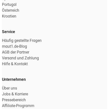
Portugal
Österreich
Kroatien
Service
Häufig gestellte Fragen
maut1.de-Blog
AGB der Partner
Versand und Zahlung
Hilfe & Kontakt
Unternehmen
Über uns
Jobs & Karriere
Pressebereich
Affiliate-Programm