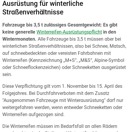
Ausrüstung für winterliche
Straßenverhältnisse
Fahrzeuge bis 3,5 t zulässiges Gesamtgewicht: Es gibt
keine generelle
Winterreifen-Ausrüstungspflicht
in den
Wintermonaten.
Alle Fahrzeuge bis 3,5 t müssen aber bei
winterlichen Straßenverhältnissen, also bei Schnee, Matsch,
auf schneebedeckten oder vereisten Fahrbahnen mit
Winterreifen (Kennzeichnung „M+S“, „M&S“, Alpine-Symbol
oder Schneeflockenzeichen) oder Schneeketten ausgerüstet
sein.
Diese Verpflichtung gilt vom 1. November bis 15. April des
Folgejahres. Bei Durchfahrverboten mit dem Zusatz
"Ausgenommen Fahrzeuge mit Winterausrüstung" darf nur
weitergefahren werden, wenn entweder Schneeketten oder
Winterreifen aufgezogen sind.
Die Winterreifen müssen im Bedarfsfall an allen Rädern