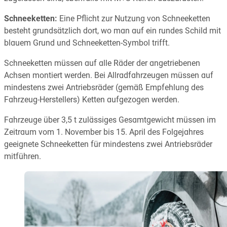
Schneeketten:
Eine Pflicht zur Nutzung von Schneeketten
besteht grundsätzlich dort, wo man auf ein rundes Schild mit
blauem Grund und Schneeketten-Symbol trifft.
Schneeketten müssen auf alle Räder der angetriebenen
Achsen montiert werden. Bei Allradfahrzeugen müssen auf
mindestens zwei Antriebsräder (gemäß Empfehlung des
Fahrzeug-Herstellers) Ketten aufgezogen werden.
Fahrzeuge über 3,5 t zulässiges Gesamtgewicht müssen im
Zeitraum vom 1. November bis 15. April des Folgejahres
geeignete Schneeketten für mindestens zwei Antriebsräder
mitführen.