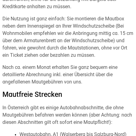
Kreditkarte anhalten zu müssen.
Die Nutzung ist ganz einfach: Sie montieren die Mautbox
neben dem Innenspiegel an Ihrer Windschutzscheibe (Bei
Wohnmobilen empfehlen wir die Anbringung mittig ca. 15 cm
über dem Armaturenbrett an der Windschutzscheibe) und
fahren, wie gewohnt durch die Mautstationen, ohne vor Ort
ein Ticket ziehen oder bezahlen zu müssen.
Nach ca. einem Monat erhalten Sie ganz bequem eine
detaillierte Abrechnung inkl. einer Übersicht über die
angefallenen Mautgebühren von uns.
Mautfreie Strecken
In Österreich gibt es einige Autobahnabschnitte, die ohne
Mautgebühren befahren werden können (aber Achtung: nach
diesen Abschnitten gilt oft sofort eine Mautpflicht!):
Westautobahn, A1 (Walserberg bis Salzburg-Nord)