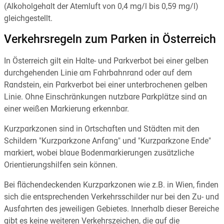
(Alkoholgehalt der Atemluft von 0,4 mg/l bis 0,59 mg/l)
gleichgestellt.
Verkehrsregeln zum Parken in Österreich
In Österreich gilt ein Halte- und Parkverbot bei einer gelben
durchgehenden Linie am Fahrbahnrand oder auf dem
Randstein, ein Parkverbot bei einer unterbrochenen gelben
Linie. Ohne Einschränkungen nutzbare Parkplätze sind an
einer weißen Markierung erkennbar.
Kurzparkzonen sind in Ortschaften und Städten mit den
Schildern "Kurzparkzone Anfang" und "Kurzparkzone Ende"
markiert, wobei blaue Bodenmarkierungen zusätzliche
Orientierungshilfen sein können.
Bei flächendeckenden Kurzparkzonen wie z.B. in Wien, finden
sich die entsprechenden Verkehrsschilder nur bei den Zu- und
Ausfahrten des jeweiligen Gebietes. Innerhalb dieser Bereiche
gibt es keine weiteren Verkehrszeichen, die auf die