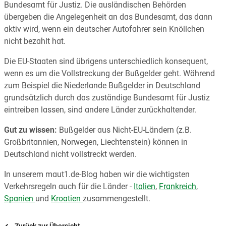
Bundesamt für Justiz. Die ausländischen Behörden
übergeben die Angelegenheit an das Bundesamt, das dann
aktiv wird, wenn ein deutscher Autofahrer sein Knöllchen
nicht bezahlt hat.
Die EU-Staaten sind übrigens unterschiedlich konsequent,
wenn es um die Vollstreckung der Bußgelder geht. Während
zum Beispiel die Niederlande Bußgelder in Deutschland
grundsätzlich durch das zuständige Bundesamt für Justiz
eintreiben lassen, sind andere Länder zurückhaltender.
Gut zu wissen:
Bußgelder aus Nicht-EU-Ländern (z.B.
Großbritannien, Norwegen, Liechtenstein) können in
Deutschland nicht vollstreckt werden.
In unserem maut1.de-Blog haben wir die wichtigsten
Verkehrsregeln auch für die Länder -
Italien
,
Frankreich
,
Spanien
und
Kroatien
zusammengestellt.