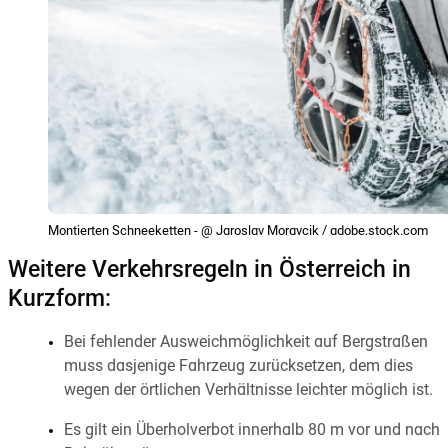
Montierten Schneeketten - @ Jaroslav Moravcik / adobe.stock.com
Weitere Verkehrsregeln in Österreich in
Kurzform:
Bei fehlender Ausweichmöglichkeit auf Bergstraßen
muss dasjenige Fahrzeug zurücksetzen, dem dies
wegen der örtlichen Verhältnisse leichter möglich ist.
Es gilt ein Überholverbot innerhalb 80 m vor und nach