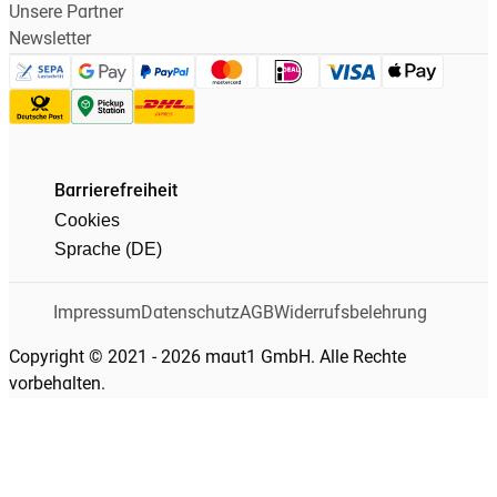
Unsere Partner
Newsletter
Barrierefreiheit
Cookies
Sprache (DE)
Impressum
Datenschutz
AGB
Widerrufsbelehrung
Copyright © 2021 - 2026 maut1 GmbH. Alle Rechte
vorbehalten.