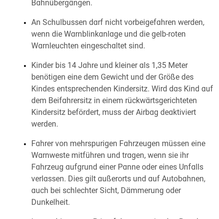
Bahnübergängen.
An Schulbussen darf nicht vorbeigefahren werden,
wenn die Warnblinkanlage und die gelb-roten
Warnleuchten eingeschaltet sind.
Kinder bis 14 Jahre und kleiner als 1,35 Meter
benötigen eine dem Gewicht und der Größe des
Kindes entsprechenden Kindersitz. Wird das Kind auf
dem Beifahrersitz in einem rückwärtsgerichteten
Kindersitz befördert, muss der Airbag deaktiviert
werden.
Fahrer von mehrspurigen Fahrzeugen müssen eine
Warnweste mitführen und tragen, wenn sie ihr
Fahrzeug aufgrund einer Panne oder eines Unfalls
verlassen. Dies gilt außerorts und auf Autobahnen,
auch bei schlechter Sicht, Dämmerung oder
Dunkelheit.