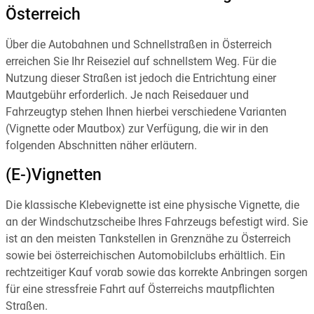
Österreich
Über die Autobahnen und Schnellstraßen in Österreich
erreichen Sie Ihr Reiseziel auf schnellstem Weg. Für die
Nutzung dieser Straßen ist jedoch die Entrichtung einer
Mautgebühr erforderlich. Je nach Reisedauer und
Fahrzeugtyp stehen Ihnen hierbei verschiedene Varianten
(Vignette oder Mautbox) zur Verfügung, die wir in den
folgenden Abschnitten näher erläutern.
(E-)Vignetten
Die klassische Klebevignette ist eine physische Vignette, die
an der Windschutzscheibe Ihres Fahrzeugs befestigt wird. Sie
ist an den meisten Tankstellen in Grenznähe zu Österreich
sowie bei österreichischen Automobilclubs erhältlich. Ein
rechtzeitiger Kauf vorab sowie das korrekte Anbringen sorgen
für eine stressfreie Fahrt auf Österreichs mautpflichten
Straßen.