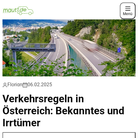
Menü
Florian
06.02.2025
Verkehrsregeln in
Österreich: Bekanntes und
Irrtümer