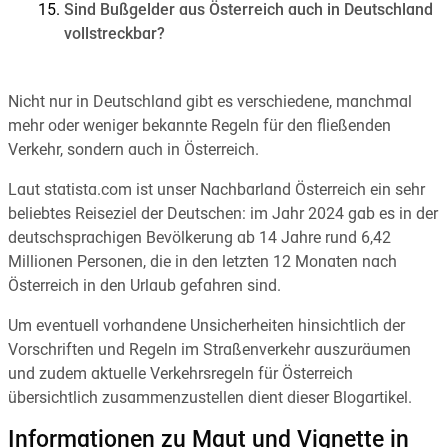
Sind Bußgelder aus Österreich auch in Deutschland
vollstreckbar?
Nicht nur in Deutschland gibt es verschiedene, manchmal
mehr oder weniger bekannte Regeln für den fließenden
Verkehr, sondern auch in Österreich.
Laut statista.com ist unser Nachbarland Österreich ein sehr
beliebtes Reiseziel der Deutschen: im Jahr 2024 gab es in der
deutschsprachigen Bevölkerung ab 14 Jahre rund 6,42
Millionen Personen, die in den letzten 12 Monaten nach
Österreich in den Urlaub gefahren sind.
Um eventuell vorhandene Unsicherheiten hinsichtlich der
Vorschriften und Regeln im Straßenverkehr auszuräumen
und zudem aktuelle Verkehrsregeln für Österreich
übersichtlich zusammenzustellen dient dieser Blogartikel.
Informationen zu Maut und Vignette in