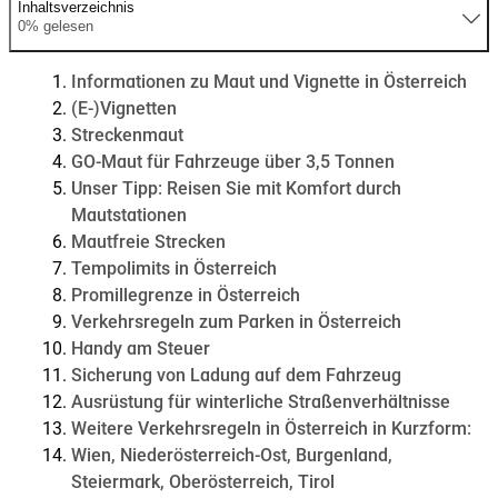
Inhaltsverzeichnis
0% gelesen
Informationen zu Maut und Vignette in Österreich
(E-)Vignetten
Streckenmaut
GO-Maut für Fahrzeuge über 3,5 Tonnen
Unser Tipp: Reisen Sie mit Komfort durch
Mautstationen
Mautfreie Strecken
Tempolimits in Österreich
Promillegrenze in Österreich
Verkehrsregeln zum Parken in Österreich
Handy am Steuer
Sicherung von Ladung auf dem Fahrzeug
Ausrüstung für winterliche Straßenverhältnisse
Weitere Verkehrsregeln in Österreich in Kurzform:
Wien, Niederösterreich-Ost, Burgenland,
Steiermark, Oberösterreich, Tirol