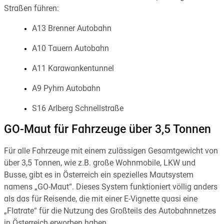
Straßen führen:
A13 Brenner Autobahn
A10 Tauern Autobahn
A11 Karawankentunnel
A9 Pyhrn Autobahn
S16 Arlberg Schnellstraße
GO-Maut für Fahrzeuge über 3,5 Tonnen
Für alle Fahrzeuge mit einem zulässigen Gesamtgewicht von
über 3,5 Tonnen, wie z.B. große Wohnmobile, LKW und
Busse, gibt es in Österreich ein spezielles Mautsystem
namens „GO-Maut“. Dieses System funktioniert völlig anders
als das für Reisende, die mit einer E-Vignette quasi eine
„Flatrate“ für die Nutzung des Großteils des Autobahnnetzes
in Österreich erworben haben.