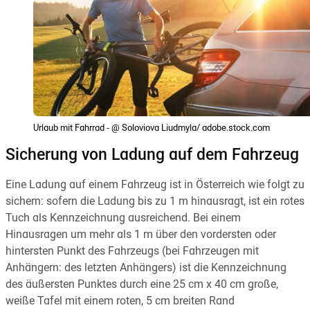
Urlaub mit Fahrrad - @ Soloviova Liudmyla/ adobe.stock.com
Sicherung von Ladung auf dem Fahrzeug
Eine Ladung auf einem Fahrzeug ist in Österreich wie folgt zu
sichern: sofern die Ladung bis zu 1 m hinausragt, ist ein rotes
Tuch als Kennzeichnung ausreichend. Bei einem
Hinausragen um mehr als 1 m über den vordersten oder
hintersten Punkt des Fahrzeugs (bei Fahrzeugen mit
Anhängern: des letzten Anhängers) ist die Kennzeichnung
des äußersten Punktes durch eine 25 cm x 40 cm große,
weiße Tafel mit einem roten, 5 cm breiten Rand