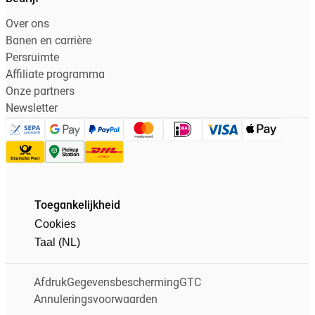
Over ons
Banen en carrière
Persruimte
Affiliate programma
Onze partners
Newsletter
Toegankelijkheid
Cookies
Taal (NL)
Afdruk
Gegevensbescherming
GTC
Annuleringsvoorwaarden