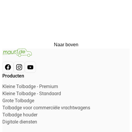
Naar boven
Producten
Kleine Tolbadge - Premium
Kleine Tolbadge - Standaard
Grote Tolbadge
Tolbadge voor commerciële vrachtwagens
Tolbadge houder
Digitale diensten