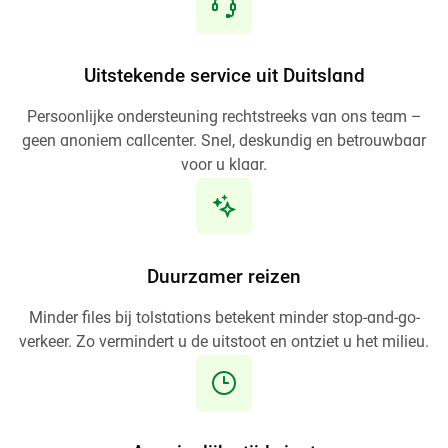
Uitstekende service uit Duitsland
Persoonlijke ondersteuning rechtstreeks van ons team –
geen anoniem callcenter. Snel, deskundig en betrouwbaar
voor u klaar.
Duurzamer reizen
Minder files bij tolstations betekent minder stop-and-go-
verkeer. Zo vermindert u de uitstoot en ontziet u het milieu.