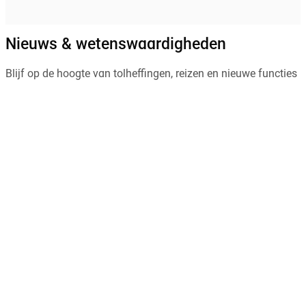
Nieuws & wetenswaardigheden
Blijf op de hoogte van tolheffingen, reizen en nieuwe functies