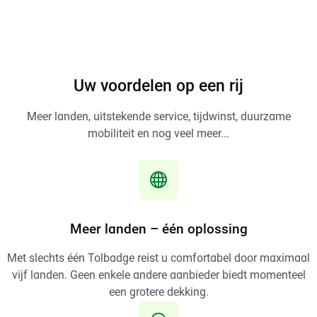
Uw voordelen op een rij
Meer landen, uitstekende service, tijdwinst, duurzame
mobiliteit en nog veel meer...
Meer landen – één oplossing
Met slechts één Tolbadge reist u comfortabel door maximaal
vijf landen. Geen enkele andere aanbieder biedt momenteel
een grotere dekking.