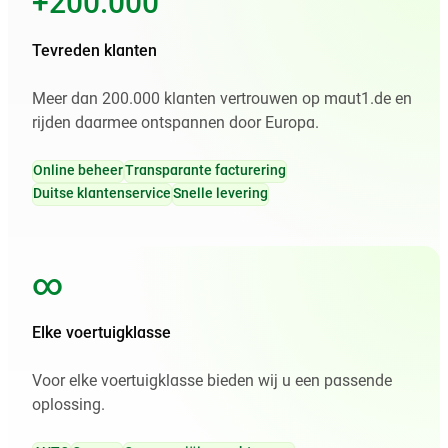
+200.000
Tevreden klanten
Meer dan 200.000 klanten vertrouwen op maut1.de en
rijden daarmee ontspannen door Europa.
Online beheer
Transparante facturering
Duitse klantenservice
Snelle levering
∞
Elke voertuigklasse
Voor elke voertuigklasse bieden wij u een passende
oplossing.