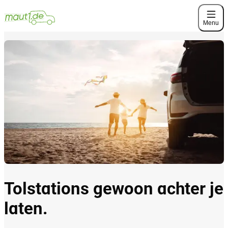
Menu
Tolstations gewoon achter je
laten.