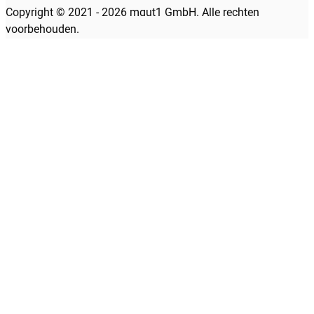
Copyright © 2021 - 2026 maut1 GmbH. Alle rechten
voorbehouden.