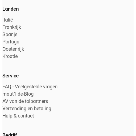
Landen
Italië
Frankrijk
Spanje
Portugal
Oostenrijk
Kroatië
Service
FAQ - Veelgestelde vragen
maut1.de-Blog
AV van de tolpartners
Verzending en betaling
Hulp & contact
Bedrijf