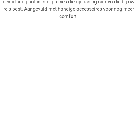
een afhaalpunt is: stel precies die oplossing samen die bij uw
reis past. Aangevuld met handige accessoires voor nog meer
comfort.