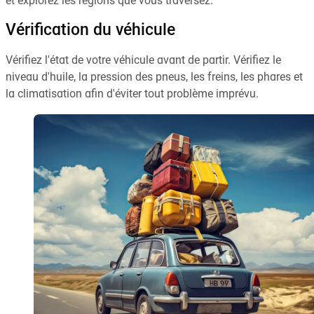
et explorez les régions que vous traversez.
Vérification du véhicule
Vérifiez l'état de votre véhicule avant de partir. Vérifiez le
niveau d'huile, la pression des pneus, les freins, les phares et
la climatisation afin d'éviter tout problème imprévu.