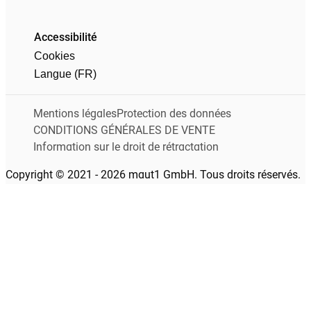
Accessibilité
Cookies
Langue (FR)
Mentions légales
Protection des données
CONDITIONS GÉNÉRALES DE VENTE
Information sur le droit de rétractation
Copyright © 2021 - 2026 maut1 GmbH. Tous droits réservés.