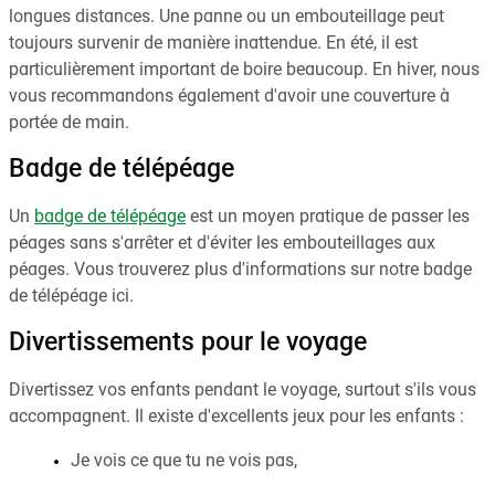
longues distances. Une panne ou un embouteillage peut
toujours survenir de manière inattendue. En été, il est
particulièrement important de boire beaucoup. En hiver, nous
vous recommandons également d'avoir une couverture à
portée de main.
Badge de télépéage
Un
badge de télépéage
est un moyen pratique de passer les
péages sans s'arrêter et d'éviter les embouteillages aux
péages. Vous trouverez plus d'informations sur notre badge
de télépéage ici.
Divertissements pour le voyage
Divertissez vos enfants pendant le voyage, surtout s'ils vous
accompagnent. Il existe d'excellents jeux pour les enfants :
Je vois ce que tu ne vois pas,