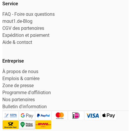
Service
FAQ - Foire aux questions
maut1.de-Blog
CGV des partenaires
Expédition et paiement
Aide & contact
Entreprise
À propos de nous
Emplois & carrière
Zone de presse
Programme d'affiliation
Nos partenaires
Bulletin d'information