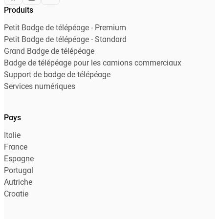
Produits
Petit Badge de télépéage - Premium
Petit Badge de télépéage - Standard
Grand Badge de télépéage
Badge de télépéage pour les camions commerciaux
Support de badge de télépéage
Services numériques
Pays
Italie
France
Espagne
Portugal
Autriche
Croatie