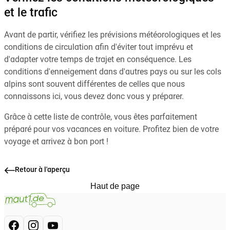
et le trafic
Avant de partir, vérifiez les prévisions météorologiques et les
conditions de circulation afin d'éviter tout imprévu et
d'adapter votre temps de trajet en conséquence. Les
conditions d'enneigement dans d'autres pays ou sur les cols
alpins sont souvent différentes de celles que nous
connaissons ici, vous devez donc vous y préparer.
Grâce à cette liste de contrôle, vous êtes parfaitement
préparé pour vos vacances en voiture. Profitez bien de votre
voyage et arrivez à bon port !
Retour à l'aperçu
Haut de page