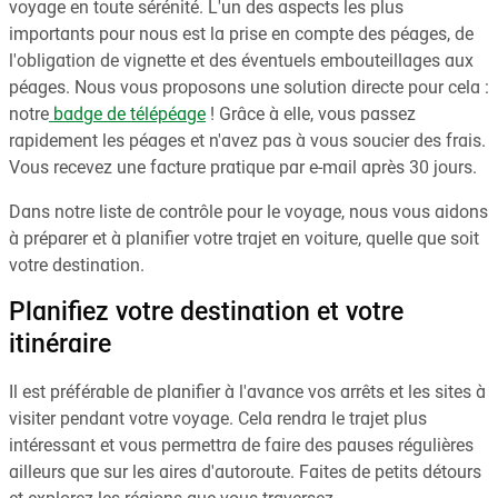
voyage en toute sérénité. L'un des aspects les plus
importants pour nous est la prise en compte des péages, de
l'obligation de vignette et des éventuels embouteillages aux
péages. Nous vous proposons une solution directe pour cela :
notre
badge de télépéage
! Grâce à elle, vous passez
rapidement les péages et n'avez pas à vous soucier des frais.
Vous recevez une facture pratique par e-mail après 30 jours.
Dans notre liste de contrôle pour le voyage, nous vous aidons
à préparer et à planifier votre trajet en voiture, quelle que soit
votre destination.
Planifiez votre destination et votre
itinéraire
Il est préférable de planifier à l'avance vos arrêts et les sites à
visiter pendant votre voyage. Cela rendra le trajet plus
intéressant et vous permettra de faire des pauses régulières
ailleurs que sur les aires d'autoroute. Faites de petits détours