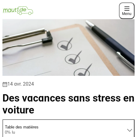
Menu
14 avr. 2024
Des vacances sans stress en
voiture
Table des matières
0% lu