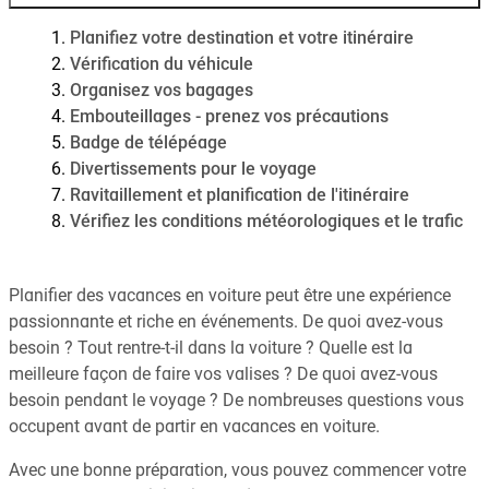
Planifiez votre destination et votre itinéraire
Vérification du véhicule
Organisez vos bagages
Embouteillages - prenez vos précautions
Badge de télépéage
Divertissements pour le voyage
Ravitaillement et planification de l'itinéraire
Vérifiez les conditions météorologiques et le trafic
Planifier des vacances en voiture peut être une expérience
passionnante et riche en événements. De quoi avez-vous
besoin ? Tout rentre-t-il dans la voiture ? Quelle est la
meilleure façon de faire vos valises ? De quoi avez-vous
besoin pendant le voyage ? De nombreuses questions vous
occupent avant de partir en vacances en voiture.
Avec une bonne préparation, vous pouvez commencer votre