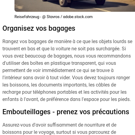
Reisefahrzeug - @ Stavros / adobe.stock.com
Organisez vos bagages
Rangez vos bagages de manière à ce que les objets lourds se
trouvent en bas et que la voiture ne soit pas surchargée. Si
vous avez beaucoup de bagages, nous vous recommandons
d'utiliser des boîtes en plastique transparent, qui vous
permettent de voir immédiatement ce qui se trouve à
l'intérieur sans avoir à tout vider. Vous devez toujours ranger
les boissons, les documents importants, les câbles de
recharge pour téléphones portables et les activités pour les
enfants à l'avant, de préférence dans l'espace pour les pieds.
Embouteillages - prenez vos précautions
Assurez-vous d'avoir suffisamment de nourriture et de
boissons pour le voyage, surtout si vous parcourez de