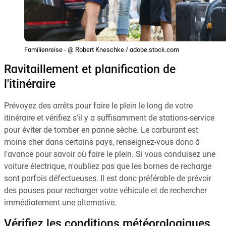
Familienreise - @ Robert Kneschke / adobe.stock.com
Ravitaillement et planification de
l'itinéraire
Prévoyez des arrêts pour faire le plein le long de votre
itinéraire et vérifiez s'il y a suffisamment de stations-service
pour éviter de tomber en panne sèche. Le carburant est
moins cher dans certains pays, renseignez-vous donc à
l'avance pour savoir où faire le plein. Si vous conduisez une
voiture électrique, n'oubliez pas que les bornes de recharge
sont parfois défectueuses. Il est donc préférable de prévoir
des pauses pour recharger votre véhicule et de rechercher
immédiatement une alternative.
Vérifiez les conditions météorologiques