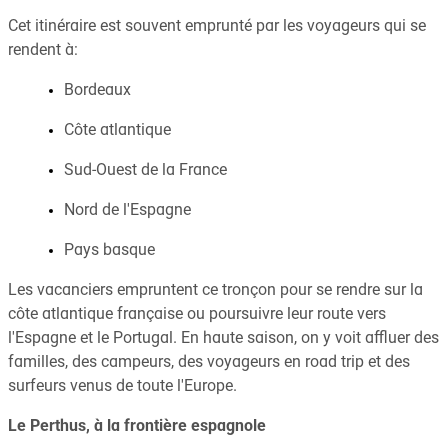
Cet itinéraire est souvent emprunté par les voyageurs qui se
rendent à:
Bordeaux
Côte atlantique
Sud-Ouest de la France
Nord de l'Espagne
Pays basque
Les vacanciers empruntent ce tronçon pour se rendre sur la
côte atlantique française ou poursuivre leur route vers
l'Espagne et le Portugal. En haute saison, on y voit affluer des
familles, des campeurs, des voyageurs en road trip et des
surfeurs venus de toute l'Europe.
Le Perthus, à la frontière espagnole