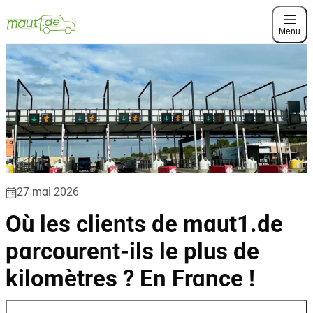
Menu
27 mai 2026
Où les clients de maut1.de
parcourent-ils le plus de
kilomètres ? En France !