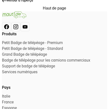
Retour à l'aperçu
Haut de page
Produits
Petit Badge de télépéage - Premium
Petit Badge de télépéage - Standard
Grand Badge de télépéage
Badge de télépéage pour les camions commerciaux
Support de badge de télépéage
Services numériques
Pays
Italie
France
Espagne