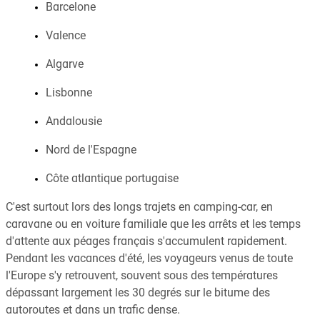
Barcelone
Valence
Algarve
Lisbonne
Andalousie
Nord de l'Espagne
Côte atlantique portugaise
C'est surtout lors des longs trajets en camping-car, en
caravane ou en voiture familiale que les arrêts et les temps
d'attente aux péages français s'accumulent rapidement.
Pendant les vacances d'été, les voyageurs venus de toute
l'Europe s'y retrouvent, souvent sous des températures
dépassant largement les 30 degrés sur le bitume des
autoroutes et dans un trafic dense.