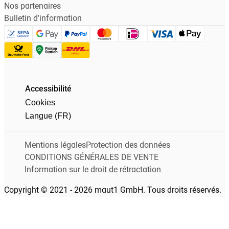
Nos partenaires
Bulletin d'information
Accessibilité
Cookies
Langue (FR)
Mentions légales
Protection des données
CONDITIONS GÉNÉRALES DE VENTE
Information sur le droit de rétractation
Copyright © 2021 - 2026 maut1 GmbH. Tous droits réservés.