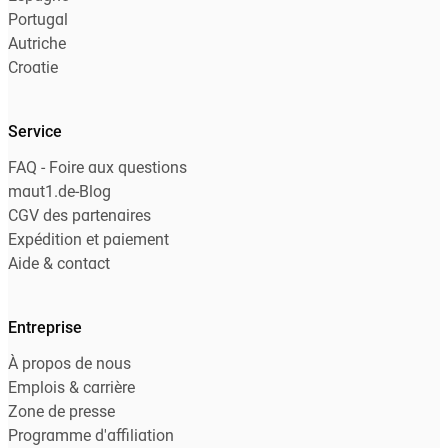
Portugal
Autriche
Croatie
Service
FAQ - Foire aux questions
maut1.de-Blog
CGV des partenaires
Expédition et paiement
Aide & contact
Entreprise
À propos de nous
Emplois & carrière
Zone de presse
Programme d'affiliation