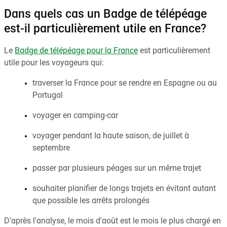
Dans quels cas un Badge de télépéage
est-il particulièrement utile en France?
Le
Badge de télépéage pour la France
est particulièrement
utile pour les voyageurs qui:
traverser la France pour se rendre en Espagne ou au
Portugal
voyager en camping-car
voyager pendant la haute saison, de juillet à
septembre
passer par plusieurs péages sur un même trajet
souhaiter planifier de longs trajets en évitant autant
que possible les arrêts prolongés
D'après l'analyse, le mois d'août est le mois le plus chargé en