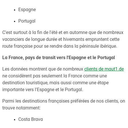
Espagne
Portugal
C'est surtout à la fin de l'été et en automne que de nombreux
vacanciers de longue durée et hivernants empruntent cette
route française pour se rendre dans la péninsule ibérique.
La France, pays de transit vers l'Espagne et le Portugal
Les données montrent que de nombreux
clients de maut1.de
ne considèrent pas seulement la France comme une
destination touristique, mais aussi comme une étape
importante vers l'Espagne et le Portugal.
Parmi les destinations françaises préférées de nos clients, on
trouve notamment:
Costa Brava