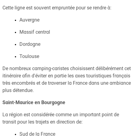
Cette ligne est souvent empruntée pour se rendre à:
Auvergne
Massif central
Dordogne
Toulouse
De nombreux camping-caristes choisissent délibérément cet
itinéraire afin d'éviter en partie les axes touristiques français
très encombrés et de traverser la France dans une ambiance
plus détendue.
Saint-Maurice en Bourgogne
La région est considérée comme un important point de
transit pour les trajets en direction de:
Sud de la France