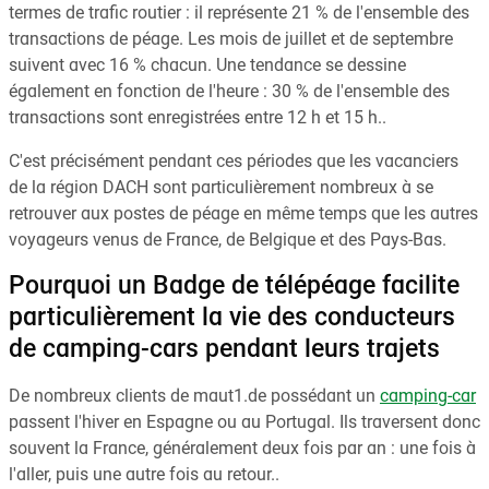
termes de trafic routier : il représente 21 % de l'ensemble des
transactions de péage. Les mois de juillet et de septembre
suivent avec 16 % chacun. Une tendance se dessine
également en fonction de l'heure : 30 % de l'ensemble des
transactions sont enregistrées entre 12 h et 15 h..
C'est précisément pendant ces périodes que les vacanciers
de la région DACH sont particulièrement nombreux à se
retrouver aux postes de péage en même temps que les autres
voyageurs venus de France, de Belgique et des Pays-Bas.
Pourquoi un Badge de télépéage facilite
particulièrement la vie des conducteurs
de camping-cars pendant leurs trajets
De nombreux clients de maut1.de possédant un
camping-car
passent l'hiver en Espagne ou au Portugal. Ils traversent donc
souvent la France, généralement deux fois par an : une fois à
l'aller, puis une autre fois au retour..