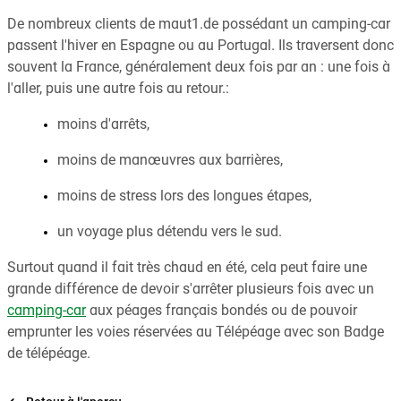
De nombreux clients de maut1.de possédant un camping-car
passent l'hiver en Espagne ou au Portugal. Ils traversent donc
souvent la France, généralement deux fois par an : une fois à
l'aller, puis une autre fois au retour.:
moins d'arrêts,
moins de manœuvres aux barrières,
moins de stress lors des longues étapes,
un voyage plus détendu vers le sud.
Surtout quand il fait très chaud en été, cela peut faire une
grande différence de devoir s'arrêter plusieurs fois avec un
camping-car
aux péages français bondés ou de pouvoir
emprunter les voies réservées au Télépéage avec son Badge
de télépéage.