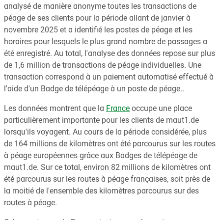
analysé de manière anonyme toutes les transactions de
péage de ses clients pour la période allant de janvier à
novembre 2025 et a identifié les postes de péage et les
horaires pour lesquels le plus grand nombre de passages a
été enregistré. Au total, l'analyse des données repose sur plus
de 1,6 million de transactions de péage individuelles. Une
transaction correspond à un paiement automatisé effectué à
l'aide d'un Badge de télépéage à un poste de péage..
Les données montrent que la
France
occupe une place
particulièrement importante pour les clients de maut1.de
lorsqu'ils voyagent. Au cours de la période considérée, plus
de 164 millions de kilomètres ont été parcourus sur les routes
à péage européennes grâce aux Badges de télépéage de
maut1.de. Sur ce total, environ 82 millions de kilomètres ont
été parcourus sur les routes à péage françaises, soit près de
la moitié de l'ensemble des kilomètres parcourus sur des
routes à péage.