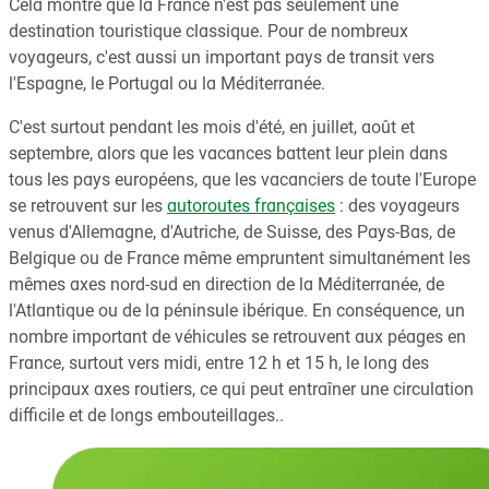
Cela montre que la France n'est pas seulement une
destination touristique classique. Pour de nombreux
voyageurs, c'est aussi un important pays de transit vers
l'Espagne, le Portugal ou la Méditerranée.
C'est surtout pendant les mois d'été, en juillet, août et
septembre, alors que les vacances battent leur plein dans
tous les pays européens, que les vacanciers de toute l'Europe
se retrouvent sur les
autoroutes françaises
: des voyageurs
venus d'Allemagne, d'Autriche, de Suisse, des Pays-Bas, de
Belgique ou de France même empruntent simultanément les
mêmes axes nord-sud en direction de la Méditerranée, de
l'Atlantique ou de la péninsule ibérique. En conséquence, un
nombre important de véhicules se retrouvent aux péages en
France, surtout vers midi, entre 12 h et 15 h, le long des
principaux axes routiers, ce qui peut entraîner une circulation
difficile et de longs embouteillages..