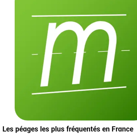
Les péages les plus fréquentés en France