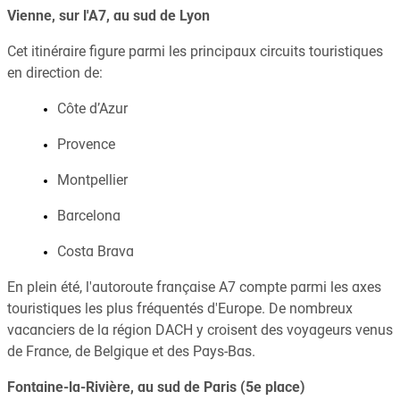
Vienne, sur l'A7, au sud de Lyon
Cet itinéraire figure parmi les principaux circuits touristiques
en direction de:
Côte d’Azur
Provence
Montpellier
Barcelona
Costa Brava
En plein été, l'autoroute française A7 compte parmi les axes
touristiques les plus fréquentés d'Europe. De nombreux
vacanciers de la région DACH y croisent des voyageurs venus
de France, de Belgique et des Pays-Bas.
Fontaine-la-Rivière, au sud de Paris (5e place)