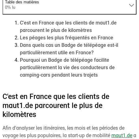
Table des matières
0% lu
C'est en France que les clients de maut1.de
parcourent le plus de kilomètres
Les péages les plus fréquentés en France
Dans quels cas un Badge de télépéage est-il
particulièrement utile en France?
Pourquoi un Badge de télépéage facilite
particulièrement la vie des conducteurs de
camping-cars pendant leurs trajets
C'est en France que les clients de
maut1.de parcourent le plus de
kilomètres
Afin d'analyser les itinéraires, les mois et les périodes de
voyage les plus populaires, la start-up de mobilité
maut1.de
a