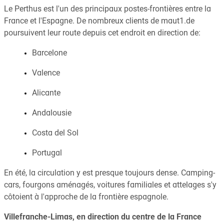
Le Perthus est l'un des principaux postes-frontières entre la
France et l'Espagne. De nombreux clients de maut1.de
poursuivent leur route depuis cet endroit en direction de:
Barcelone
Valence
Alicante
Andalousie
Costa del Sol
Portugal
En été, la circulation y est presque toujours dense. Camping-
cars, fourgons aménagés, voitures familiales et attelages s'y
côtoient à l'approche de la frontière espagnole.
Villefranche-Limas, en direction du centre de la France