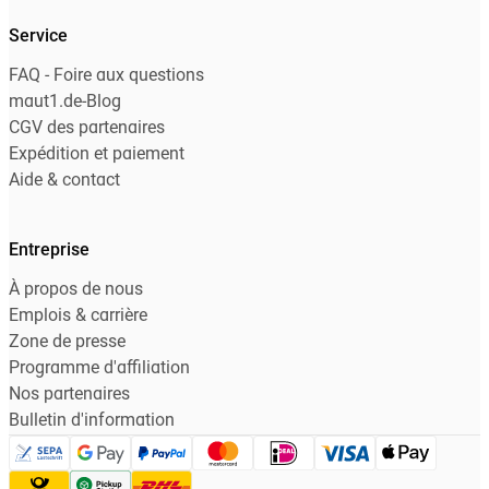
Service
FAQ - Foire aux questions
maut1.de-Blog
CGV des partenaires
Expédition et paiement
Aide & contact
Entreprise
À propos de nous
Emplois & carrière
Zone de presse
Programme d'affiliation
Nos partenaires
Bulletin d'information