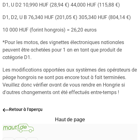
D1, U D2 10,990 HUF (28,94 €) 44,000 HUF (115,88 €)
D1, D2, U B 76,340 HUF (201,05 €) 305,340 HUF (804,14 €)
10 000 HUF (forint hongrois) = 26,20 euros
*Pour les motos, des vignettes électroniques nationales
peuvent être achetées pour 1 an en tant que produit de
catégorie D1.
Les modifications apportées aux systèmes des opérateurs de
péage hongrois ne sont pas encore tout à fait terminées.
Veuillez donc vérifier avant de vous rendre en Hongrie si
d'autres changements ont été effectués entre-temps !
Retour à l'aperçu
Haut de page