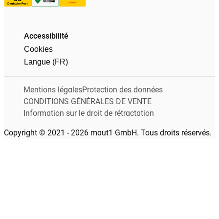
Accessibilité
Cookies
Langue (FR)
Mentions légales
Protection des données
CONDITIONS GÉNÉRALES DE VENTE
Information sur le droit de rétractation
Copyright © 2021 - 2026 maut1 GmbH. Tous droits réservés.