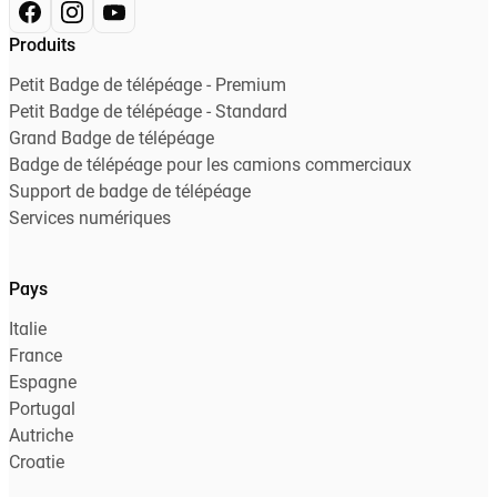
Produits
Petit Badge de télépéage - Premium
Petit Badge de télépéage - Standard
Grand Badge de télépéage
Badge de télépéage pour les camions commerciaux
Support de badge de télépéage
Services numériques
Pays
Italie
France
Espagne
Portugal
Autriche
Croatie