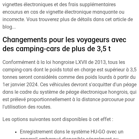
vignettes électroniques et des frais supplémentaires
encourus en cas de vignette électronique manquante ou
incorrecte. Vous trouverez plus de détails dans cet article de
blog...
Changements pour les voyageurs avec
des camping-cars de plus de 3,5 t
Conformément à la loi hongroise LXVII de 2013, tous les
camping-cars dont le poids total en charge est supérieur à 3,5
tonnes seront considérés comme des poids lourds à partir du
1er janvier 2024. Ces véhicules devront s'acquitter d'un péage
dans le cadre du système de péage électronique hongrois, qui
est prélevé proportionnellement à la distance parcourue pour
l'utilisation des routes.
Les options suivantes sont disponibles à cet effet :
Enregistrement dans le système HU-GO avec un