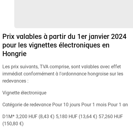
Prix valables à partir du 1er janvier 2024
pour les vignettes électroniques en
Hongrie
Les prix suivants, TVA comprise, sont valables avec effet
immédiat conformément à l'ordonnance hongroise sur les
redevances :
Vignette électronique
Catégorie de redevance Pour 10 jours Pour 1 mois Pour 1 an
D1M* 3,200 HUF (8,43 €) 5,180 HUF (13,64 €) 57,260 HUF
(150,80 €)