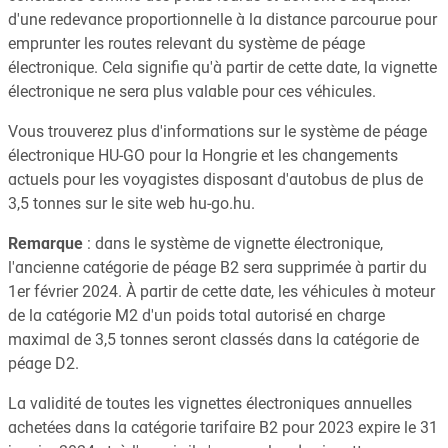
d'une redevance proportionnelle à la distance parcourue pour
emprunter les routes relevant du système de péage
électronique. Cela signifie qu'à partir de cette date, la vignette
électronique ne sera plus valable pour ces véhicules.
Vous trouverez plus d'informations sur le système de péage
électronique HU-GO pour la Hongrie et les changements
actuels pour les voyagistes disposant d'autobus de plus de
3,5 tonnes sur le site web hu-go.hu.
Remarque
: dans le système de vignette électronique,
l'ancienne catégorie de péage B2 sera supprimée à partir du
1er février 2024. À partir de cette date, les véhicules à moteur
de la catégorie M2 d'un poids total autorisé en charge
maximal de 3,5 tonnes seront classés dans la catégorie de
péage D2.
La validité de toutes les vignettes électroniques annuelles
achetées dans la catégorie tarifaire B2 pour 2023 expire le 31