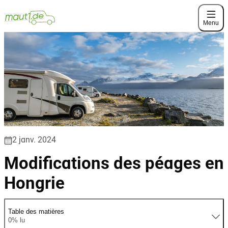
Menu
2 janv. 2024
Modifications des péages en
Hongrie
Table des matières
0% lu