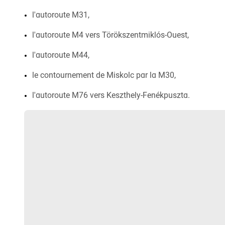
l'autoroute M31,
l'autoroute M4 vers Törökszentmiklós-Ouest,
l'autoroute M44,
le contournement de Miskolc par la M30,
l'autoroute M76 vers Keszthely-Fenékpuszta.