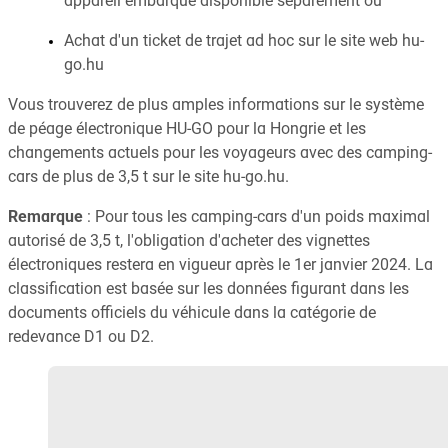
appareil embarqué disponible séparément ou
Achat d'un ticket de trajet ad hoc sur le site web hu-
go.hu
Vous trouverez de plus amples informations sur le système
de péage électronique HU-GO pour la Hongrie et les
changements actuels pour les voyageurs avec des camping-
cars de plus de 3,5 t sur le site hu-go.hu.
Remarque
: Pour tous les camping-cars d'un poids maximal
autorisé de 3,5 t, l'obligation d'acheter des vignettes
électroniques restera en vigueur après le 1er janvier 2024. La
classification est basée sur les données figurant dans les
documents officiels du véhicule dans la catégorie de
redevance D1 ou D2.