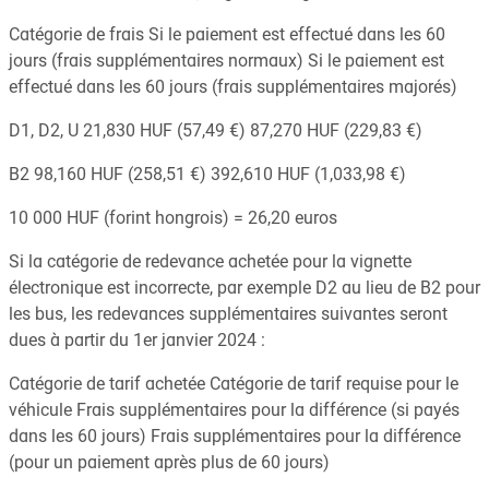
Catégorie de frais Si le paiement est effectué dans les 60
jours (frais supplémentaires normaux) Si le paiement est
effectué dans les 60 jours (frais supplémentaires majorés)
D1, D2, U 21,830 HUF (57,49 €) 87,270 HUF (229,83 €)
B2 98,160 HUF (258,51 €) 392,610 HUF (1,033,98 €)
10 000 HUF (forint hongrois) = 26,20 euros
Si la catégorie de redevance achetée pour la vignette
électronique est incorrecte, par exemple D2 au lieu de B2 pour
les bus, les redevances supplémentaires suivantes seront
dues à partir du 1er janvier 2024 :
Catégorie de tarif achetée Catégorie de tarif requise pour le
véhicule Frais supplémentaires pour la différence (si payés
dans les 60 jours) Frais supplémentaires pour la différence
(pour un paiement après plus de 60 jours)