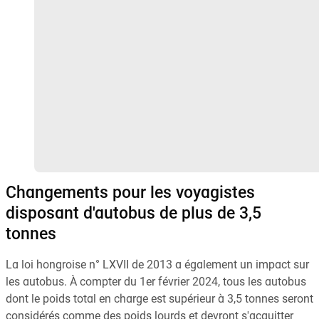
Changements pour les voyagistes
disposant d'autobus de plus de 3,5
tonnes
La loi hongroise n° LXVII de 2013 a également un impact sur
les autobus. À compter du 1er février 2024, tous les autobus
dont le poids total en charge est supérieur à 3,5 tonnes seront
considérés comme des poids lourds et devront s'acquitter