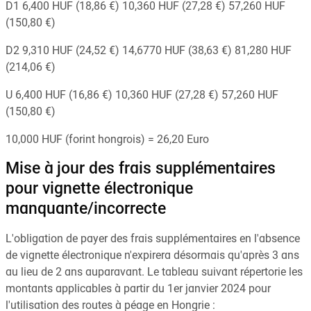
D1 6,400 HUF (18,86 €) 10,360 HUF (27,28 €) 57,260 HUF
(150,80 €)
D2 9,310 HUF (24,52 €) 14,6770 HUF (38,63 €) 81,280 HUF
(214,06 €)
U 6,400 HUF (16,86 €) 10,360 HUF (27,28 €) 57,260 HUF
(150,80 €)
10,000 HUF (forint hongrois) = 26,20 Euro
Mise à jour des frais supplémentaires
pour vignette électronique
manquante/incorrecte
L'obligation de payer des frais supplémentaires en l'absence
de vignette électronique n'expirera désormais qu'après 3 ans
au lieu de 2 ans auparavant. Le tableau suivant répertorie les
montants applicables à partir du 1er janvier 2024 pour
l'utilisation des routes à péage en Hongrie :