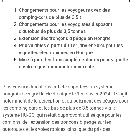
Changements pour les voyageurs avec des
camping-cars de plus de 3,5 t
Changements pour les voyagistes disposant
d'autobus de plus de 3,5 tonnes
Extension des tronçons à péage en Hongrie
Prix valables à partir du 1er janvier 2024 pour les
vignettes électroniques en Hongrie
Mise à jour des frais supplémentaires pour vignette
électronique manquante/incorrecte
Plusieurs modifications ont été apportées au système
hongrois de vignette électronique le 1er janvier 2024. Il s'agit
notamment de la perception et du paiement des péages pour
les camping-cars et les bus de plus de 3,5 tonnes via le
système HU-GO, qui n'était auparavant utilisé que pour les
camions, de l'extension des tronçons à péage sur les
autoroutes et les voies rapides, ainsi que du prix des