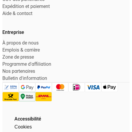
Expédition et paiement
Aide & contact
Entreprise
À propos de nous
Emplois & carrière
Zone de presse
Programme d'affiliation
Nos partenaires
Bulletin d'information
Accessibilité
Cookies