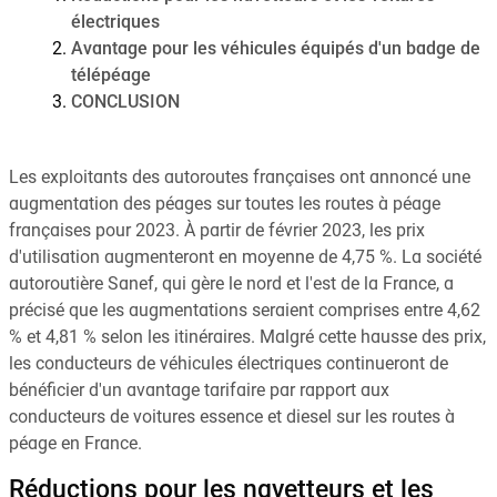
électriques
Avantage pour les véhicules équipés d'un badge de
télépéage
CONCLUSION
Les exploitants des autoroutes françaises ont annoncé une
augmentation des péages sur toutes les routes à péage
françaises pour 2023. À partir de février 2023, les prix
d'utilisation augmenteront en moyenne de 4,75 %. La société
autoroutière Sanef, qui gère le nord et l'est de la France, a
précisé que les augmentations seraient comprises entre 4,62
% et 4,81 % selon les itinéraires. Malgré cette hausse des prix,
les conducteurs de véhicules électriques continueront de
bénéficier d'un avantage tarifaire par rapport aux
conducteurs de voitures essence et diesel sur les routes à
péage en France.
Réductions pour les navetteurs et les