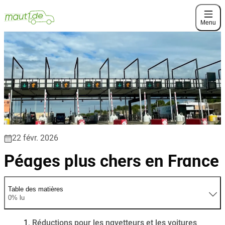
Menu
22 févr. 2026
Péages plus chers en France
Table des matières
0% lu
Réductions pour les navetteurs et les voitures