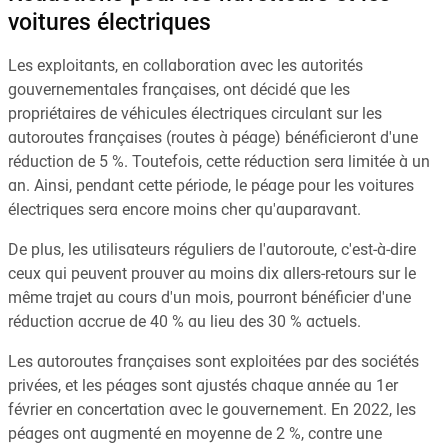
voitures électriques
Les exploitants, en collaboration avec les autorités
gouvernementales françaises, ont décidé que les
propriétaires de véhicules électriques circulant sur les
autoroutes françaises (routes à péage) bénéficieront d'une
réduction de 5 %. Toutefois, cette réduction sera limitée à un
an. Ainsi, pendant cette période, le péage pour les voitures
électriques sera encore moins cher qu'auparavant.
De plus, les utilisateurs réguliers de l'autoroute, c'est-à-dire
ceux qui peuvent prouver au moins dix allers-retours sur le
même trajet au cours d'un mois, pourront bénéficier d'une
réduction accrue de 40 % au lieu des 30 % actuels.
Les autoroutes françaises sont exploitées par des sociétés
privées, et les péages sont ajustés chaque année au 1er
février en concertation avec le gouvernement. En 2022, les
péages ont augmenté en moyenne de 2 %, contre une