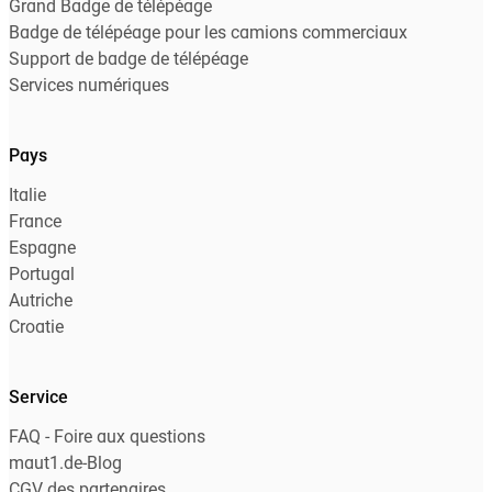
Grand Badge de télépéage
Badge de télépéage pour les camions commerciaux
Support de badge de télépéage
Services numériques
Pays
Italie
France
Espagne
Portugal
Autriche
Croatie
Service
FAQ - Foire aux questions
maut1.de-Blog
CGV des partenaires