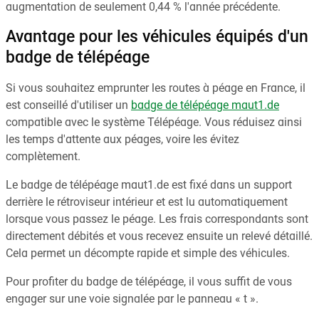
augmentation de seulement 0,44 % l'année précédente.
Avantage pour les véhicules équipés d'un
badge de télépéage
Si vous souhaitez emprunter les routes à péage en France, il
est conseillé d'utiliser un
badge de télépéage maut1.de
compatible avec le système Télépéage. Vous réduisez ainsi
les temps d'attente aux péages, voire les évitez
complètement.
Le badge de télépéage maut1.de est fixé dans un support
derrière le rétroviseur intérieur et est lu automatiquement
lorsque vous passez le péage. Les frais correspondants sont
directement débités et vous recevez ensuite un relevé détaillé.
Cela permet un décompte rapide et simple des véhicules.
Pour profiter du badge de télépéage, il vous suffit de vous
engager sur une voie signalée par le panneau « t ».