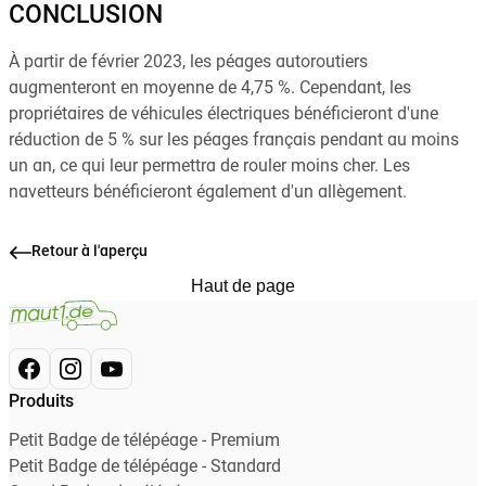
CONCLUSION
À partir de février 2023, les péages autoroutiers
augmenteront en moyenne de 4,75 %. Cependant, les
propriétaires de véhicules électriques bénéficieront d'une
réduction de 5 % sur les péages français pendant au moins
un an, ce qui leur permettra de rouler moins cher. Les
navetteurs bénéficieront également d'un allègement.
Retour à l'aperçu
Haut de page
Produits
Petit Badge de télépéage - Premium
Petit Badge de télépéage - Standard