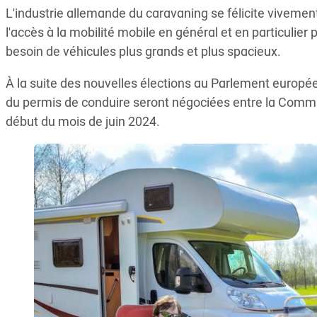
L'industrie allemande du caravaning se félicite vivement d
l'accès à la mobilité mobile en général et en particulier
besoin de véhicules plus grands et plus spacieux.
À la suite des nouvelles élections au Parlement europée
du permis de conduire seront négociées entre la Commis
début du mois de juin 2024.