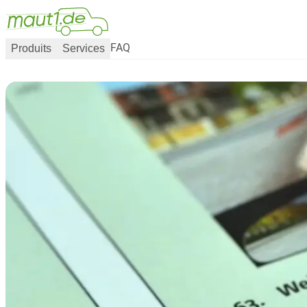
Produits
Services
FAQ