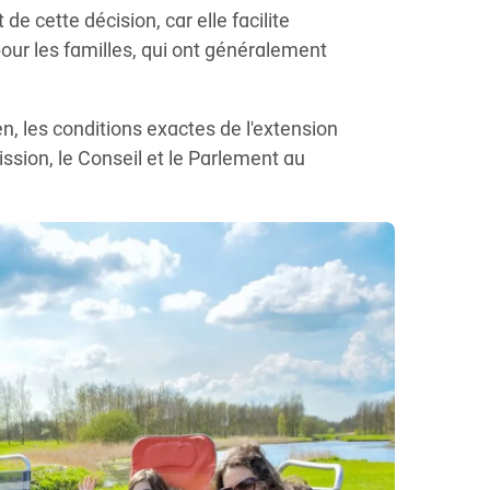
e cette décision, car elle facilite
 pour les familles, qui ont généralement
n, les conditions exactes de l'extension
sion, le Conseil et le Parlement au