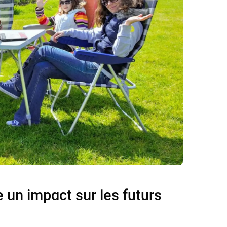
e un impact sur les futurs