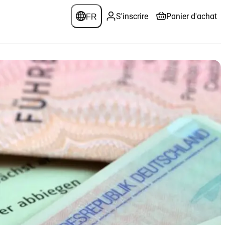
FR
S'inscrire
Panier d'achat