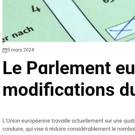
5 mars 2024
Le Parlement eu
modifications d
L'Union européenne travaille actuellement sur une quatr
conduire, qui vise à réduire considérablement le nombre 