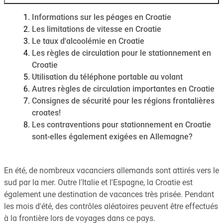
Informations sur les péages en Croatie
Les limitations de vitesse en Croatie
Le taux d'alcoolémie en Croatie
Les règles de circulation pour le stationnement en
Croatie
Utilisation du téléphone portable au volant
Autres règles de circulation importantes en Croatie
Consignes de sécurité pour les régions frontalières
croates!
Les contraventions pour stationnement en Croatie
sont-elles également exigées en Allemagne?
En été, de nombreux vacanciers allemands sont attirés vers le
sud par la mer. Outre l'Italie et l'Espagne, la Croatie est
également une destination de vacances très prisée. Pendant
les mois d'été, des contrôles aléatoires peuvent être effectués
à la frontière lors de voyages dans ce pays.