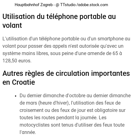
Hauptbahnhof Zagreb - @ TTstudio /adobe.stock.com
Utilisation du téléphone portable au
volant
L'utilisation d'un téléphone portable ou d'un smartphone au
volant pour passer des appels n'est autorisée qu'avec un
système mains libres, sous peine d'une amende de 65 à
128,50 euros.
Autres règles de circulation importantes
en Croatie
Du dernier dimanche d'octobre au dernier dimanche
de mars (heure d'hiver), l'utilisation des feux de
croisement ou des feux de jour est obligatoire sur
toutes les routes pendant la journée. Les
motocyclistes sont tenus d'utiliser des feux toute
l'année.