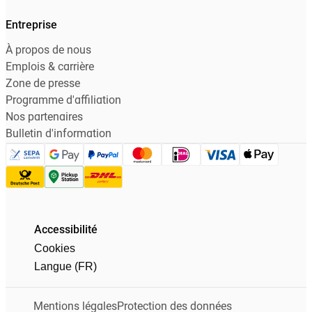
Entreprise
À propos de nous
Emplois & carrière
Zone de presse
Programme d'affiliation
Nos partenaires
Bulletin d'information
Accessibilité
Cookies
Langue (FR)
Mentions légales
Protection des données