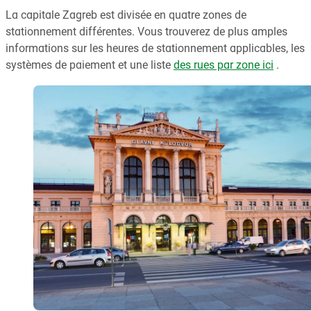
La capitale Zagreb est divisée en quatre zones de
stationnement différentes. Vous trouverez de plus amples
informations sur les heures de stationnement applicables, les
systèmes de paiement et une liste
des rues par zone ici
.