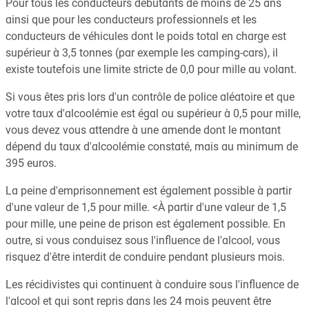
Pour tous les conducteurs débutants de moins de 25 ans
ainsi que pour les conducteurs professionnels et les
conducteurs de véhicules dont le poids total en charge est
supérieur à 3,5 tonnes (par exemple les camping-cars), il
existe toutefois une limite stricte de 0,0 pour mille au volant.
Si vous êtes pris lors d'un contrôle de police aléatoire et que
votre taux d'alcoolémie est égal ou supérieur à 0,5 pour mille,
vous devez vous attendre à une amende dont le montant
dépend du taux d'alcoolémie constaté, mais au minimum de
395 euros.
La peine d'emprisonnement est également possible à partir
d'une valeur de 1,5 pour mille. <À partir d'une valeur de 1,5
pour mille, une peine de prison est également possible. En
outre, si vous conduisez sous l'influence de l'alcool, vous
risquez d'être interdit de conduire pendant plusieurs mois.
Les récidivistes qui continuent à conduire sous l'influence de
l'alcool et qui sont repris dans les 24 mois peuvent être