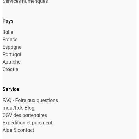
Services numériques
Pays
Italie
France
Espagne
Portugal
Autriche
Croatie
Service
FAQ - Foire aux questions
maut1.de-Blog
CGV des partenaires
Expédition et paiement
Aide & contact