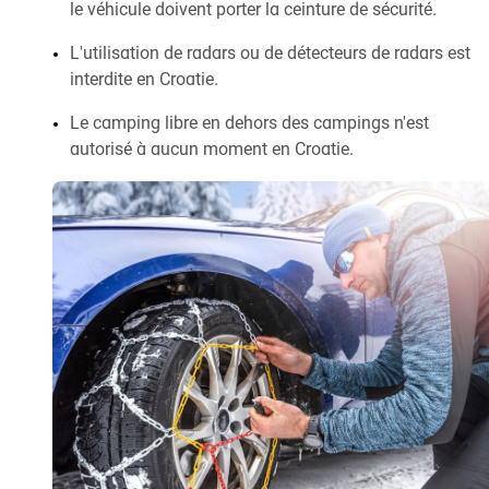
le véhicule doivent porter la ceinture de sécurité.
L'utilisation de radars ou de détecteurs de radars est
interdite en Croatie.
Le camping libre en dehors des campings n'est
autorisé à aucun moment en Croatie.