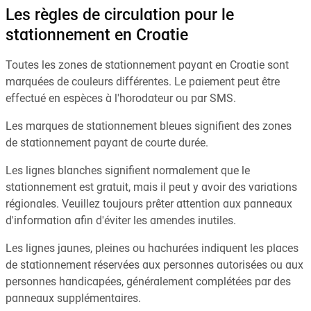
Les règles de circulation pour le
stationnement en Croatie
Toutes les zones de stationnement payant en Croatie sont
marquées de couleurs différentes. Le paiement peut être
effectué en espèces à l'horodateur ou par SMS.
Les marques de stationnement bleues signifient des zones
de stationnement payant de courte durée.
Les lignes blanches signifient normalement que le
stationnement est gratuit, mais il peut y avoir des variations
régionales. Veuillez toujours prêter attention aux panneaux
d'information afin d'éviter les amendes inutiles.
Les lignes jaunes, pleines ou hachurées indiquent les places
de stationnement réservées aux personnes autorisées ou aux
personnes handicapées, généralement complétées par des
panneaux supplémentaires.