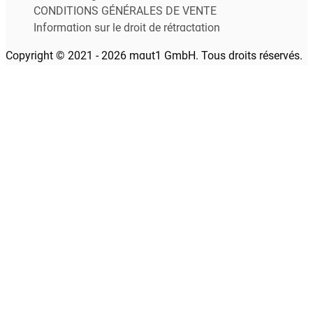
CONDITIONS GÉNÉRALES DE VENTE
Information sur le droit de rétractation
Copyright © 2021 - 2026 maut1 GmbH. Tous droits réservés.