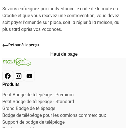
Si vous enfreignez par inadvertance le code de la route en
Croatie et que vous recevez une contravention, vous devez
soit payer l'amende sur place, soit la régler à la maison, au
plus tard après vos vacances.
Retour à l'aperçu
Haut de page
Produits
Petit Badge de télépéage - Premium
Petit Badge de télépéage - Standard
Grand Badge de télépéage
Badge de télépéage pour les camions commerciaux
Support de badge de télépéage