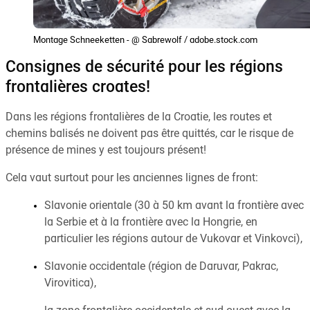
Montage Schneeketten - @ Sabrewolf / adobe.stock.com
Consignes de sécurité pour les régions
frontalières croates!
Dans les régions frontalières de la Croatie, les routes et
chemins balisés ne doivent pas être quittés, car le risque de
présence de mines y est toujours présent!
Cela vaut surtout pour les anciennes lignes de front:
Slavonie orientale (30 à 50 km avant la frontière avec
la Serbie et à la frontière avec la Hongrie, en
particulier les régions autour de Vukovar et Vinkovci),
Slavonie occidentale (région de Daruvar, Pakrac,
Virovitica),