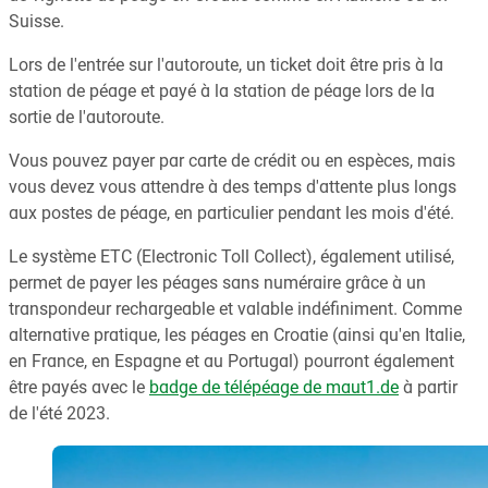
Suisse.
Lors de l'entrée sur l'autoroute, un ticket doit être pris à la
station de péage et payé à la station de péage lors de la
sortie de l'autoroute.
Vous pouvez payer par carte de crédit ou en espèces, mais
vous devez vous attendre à des temps d'attente plus longs
aux postes de péage, en particulier pendant les mois d'été.
Le système ETC (Electronic Toll Collect), également utilisé,
permet de payer les péages sans numéraire grâce à un
transpondeur rechargeable et valable indéfiniment. Comme
alternative pratique, les péages en Croatie (ainsi qu'en Italie,
en France, en Espagne et au Portugal) pourront également
être payés avec le
badge de télépéage de maut1.de
à partir
de l'été 2023.