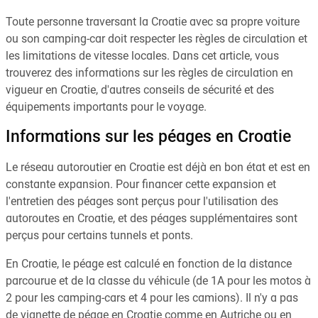
Toute personne traversant la Croatie avec sa propre voiture
ou son camping-car doit respecter les règles de circulation et
les limitations de vitesse locales. Dans cet article, vous
trouverez des informations sur les règles de circulation en
vigueur en Croatie, d'autres conseils de sécurité et des
équipements importants pour le voyage.
Informations sur les péages en Croatie
Le réseau autoroutier en Croatie est déjà en bon état et est en
constante expansion. Pour financer cette expansion et
l'entretien des péages sont perçus pour l'utilisation des
autoroutes en Croatie, et des péages supplémentaires sont
perçus pour certains tunnels et ponts.
En Croatie, le péage est calculé en fonction de la distance
parcourue et de la classe du véhicule (de 1A pour les motos à
2 pour les camping-cars et 4 pour les camions). Il n'y a pas
de vignette de péage en Croatie comme en Autriche ou en