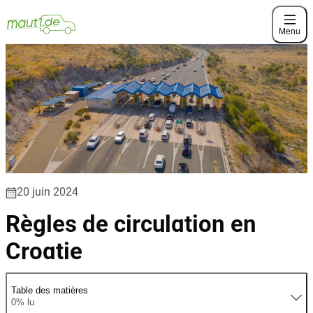
Menu
20 juin 2024
Règles de circulation en
Croatie
Table des matières
0% lu