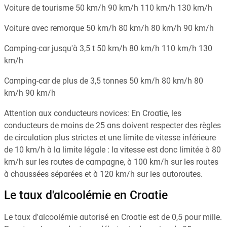
Voiture de tourisme 50 km/h 90 km/h 110 km/h 130 km/h
Voiture avec remorque 50 km/h 80 km/h 80 km/h 90 km/h
Camping-car jusqu'à 3,5 t 50 km/h 80 km/h 110 km/h 130
km/h
Camping-car de plus de 3,5 tonnes 50 km/h 80 km/h 80
km/h 90 km/h
Attention aux conducteurs novices: En Croatie, les
conducteurs de moins de 25 ans doivent respecter des règles
de circulation plus strictes et une limite de vitesse inférieure
de 10 km/h à la limite légale : la vitesse est donc limitée à 80
km/h sur les routes de campagne, à 100 km/h sur les routes
à chaussées séparées et à 120 km/h sur les autoroutes.
Le taux d'alcoolémie en Croatie
Le taux d'alcoolémie autorisé en Croatie est de 0,5 pour mille.