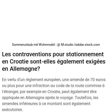
Sommerurlaub mit Wohnmobil - @ M.studio /adobe.stock.com
Les contraventions pour stationnement
en Croatie sont-elles également exigées
en Allemagne?
En vertu d'un règlement européen, une amende de 70 euros
ou plus pour une infraction au code de la route commise à
l'étranger, par exemple en Croatie, peut également être
appliquée en Allemagne après le voyage. Toutefois, les
amendes inférieures à ce montant sont également
exécutoires.