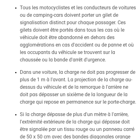
Tous les motocyclistes et les conducteurs de voitures
ou de camping-cars doivent porter un gilet de
signalisation distinct pour chaque passager. Ces
gilets doivent être portés dans tous les cas où le
véhicule doit être abandonné en dehors des
agglomérations en cas d'accident ou de panne et où
les occupants du véhicule se trouvent sur la
chaussée ou la bande d'arrêt d'urgence.
Dans une voiture, la charge ne doit pas progresser de
plus de 1 m à l'avant. La projection de la charge au-
dessus du véhicule et de la remorque à l'arrière ne
doit pas dépasser un sixième de la longueur de la
charge qui repose en permanence sur le porte-charge.
Si la charge dépasse de plus d'un mètre à l'arrière,
l'extrémité extérieure de la charge qui dépasse doit
être signalée par un tissu rouge ou un panneau carré
de 50 x 50 cm avec des bandes diagonales orange