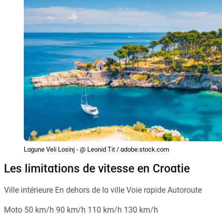
Lagune Veli Losinj - @ Leonid Tit / adobe.stock.com
Les limitations de vitesse en Croatie
Ville intérieure En dehors de la ville Voie rapide Autoroute
Moto 50 km/h 90 km/h 110 km/h 130 km/h