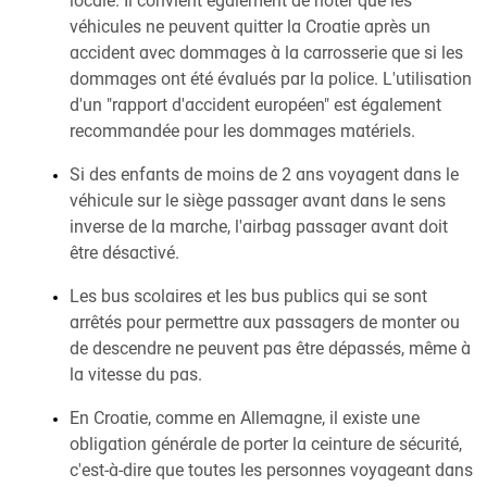
locale. Il convient également de noter que les
véhicules ne peuvent quitter la Croatie après un
accident avec dommages à la carrosserie que si les
dommages ont été évalués par la police. L'utilisation
d'un "rapport d'accident européen" est également
recommandée pour les dommages matériels.
Si des enfants de moins de 2 ans voyagent dans le
véhicule sur le siège passager avant dans le sens
inverse de la marche, l'airbag passager avant doit
être désactivé.
Les bus scolaires et les bus publics qui se sont
arrêtés pour permettre aux passagers de monter ou
de descendre ne peuvent pas être dépassés, même à
la vitesse du pas.
En Croatie, comme en Allemagne, il existe une
obligation générale de porter la ceinture de sécurité,
c'est-à-dire que toutes les personnes voyageant dans