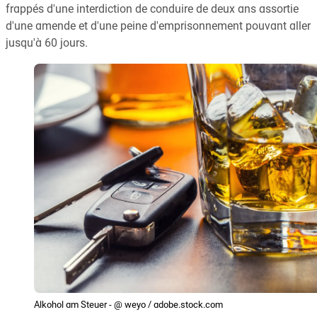
frappés d'une interdiction de conduire de deux ans assortie
d'une amende et d'une peine d'emprisonnement pouvant aller
jusqu'à 60 jours.
Alkohol am Steuer - @ weyo / adobe.stock.com