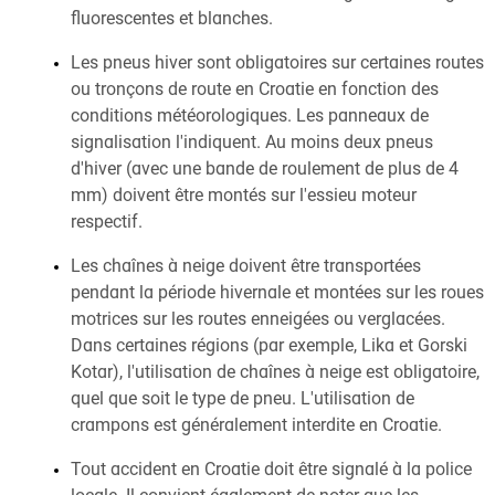
fluorescentes et blanches.
Les pneus hiver sont obligatoires sur certaines routes
ou tronçons de route en Croatie en fonction des
conditions météorologiques. Les panneaux de
signalisation l'indiquent. Au moins deux pneus
d'hiver (avec une bande de roulement de plus de 4
mm) doivent être montés sur l'essieu moteur
respectif.
Les chaînes à neige doivent être transportées
pendant la période hivernale et montées sur les roues
motrices sur les routes enneigées ou verglacées.
Dans certaines régions (par exemple, Lika et Gorski
Kotar), l'utilisation de chaînes à neige est obligatoire,
quel que soit le type de pneu. L'utilisation de
crampons est généralement interdite en Croatie.
Tout accident en Croatie doit être signalé à la police