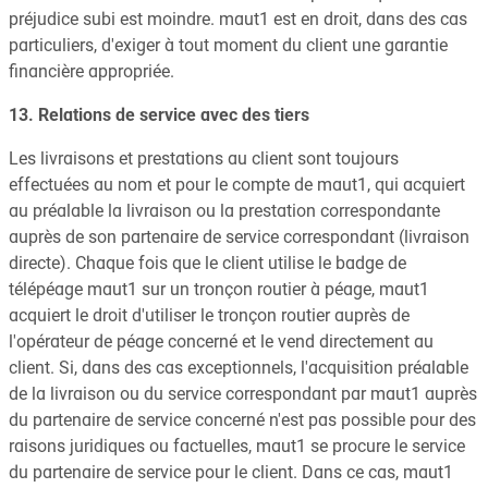
préjudice subi est moindre. maut1 est en droit, dans des cas
particuliers, d'exiger à tout moment du client une garantie
financière appropriée.
13. Relations de service avec des tiers
Les livraisons et prestations au client sont toujours
effectuées au nom et pour le compte de maut1, qui acquiert
au préalable la livraison ou la prestation correspondante
auprès de son partenaire de service correspondant (livraison
directe). Chaque fois que le client utilise le badge de
télépéage maut1 sur un tronçon routier à péage, maut1
acquiert le droit d'utiliser le tronçon routier auprès de
l'opérateur de péage concerné et le vend directement au
client. Si, dans des cas exceptionnels, l'acquisition préalable
de la livraison ou du service correspondant par maut1 auprès
du partenaire de service concerné n'est pas possible pour des
raisons juridiques ou factuelles, maut1 se procure le service
du partenaire de service pour le client. Dans ce cas, maut1