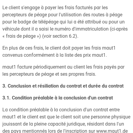
Le client s'engage à payer les frais facturés par les
percepteurs de péage pour l'utilisation des routes à péage
pour le badge de télépéage qui lui a été attribué ou pour un
véhicule dont il a saisi le numéro d'immatriculation (ci-après
« frais de péage ») (voir section 6.2).
En plus de ces frais, le client doit payer les frais maut1
convenus conformément à la liste des prix maut1.
maut1 facture périodiquement au client les frais payés par
les percepteurs de péage et ses propres frais.
3. Conclusion et résiliation du contrat et durée du contrat
3.1. Condition préalable à la conclusion d'un contrat
La condition préalable à la conclusion d'un contrat entre
maut1 et le client est que le client soit une personne physique
jouissant de la pleine capacité juridique, résidant dans l'un
des pays mentionnés lors de l'inscription sur www.maut1.de