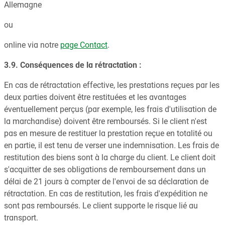
Allemagne
ou
online via notre
page Contact
.
3.9. Conséquences de la rétractation :
En cas de rétractation effective, les prestations reçues par les
deux parties doivent être restituées et les avantages
éventuellement perçus (par exemple, les frais d'utilisation de
la marchandise) doivent être remboursés. Si le client n'est
pas en mesure de restituer la prestation reçue en totalité ou
en partie, il est tenu de verser une indemnisation. Les frais de
restitution des biens sont à la charge du client. Le client doit
s'acquitter de ses obligations de remboursement dans un
délai de 21 jours à compter de l'envoi de sa déclaration de
rétractation. En cas de restitution, les frais d'expédition ne
sont pas remboursés. Le client supporte le risque lié au
transport.