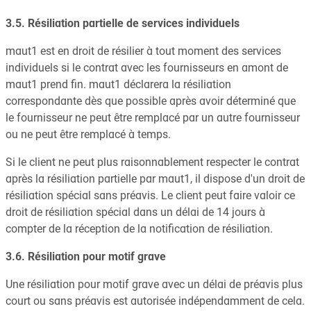
3.5. Résiliation partielle de services individuels
maut1 est en droit de résilier à tout moment des services
individuels si le contrat avec les fournisseurs en amont de
maut1 prend fin. maut1 déclarera la résiliation
correspondante dès que possible après avoir déterminé que
le fournisseur ne peut être remplacé par un autre fournisseur
ou ne peut être remplacé à temps.
Si le client ne peut plus raisonnablement respecter le contrat
après la résiliation partielle par maut1, il dispose d'un droit de
résiliation spécial sans préavis. Le client peut faire valoir ce
droit de résiliation spécial dans un délai de 14 jours à
compter de la réception de la notification de résiliation.
3.6. Résiliation pour motif grave
Une résiliation pour motif grave avec un délai de préavis plus
court ou sans préavis est autorisée indépendamment de cela.