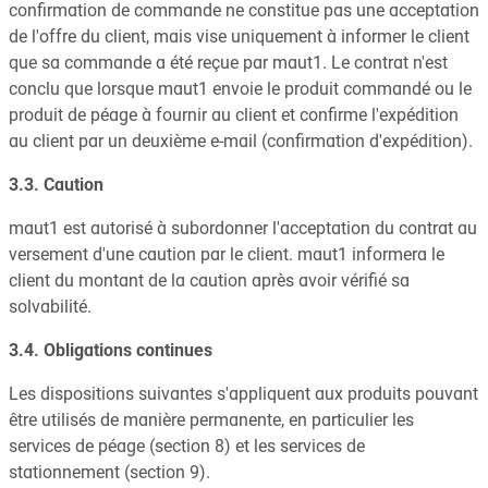
confirmation de commande ne constitue pas une acceptation
de l'offre du client, mais vise uniquement à informer le client
que sa commande a été reçue par maut1. Le contrat n'est
conclu que lorsque maut1 envoie le produit commandé ou le
produit de péage à fournir au client et confirme l'expédition
au client par un deuxième e-mail (confirmation d'expédition).
3.3. Caution
maut1 est autorisé à subordonner l'acceptation du contrat au
versement d'une caution par le client. maut1 informera le
client du montant de la caution après avoir vérifié sa
solvabilité.
3.4. Obligations continues
Les dispositions suivantes s'appliquent aux produits pouvant
être utilisés de manière permanente, en particulier les
services de péage (section 8) et les services de
stationnement (section 9).