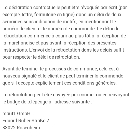
La déclaration contractuelle peut être révoquée par écrit (par
exemple, lettre, formulaire en ligne) dans un délai de deux
semaines sans indication de motifs, en mentionnant le
numéro de client et le numéro de commande. Le délai de
rétractation commence à courir au plus tôt à la réception de
la marchandise et pas avant la réception des présentes
instructions. L'envoi de la rétractation dans les délais suffit
pour respecter le délai de rétractation.
Avant de terminer le processus de commande, cela est à
nouveau signalé et le client ne peut terminer la commande
que s'il accepte explicitement ces conditions générales.
La rétractation peut être envoyée par courrier ou en renvoyant
le badge de télépéage à l'adresse suivante :
maut1 GmbH
Eduard-Rüber-Straße 7
83022 Rosenheim