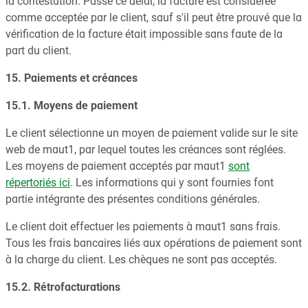
la contestation. Passé ce délai, la facture est considérée
comme acceptée par le client, sauf s'il peut être prouvé que la
vérification de la facture était impossible sans faute de la
part du client.
15. Paiements et créances
15.1. Moyens de paiement
Le client sélectionne un moyen de paiement valide sur le site
web de maut1, par lequel toutes les créances sont réglées.
Les moyens de paiement acceptés par maut1
sont
répertoriés ici
. Les informations qui y sont fournies font
partie intégrante des présentes conditions générales.
Le client doit effectuer les paiements à maut1 sans frais.
Tous les frais bancaires liés aux opérations de paiement sont
à la charge du client. Les chèques ne sont pas acceptés.
15.2. Rétrofacturations