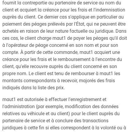
fournit la contrepartie au partenaire de service au nom du
client et acquiert la créance pour les frais et l'indemnisation
auprès du client. Ce dernier cas s'applique en particulier au
paiement des péages prélevés par l'État, qui ne peuvent être
achetés en raison de leur nature factuelle ou juridique. Dans
ces cas, le client charge maut1 de payer les péages qu'il doit
à l'opérateur de péage concerné en son nom et pour son
compte. À partir de cette commande, maut1 acquiert une
créance pour les frais et le remboursement à l'encontre du
client, qu'elle recouvre auprès du client concerné en son
propre nom. Le client est tenu de rembourser à maut1 les
montants correspondants à recevoir, majorés des frais
indiqués dans la liste des prix.
maut1 est autorisée à effectuer l'enregistrement et
l'administration (par exemple, modification des données
relatives au véhicule et au client) pour le client auprès du
partenaire de service et à conclure des transactions
juridiques à cette fin si elles correspondent à la volonté ou à