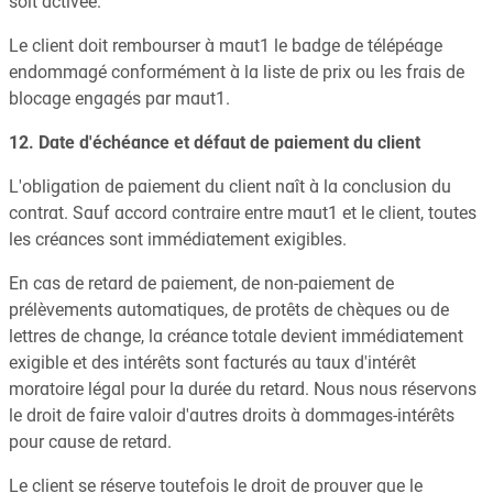
soit activée.
Le client doit rembourser à maut1 le badge de télépéage
endommagé conformément à la liste de prix ou les frais de
blocage engagés par maut1.
12. Date d'échéance et défaut de paiement du client
L'obligation de paiement du client naît à la conclusion du
contrat. Sauf accord contraire entre maut1 et le client, toutes
les créances sont immédiatement exigibles.
En cas de retard de paiement, de non-paiement de
prélèvements automatiques, de protêts de chèques ou de
lettres de change, la créance totale devient immédiatement
exigible et des intérêts sont facturés au taux d'intérêt
moratoire légal pour la durée du retard. Nous nous réservons
le droit de faire valoir d'autres droits à dommages-intérêts
pour cause de retard.
Le client se réserve toutefois le droit de prouver que le