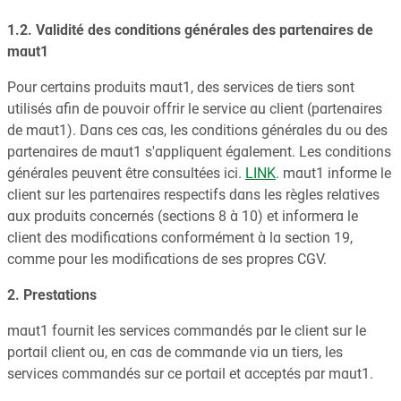
1.2. Validité des conditions générales des partenaires de
maut1
Pour certains produits maut1, des services de tiers sont
utilisés afin de pouvoir offrir le service au client (partenaires
de maut1). Dans ces cas, les conditions générales du ou des
partenaires de maut1 s'appliquent également. Les conditions
générales peuvent être consultées ici.
LINK
. maut1 informe le
client sur les partenaires respectifs dans les règles relatives
aux produits concernés (sections 8 à 10) et informera le
client des modifications conformément à la section 19,
comme pour les modifications de ses propres CGV.
2. Prestations
maut1 fournit les services commandés par le client sur le
portail client ou, en cas de commande via un tiers, les
services commandés sur ce portail et acceptés par maut1.