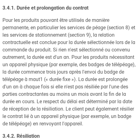
3.4.1. Durée et prolongation du contrat
Pour les produits pouvant être utilisés de manière
permanente, en particulier les services de péage (section 8) et
les services de stationnement (section 9), la relation
contractuelle est conclue pour la durée sélectionnée lors de la
commande du produit. Si rien n'est sélectionné ou convenu
autrement, la durée est d'un an. Pour les produits nécessitant
un appareil physique (par exemple, des badges de télépéage),
la durée commence trois jours après l'envoi du badge de
télépéage à maut1 (« durée fixe »). La durée est prolongée
d'un an à chaque fois si elle n'est pas résiliée par l'une des
parties contractantes au moins un mois avant la fin de la
durée en cours. Le respect du délai est déterminé par la date
de réception de la résiliation. Le client peut également résilier
le contrat lié à un appareil physique (par exemple, un badge
de télépéage) en renvoyant l'appareil.
3.4.2. Résiliation