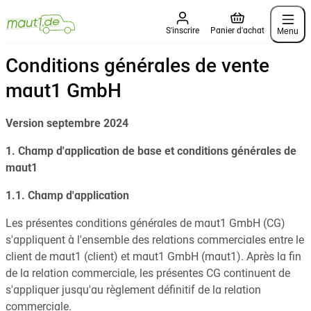
Menu
S'inscrire
Panier d'achat
Conditions générales de vente
maut1 GmbH
Version septembre 2024
1. Champ d'application de base et conditions générales de
maut1
1.1. Champ d'application
Les présentes conditions générales de maut1 GmbH (CG)
s'appliquent à l'ensemble des relations commerciales entre le
client de maut1 (client) et maut1 GmbH (maut1). Après la fin
de la relation commerciale, les présentes CG continuent de
s'appliquer jusqu'au règlement définitif de la relation
commerciale.