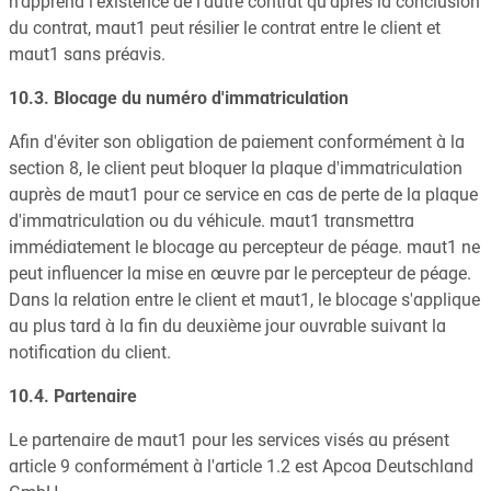
n'apprend l'existence de l'autre contrat qu'après la conclusion
du contrat, maut1 peut résilier le contrat entre le client et
maut1 sans préavis.
10.3. Blocage du numéro d'immatriculation
Afin d'éviter son obligation de paiement conformément à la
section 8, le client peut bloquer la plaque d'immatriculation
auprès de maut1 pour ce service en cas de perte de la plaque
d'immatriculation ou du véhicule. maut1 transmettra
immédiatement le blocage au percepteur de péage. maut1 ne
peut influencer la mise en œuvre par le percepteur de péage.
Dans la relation entre le client et maut1, le blocage s'applique
au plus tard à la fin du deuxième jour ouvrable suivant la
notification du client.
10.4. Partenaire
Le partenaire de maut1 pour les services visés au présent
article 9 conformément à l'article 1.2 est Apcoa Deutschland