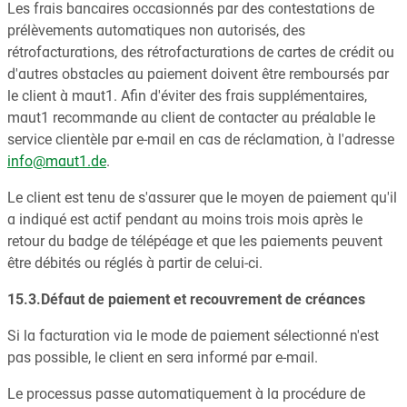
Les frais bancaires occasionnés par des contestations de
prélèvements automatiques non autorisés, des
rétrofacturations, des rétrofacturations de cartes de crédit ou
d'autres obstacles au paiement doivent être remboursés par
le client à maut1. Afin d'éviter des frais supplémentaires,
maut1 recommande au client de contacter au préalable le
service clientèle par e-mail en cas de réclamation, à l'adresse
info@maut1.de
.
Le client est tenu de s'assurer que le moyen de paiement qu'il
a indiqué est actif pendant au moins trois mois après le
retour du badge de télépéage et que les paiements peuvent
être débités ou réglés à partir de celui-ci.
15.3.Défaut de paiement et recouvrement de créances
Si la facturation via le mode de paiement sélectionné n'est
pas possible, le client en sera informé par e-mail.
Le processus passe automatiquement à la procédure de