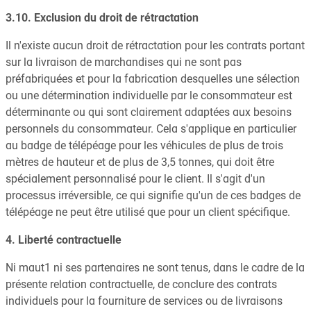
3.10. Exclusion du droit de rétractation
Il n'existe aucun droit de rétractation pour les contrats portant
sur la livraison de marchandises qui ne sont pas
préfabriquées et pour la fabrication desquelles une sélection
ou une détermination individuelle par le consommateur est
déterminante ou qui sont clairement adaptées aux besoins
personnels du consommateur. Cela s'applique en particulier
au badge de télépéage pour les véhicules de plus de trois
mètres de hauteur et de plus de 3,5 tonnes, qui doit être
spécialement personnalisé pour le client. Il s'agit d'un
processus irréversible, ce qui signifie qu'un de ces badges de
télépéage ne peut être utilisé que pour un client spécifique.
4. Liberté contractuelle
Ni maut1 ni ses partenaires ne sont tenus, dans le cadre de la
présente relation contractuelle, de conclure des contrats
individuels pour la fourniture de services ou de livraisons