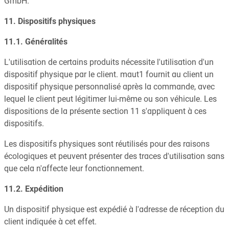
GmbH.
11. Dispositifs physiques
11.1. Généralités
L'utilisation de certains produits nécessite l'utilisation d'un
dispositif physique par le client. maut1 fournit au client un
dispositif physique personnalisé après la commande, avec
lequel le client peut légitimer lui-même ou son véhicule. Les
dispositions de la présente section 11 s'appliquent à ces
dispositifs.
Les dispositifs physiques sont réutilisés pour des raisons
écologiques et peuvent présenter des traces d'utilisation sans
que cela n'affecte leur fonctionnement.
11.2. Expédition
Un dispositif physique est expédié à l'adresse de réception du
client indiquée à cet effet.