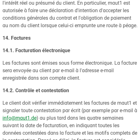
l'intérêt réel ou présumé du client. En particulier, maut1 est
autorisée à faire une déclaration d'intention d'accepter les
conditions générales du contrat et l'obligation de paiement
au nom du client lorsque celui-ci emprunte une route à péage.
14. Factures
14.1. Facturation électronique
Les factures sont émises sous forme électronique. La facture
sera envoyée au client par e-mail à l'adresse e-mail
enregistrée dans son compte client.
14.2. Contrôle et contestation
Le client doit vérifier immédiatement les factures de maut1 et
signaler toute contestation par écrit (par exemple par e-mail à
info@maut1.de
) au plus tard dans les quatre semaines
suivant la date de facturation, en indiquant toutes les
données contestées dans la facture et les motifs complets de