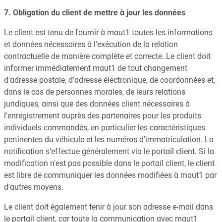
7. Obligation du client de mettre à jour les données
Le client est tenu de fournir à maut1 toutes les informations
et données nécessaires à l'exécution de la relation
contractuelle de manière complète et correcte. Le client doit
informer immédiatement maut1 de tout changement
d'adresse postale, d'adresse électronique, de coordonnées et,
dans le cas de personnes morales, de leurs relations
juridiques, ainsi que des données client nécessaires à
l'enregistrement auprès des partenaires pour les produits
individuels commandés, en particulier les caractéristiques
pertinentes du véhicule et les numéros d'immatriculation. La
notification s'effectue généralement via le portail client. Si la
modification n'est pas possible dans le portail client, le client
est libre de communiquer les données modifiées à maut1 par
d'autres moyens.
Le client doit également tenir à jour son adresse e-mail dans
le portail client, car toute la communication avec maut1