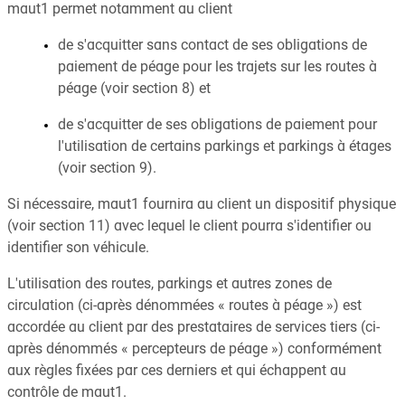
maut1 permet notamment au client
de s'acquitter sans contact de ses obligations de
paiement de péage pour les trajets sur les routes à
péage (voir section 8) et
de s'acquitter de ses obligations de paiement pour
l'utilisation de certains parkings et parkings à étages
(voir section 9).
Si nécessaire, maut1 fournira au client un dispositif physique
(voir section 11) avec lequel le client pourra s'identifier ou
identifier son véhicule.
L'utilisation des routes, parkings et autres zones de
circulation (ci-après dénommées « routes à péage ») est
accordée au client par des prestataires de services tiers (ci-
après dénommés « percepteurs de péage ») conformément
aux règles fixées par ces derniers et qui échappent au
contrôle de maut1.