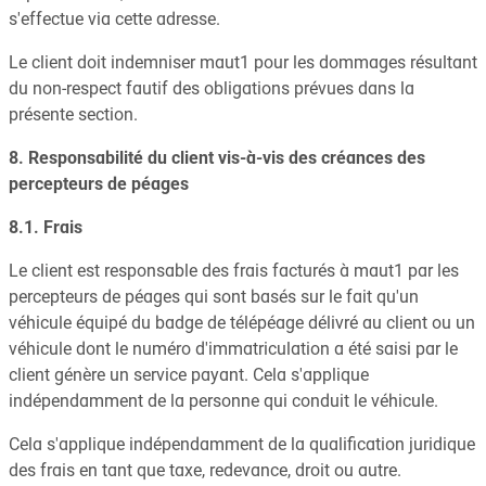
s'effectue via cette adresse.
Le client doit indemniser maut1 pour les dommages résultant
du non-respect fautif des obligations prévues dans la
présente section.
8. Responsabilité du client vis-à-vis des créances des
percepteurs de péages
8.1. Frais
Le client est responsable des frais facturés à maut1 par les
percepteurs de péages qui sont basés sur le fait qu'un
véhicule équipé du badge de télépéage délivré au client ou un
véhicule dont le numéro d'immatriculation a été saisi par le
client génère un service payant. Cela s'applique
indépendamment de la personne qui conduit le véhicule.
Cela s'applique indépendamment de la qualification juridique
des frais en tant que taxe, redevance, droit ou autre.