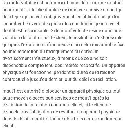
Un motif valable est notamment considéré comme existant
pour maut1 si le client utilise de manière abusive un badge
de télépéage ou enfreint gravement les obligations qui lui
incombent en vertu des présentes conditions générales et
dont il est responsable. Si le motif valable réside dans une
violation du contrat par le client, la résiliation n'est possible
qu'après l'expiration infructueuse d'un délai raisonnable fixé
pour la réparation du manquement ou après un
avertissement infructueux, à moins que cela ne soit
dispensable compte tenu des intérêts respectifs. Un appareil
physique est fonctionnel pendant la durée de la relation
contractuelle jusqu'au dernier jour du délai de résiliation.
maut1 est autorisé à bloquer un appareil physique ou tout
autre moyen d'accès aux services de maut1 après la
résiliation de la relation contractuelle et, si le client ne
respecte pas l'obligation de restituer un appareil physique
dans le délai imparti, à facturer les frais correspondants au
client.