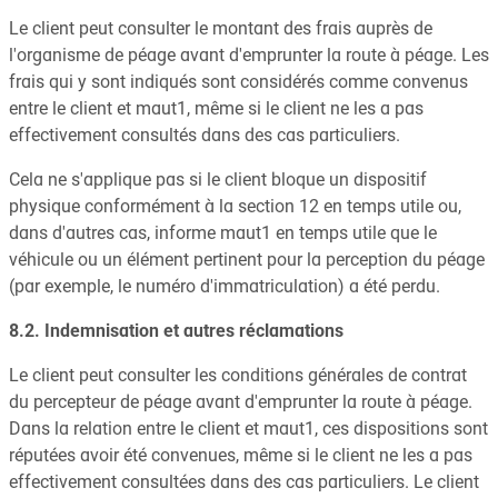
Le client peut consulter le montant des frais auprès de
l'organisme de péage avant d'emprunter la route à péage. Les
frais qui y sont indiqués sont considérés comme convenus
entre le client et maut1, même si le client ne les a pas
effectivement consultés dans des cas particuliers.
Cela ne s'applique pas si le client bloque un dispositif
physique conformément à la section 12 en temps utile ou,
dans d'autres cas, informe maut1 en temps utile que le
véhicule ou un élément pertinent pour la perception du péage
(par exemple, le numéro d'immatriculation) a été perdu.
8.2. Indemnisation et autres réclamations
Le client peut consulter les conditions générales de contrat
du percepteur de péage avant d'emprunter la route à péage.
Dans la relation entre le client et maut1, ces dispositions sont
réputées avoir été convenues, même si le client ne les a pas
effectivement consultées dans des cas particuliers. Le client