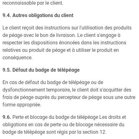
reconnaissable par le client.
9.4. Autres obligations du client
Le client reçoit des instructions sur l'utilisation des produits
de péage avec le bon de livraison. Le client s'engage à
respecter les dispositions énoncées dans les instructions
relatives au produit de péage et à utiliser le produit en
conséquence.
9.5. Défaut du badge de télépéage
En cas de défaut du badge de télépéage ou de
dysfonctionnement temporaire, le client doit s'acquitter des
frais de péage auprès du percepteur de péage sous une autre
forme appropriée.
9.6.
Perte et blocage du badge de télépéage Les droits et
obligations en cas de perte ou de blocage nécessaire du
badge de télépéage sont régis par la section 12.