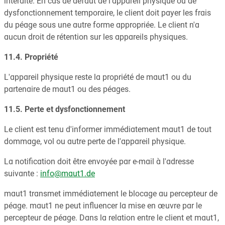
interdite. En cas de défaut de l'appareil physique ou de
dysfonctionnement temporaire, le client doit payer les frais
du péage sous une autre forme appropriée. Le client n'a
aucun droit de rétention sur les appareils physiques.
11.4. Propriété
L'appareil physique reste la propriété de maut1 ou du
partenaire de maut1 ou des péages.
11.5. Perte et dysfonctionnement
Le client est tenu d'informer immédiatement maut1 de tout
dommage, vol ou autre perte de l'appareil physique.
La notification doit être envoyée par e-mail à l'adresse
suivante :
info@maut1.de
maut1 transmet immédiatement le blocage au percepteur de
péage. maut1 ne peut influencer la mise en œuvre par le
percepteur de péage. Dans la relation entre le client et maut1,