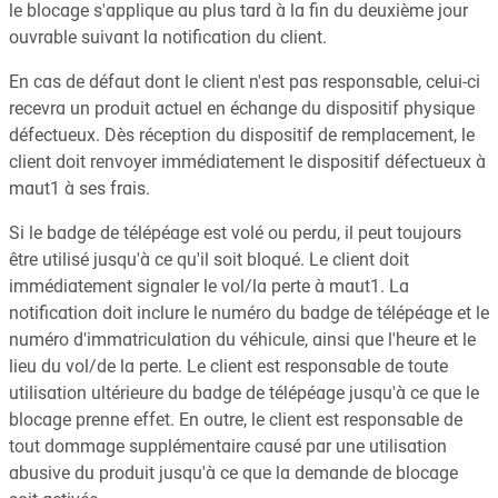
le blocage s'applique au plus tard à la fin du deuxième jour
ouvrable suivant la notification du client.
En cas de défaut dont le client n'est pas responsable, celui-ci
recevra un produit actuel en échange du dispositif physique
défectueux. Dès réception du dispositif de remplacement, le
client doit renvoyer immédiatement le dispositif défectueux à
maut1 à ses frais.
Si le badge de télépéage est volé ou perdu, il peut toujours
être utilisé jusqu'à ce qu'il soit bloqué. Le client doit
immédiatement signaler le vol/la perte à maut1. La
notification doit inclure le numéro du badge de télépéage et le
numéro d'immatriculation du véhicule, ainsi que l'heure et le
lieu du vol/de la perte. Le client est responsable de toute
utilisation ultérieure du badge de télépéage jusqu'à ce que le
blocage prenne effet. En outre, le client est responsable de
tout dommage supplémentaire causé par une utilisation
abusive du produit jusqu'à ce que la demande de blocage