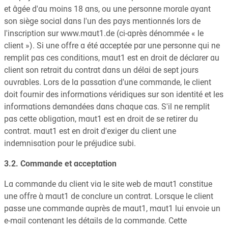
et âgée d'au moins 18 ans, ou une personne morale ayant
son siège social dans l'un des pays mentionnés lors de
l'inscription sur www.maut1.de (ci-après dénommée « le
client »). Si une offre a été acceptée par une personne qui ne
remplit pas ces conditions, maut1 est en droit de déclarer au
client son retrait du contrat dans un délai de sept jours
ouvrables. Lors de la passation d'une commande, le client
doit fournir des informations véridiques sur son identité et les
informations demandées dans chaque cas. S'il ne remplit
pas cette obligation, maut1 est en droit de se retirer du
contrat. maut1 est en droit d'exiger du client une
indemnisation pour le préjudice subi.
3.2. Commande et acceptation
La commande du client via le site web de maut1 constitue
une offre à maut1 de conclure un contrat. Lorsque le client
passe une commande auprès de maut1, maut1 lui envoie un
e-mail contenant les détails de la commande. Cette