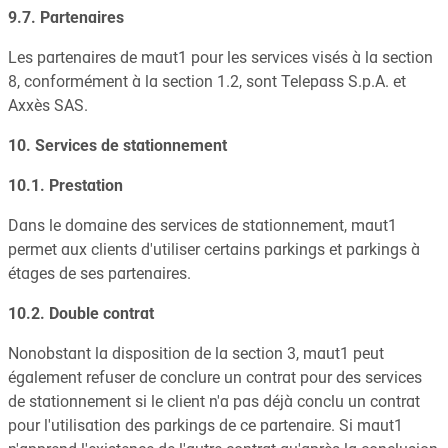
9.7. Partenaires
Les partenaires de maut1 pour les services visés à la section
8, conformément à la section 1.2, sont Telepass S.p.A. et
Axxès SAS.
10. Services de stationnement
10.1. Prestation
Dans le domaine des services de stationnement, maut1
permet aux clients d'utiliser certains parkings et parkings à
étages de ses partenaires.
10.2. Double contrat
Nonobstant la disposition de la section 3, maut1 peut
également refuser de conclure un contrat pour des services
de stationnement si le client n'a pas déjà conclu un contrat
pour l'utilisation des parkings de ce partenaire. Si maut1