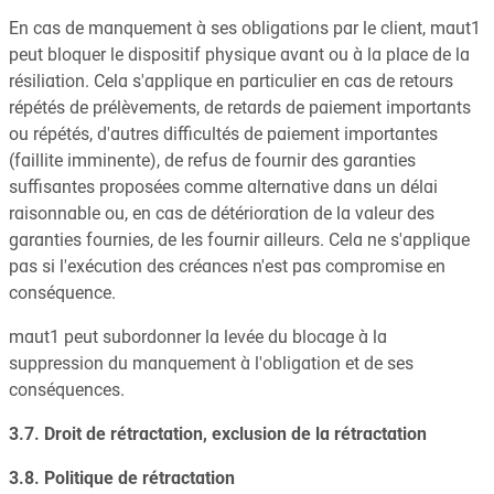
En cas de manquement à ses obligations par le client, maut1
peut bloquer le dispositif physique avant ou à la place de la
résiliation. Cela s'applique en particulier en cas de retours
répétés de prélèvements, de retards de paiement importants
ou répétés, d'autres difficultés de paiement importantes
(faillite imminente), de refus de fournir des garanties
suffisantes proposées comme alternative dans un délai
raisonnable ou, en cas de détérioration de la valeur des
garanties fournies, de les fournir ailleurs. Cela ne s'applique
pas si l'exécution des créances n'est pas compromise en
conséquence.
maut1 peut subordonner la levée du blocage à la
suppression du manquement à l'obligation et de ses
conséquences.
3.7. Droit de rétractation, exclusion de la rétractation
3.8. Politique de rétractation