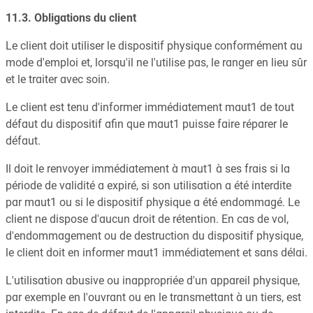
11.3. Obligations du client
Le client doit utiliser le dispositif physique conformément au
mode d'emploi et, lorsqu'il ne l'utilise pas, le ranger en lieu sûr
et le traiter avec soin.
Le client est tenu d'informer immédiatement maut1 de tout
défaut du dispositif afin que maut1 puisse faire réparer le
défaut.
Il doit le renvoyer immédiatement à maut1 à ses frais si la
période de validité a expiré, si son utilisation a été interdite
par maut1 ou si le dispositif physique a été endommagé. Le
client ne dispose d'aucun droit de rétention. En cas de vol,
d'endommagement ou de destruction du dispositif physique,
le client doit en informer maut1 immédiatement et sans délai.
L'utilisation abusive ou inappropriée d'un appareil physique,
par exemple en l'ouvrant ou en le transmettant à un tiers, est