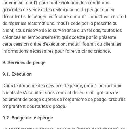
indemnise maut1 pour toute violation des conditions
générales de vente et les réclamations du péager qui en
découlent si le péager les facture à maut1. maut1 est en droit
de régler les réclamations. maut1 cède par la présente au
client, sous réserve de la survenance d'un tel cas, toutes les
créances en remboursement, qui accepte par la présente
cette cession à titre d'exécution. maut1 fournit au client les
informations nécessaires pour faire valoir sa créance.
9. Services de péage
9.1. Exécution
Dans le domaine des services de péage, maut1 permet aux
clients de s'acquitter sans contact de leurs obligations de
paiement de péage auprès de l'organisme de péage lorsqu'ils
empruntent des routes à péage.
9.2. Badge de télépéage