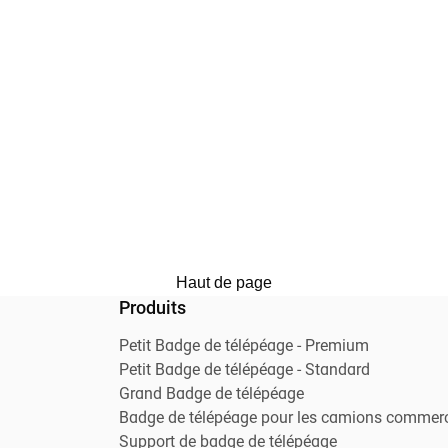
Haut de page
Produits
Petit Badge de télépéage - Premium
Petit Badge de télépéage - Standard
Grand Badge de télépéage
Badge de télépéage pour les camions commer
Support de badge de télépéage