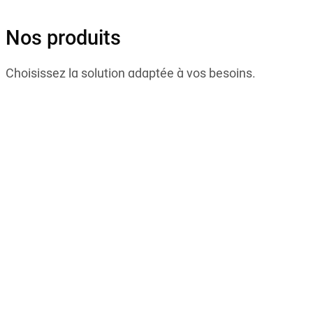
Nos produits
Choisissez la solution adaptée à vos besoins
.