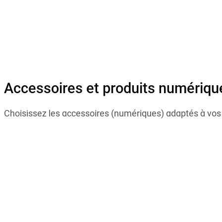
Accessoires et produits numériqu
Choisissez les accessoires (numériques) adaptés à vos