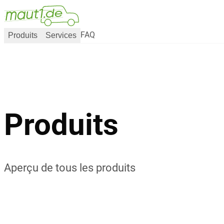
Produits
Services
FAQ
Produits
Aperçu de tous les produits