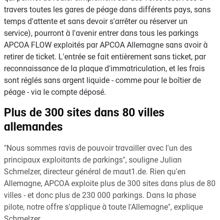
travers toutes les gares de péage dans différents pays, sans
temps d'attente et sans devoir s'arrêter ou réserver un
service), pourront à l'avenir entrer dans tous les parkings
APCOA FLOW exploités par APCOA Allemagne sans avoir à
retirer de ticket. L'entrée se fait entièrement sans ticket, par
reconnaissance de la plaque d'immatriculation, et les frais
sont réglés sans argent liquide - comme pour le boîtier de
péage - via le compte déposé.
Plus de 300 sites dans 80 villes
allemandes
"Nous sommes ravis de pouvoir travailler avec l'un des
principaux exploitants de parkings", souligne Julian
Schmelzer, directeur général de maut1.de. Rien qu'en
Allemagne, APCOA exploite plus de 300 sites dans plus de 80
villes - et donc plus de 230 000 parkings. Dans la phase
pilote, notre offre s'applique à toute l'Allemagne", explique
Schmelzer.