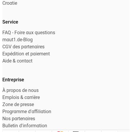
Croatie
Service
FAQ - Foire aux questions
maut1.de-Blog
CGV des partenaires
Expédition et paiement
Aide & contact
Entreprise
À propos de nous
Emplois & carrière
Zone de presse
Programme d'affiliation
Nos partenaires
Bulletin d'information