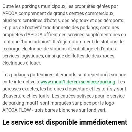
Outre les parkings municipaux, les propriétés gérées par
APCOA comprennent de grands centres commerciaux,
plusieurs centaines d'hôtels, des hôpitaux et des aéroports.
En plus de l'activité traditionnelle des parkings, certaines
propriétés d'APCOA offrent des services supplémentaires en
tant que "hubs urbains". Il s'agit notamment de stations de
recharge électrique, de stations d'emballage et d'autres
services logistiques, ainsi que de flottes de deux-roues
électriques à louer.
Les parkings partenaires allemands sont répertoriés sur une
carte interactive à
www.maut1.de/en/services/parking
. Les
adresses exactes, les horaires d'ouverture et les tarifs y sont
d'ouverture et les tarifs. Les entrées activées pour le service
de parking maut1 sont marquées sur place par le logo
APCOA FLOW - trois barres blanches sur fond vert..
Le service est disponible immédiatement