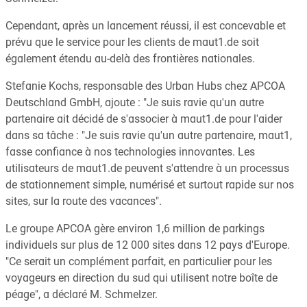
Cependant, après un lancement réussi, il est concevable et
prévu que le service pour les clients de maut1.de soit
également étendu au-delà des frontières nationales.
Stefanie Kochs, responsable des Urban Hubs chez APCOA
Deutschland GmbH, ajoute : "Je suis ravie qu'un autre
partenaire ait décidé de s'associer à maut1.de pour l'aider
dans sa tâche : "Je suis ravie qu'un autre partenaire, maut1,
fasse confiance à nos technologies innovantes. Les
utilisateurs de maut1.de peuvent s'attendre à un processus
de stationnement simple, numérisé et surtout rapide sur nos
sites, sur la route des vacances".
Le groupe APCOA gère environ 1,6 million de parkings
individuels sur plus de 12 000 sites dans 12 pays d'Europe.
"Ce serait un complément parfait, en particulier pour les
voyageurs en direction du sud qui utilisent notre boîte de
péage", a déclaré M. Schmelzer.