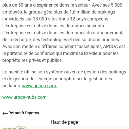
plus de 50 ans d'expérience dans le secteur. Avec ses 5 000
employés, le groupe gère plus de 1,6 million de parkings
individuels sur 13 000 sites dans 12 pays européens.
L'entreprise est active dans les domaines suivants
L'entreprise est active dans les domaines du stationnement,
de la recharge, des technologies et des solutions urbaines.
Avec son modèle d'affaires cohérent "asset light", APCOA est
le partenaire de confiance qui maximise la valeur pour les
propriétaires privés et publics.
La société utilise son système ouvert de gestion des parkings
et de gestion de l'énergie pour optimiser la gestion des
parkings.
www.apcoa.com
www.urban-hubs.com
Retour à l'aperçu
Haut de page