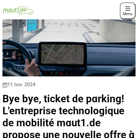
Menu
11 nov. 2024
Bye bye, ticket de parking!
L'entreprise technologique
de mobilité maut1.de
propose une nouvelle offre à