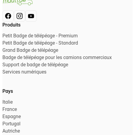
Produits
Petit Badge de télépéage - Premium
Petit Badge de télépéage - Standard
Grand Badge de télépéage
Badge de télépéage pour les camions commerciaux
Support de badge de télépéage
Services numériques
Pays
Italie
France
Espagne
Portugal
Autriche