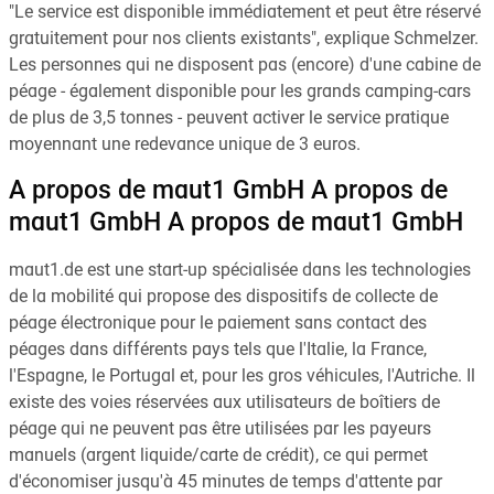
"Le service est disponible immédiatement et peut être réservé
gratuitement pour nos clients existants", explique Schmelzer.
Les personnes qui ne disposent pas (encore) d'une cabine de
péage - également disponible pour les grands camping-cars
de plus de 3,5 tonnes - peuvent activer le service pratique
moyennant une redevance unique de 3 euros.
A propos de maut1 GmbH A propos de
maut1 GmbH A propos de maut1 GmbH
maut1.de est une start-up spécialisée dans les technologies
de la mobilité qui propose des dispositifs de collecte de
péage électronique pour le paiement sans contact des
péages dans différents pays tels que l'Italie, la France,
l'Espagne, le Portugal et, pour les gros véhicules, l'Autriche. Il
existe des voies réservées aux utilisateurs de boîtiers de
péage qui ne peuvent pas être utilisées par les payeurs
manuels (argent liquide/carte de crédit), ce qui permet
d'économiser jusqu'à 45 minutes de temps d'attente par