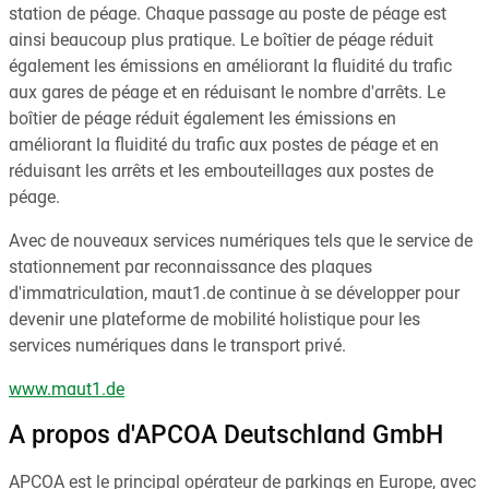
station de péage. Chaque passage au poste de péage est
ainsi beaucoup plus pratique. Le boîtier de péage réduit
également les émissions en améliorant la fluidité du trafic
aux gares de péage et en réduisant le nombre d'arrêts. Le
boîtier de péage réduit également les émissions en
améliorant la fluidité du trafic aux postes de péage et en
réduisant les arrêts et les embouteillages aux postes de
péage.
Avec de nouveaux services numériques tels que le service de
stationnement par reconnaissance des plaques
d'immatriculation, maut1.de continue à se développer pour
devenir une plateforme de mobilité holistique pour les
services numériques dans le transport privé.
www.maut1.de
A propos d'APCOA Deutschland GmbH
APCOA est le principal opérateur de parkings en Europe, avec