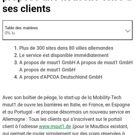
ses clients
Table des matières
0% lu
Plus de 300 sites dans 80 villes allemandes
Le service est disponible immédiatement
A propos de maut1 GmbH A propos de maut1 GmbH
A propos de maut1 GmbH
A propos d'APCOA Deutschland GmbH
Avec son boîtier de péage, la start-up de la Mobility-Tech
maut1.de ouvre les barrières en Italie, en France, en Espagne
et au Portugal - et propose désormais un nouveau service en
Allemagne : Tous les clients qui s'inscrivent sur le portail
client à l'adresse
www.maut1.de
;(pour le Mautbox existant,
qui permet de rouler simplement sur des voies réservées à