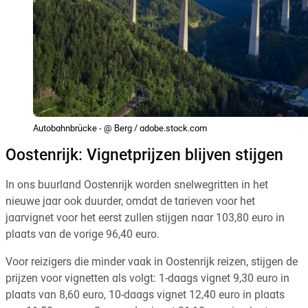
Autobahnbrücke - @ Berg / adobe.stock.com
Oostenrijk: Vignetprijzen blijven stijgen
In ons buurland Oostenrijk worden snelwegritten in het
nieuwe jaar ook duurder, omdat de tarieven voor het
jaarvignet voor het eerst zullen stijgen naar 103,80 euro in
plaats van de vorige 96,40 euro.
Voor reizigers die minder vaak in Oostenrijk reizen, stijgen de
prijzen voor vignetten als volgt: 1-daags vignet 9,30 euro in
plaats van 8,60 euro, 10-daags vignet 12,40 euro in plaats