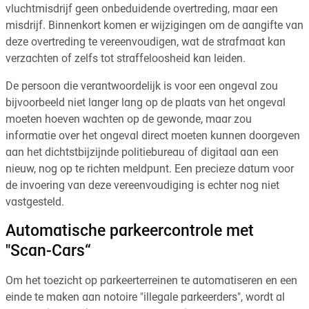
vluchtmisdrijf geen onbeduidende overtreding, maar een
misdrijf. Binnenkort komen er wijzigingen om de aangifte van
deze overtreding te vereenvoudigen, wat de strafmaat kan
verzachten of zelfs tot straffeloosheid kan leiden.
De persoon die verantwoordelijk is voor een ongeval zou
bijvoorbeeld niet langer lang op de plaats van het ongeval
moeten hoeven wachten op de gewonde, maar zou
informatie over het ongeval direct moeten kunnen doorgeven
aan het dichtstbijzijnde politiebureau of digitaal aan een
nieuw, nog op te richten meldpunt. Een precieze datum voor
de invoering van deze vereenvoudiging is echter nog niet
vastgesteld.
Automatische parkeercontrole met
"Scan-Cars“
Om het toezicht op parkeerterreinen te automatiseren en een
einde te maken aan notoire "illegale parkeerders", wordt al