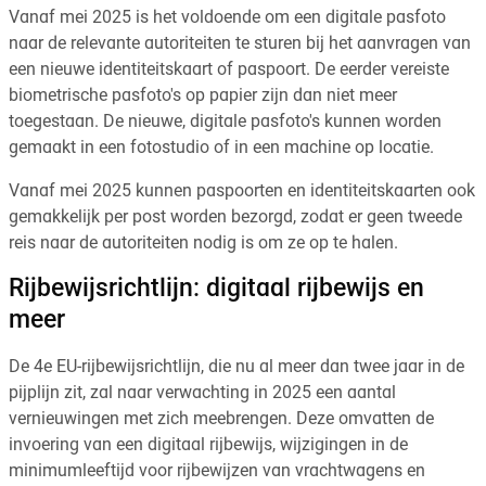
Vanaf mei 2025 is het voldoende om een digitale pasfoto
naar de relevante autoriteiten te sturen bij het aanvragen van
een nieuwe identiteitskaart of paspoort. De eerder vereiste
biometrische pasfoto's op papier zijn dan niet meer
toegestaan. De nieuwe, digitale pasfoto's kunnen worden
gemaakt in een fotostudio of in een machine op locatie.
Vanaf mei 2025 kunnen paspoorten en identiteitskaarten ook
gemakkelijk per post worden bezorgd, zodat er geen tweede
reis naar de autoriteiten nodig is om ze op te halen.
Rijbewijsrichtlijn: digitaal rijbewijs en
meer
De 4e EU-rijbewijsrichtlijn, die nu al meer dan twee jaar in de
pijplijn zit, zal naar verwachting in 2025 een aantal
vernieuwingen met zich meebrengen. Deze omvatten de
invoering van een digitaal rijbewijs, wijzigingen in de
minimumleeftijd voor rijbewijzen van vrachtwagens en