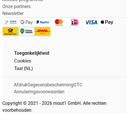
Affiliate programma
Onze partners
Newsletter
Toegankelijkheid
Cookies
Taal (NL)
Afdruk
Gegevensbescherming
GTC
Annuleringsvoorwaarden
Copyright © 2021 - 2026 maut1 GmbH. Alle rechten
voorbehouden.