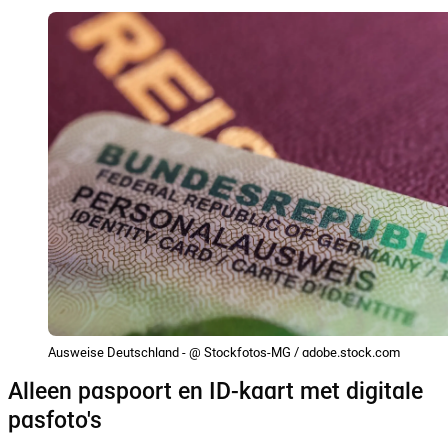
Ausweise Deutschland - @ Stockfotos-MG / adobe.stock.com
Alleen paspoort en ID-kaart met digitale
pasfoto's