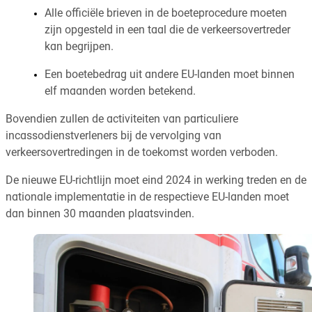
Alle officiële brieven in de boeteprocedure moeten
zijn opgesteld in een taal die de verkeersovertreder
kan begrijpen.
Een boetebedrag uit andere EU-landen moet binnen
elf maanden worden betekend.
Bovendien zullen de activiteiten van particuliere
incassodienstverleners bij de vervolging van
verkeersovertredingen in de toekomst worden verboden.
De nieuwe EU-richtlijn moet eind 2024 in werking treden en de
nationale implementatie in de respectieve EU-landen moet
dan binnen 30 maanden plaatsvinden.