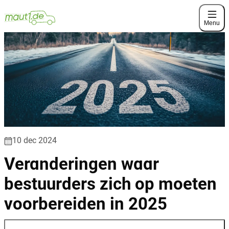
Menu
10 dec 2024
Veranderingen waar
bestuurders zich op moeten
voorbereiden in 2025