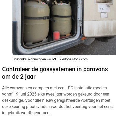
Gastanks Wohnwagen - @ MDF / adobe.stock.com
Controleer de gassystemen in caravans
om de 2 jaar
Alle caravans en campers met een LPG-installatie moeten
vanaf 19 juni 2025 elke twee jaar worden gekeurd door een
deskundige. Voor alle nieuw geregistreerde voertuigen moet
deze keuring plaatsvinden voordat het voertuig voor het eerst
in gebruik wordt genomen.