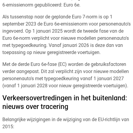
6-emissienorm gepubliceerd: Euro 6e.
Als tussenstap naar de geplande Euro 7-norm is op 1
september 2023 de Euro 6e-emissienorm voor personenauto's
ingevoerd. Op 1 januari 2025 wordt de tweede fase van de
Euro 6e-norm verplicht voor nieuwe modellen personenauto's
met typegoedkeuring. Vanaf januari 2026 is deze dan van
toepassing op nieuw geregistreerde voertuigen.
Met de derde Euro 6e-fase (EC) worden de gebruiksfactoren
verder aangepast. Dit zal verplicht zijn voor nieuwe modellen
personenauto's met typegoedkeuring vanaf 1 januari 2027
(vanaf 1 januari 2028 voor nieuw geregistreerde voertuigen).
Verkeersovertredingen in het buitenland:
nieuws over tracering
Belangrijke wijzigingen in de wijziging van de EU-richtlijn van
2015: