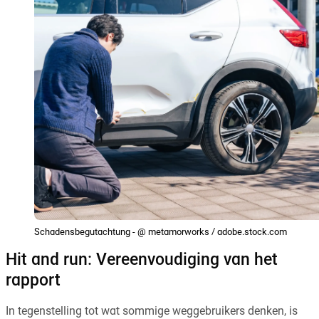
Schadensbegutachtung - @ metamorworks / adobe.stock.com
Hit and run: Vereenvoudiging van het
rapport
In tegenstelling tot wat sommige weggebruikers denken, is