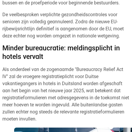
bussen en de proefperiode voor beginnende bestuurders.
De veelbesproken verplichte gezondheidscontroles voor
senioren zijn volledig geannuleerd. Zodra de nieuwe EU-
rijbewijsrichtlijn definitief is aangenomen door de EU, moet
deze echter nog worden omgezet in nationale wetgeving.
Minder bureaucratie: meldingsplicht in
hotels vervalt
Als onderdeel van de zogenaamde "Bureaucracy Relief Act
IV" zal de vroegere registratieplicht voor Duitse
vakantiegangers in hotels in Duitsland worden afgeschaft
aan het begin van het nieuwe jaar 2025, wat betekent dat
registratieformulieren met adresgegevens in de toekomst niet
meer hoeven te worden ingevuld. Alle buitenlandse gasten
zullen echter nog steeds de relevante registratieformulieren
moeten invullen.