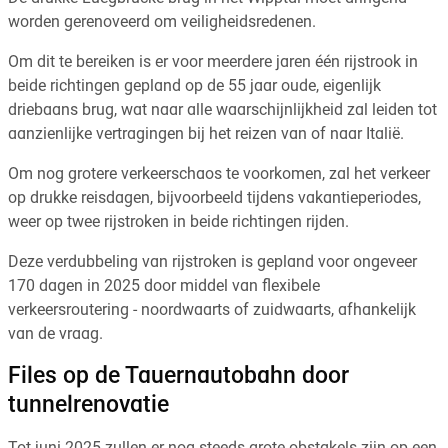
worden gerenoveerd om veiligheidsredenen.
Om dit te bereiken is er voor meerdere jaren één rijstrook in
beide richtingen gepland op de 55 jaar oude, eigenlijk
driebaans brug, wat naar alle waarschijnlijkheid zal leiden tot
aanzienlijke vertragingen bij het reizen van of naar Italië.
Om nog grotere verkeerschaos te voorkomen, zal het verkeer
op drukke reisdagen, bijvoorbeeld tijdens vakantieperiodes,
weer op twee rijstroken in beide richtingen rijden.
Deze verdubbeling van rijstroken is gepland voor ongeveer
170 dagen in 2025 door middel van flexibele
verkeersroutering - noordwaarts of zuidwaarts, afhankelijk
van de vraag.
Files op de Tauernautobahn door
tunnelrenovatie