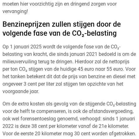
moeten hier voorzichtig zijn en dringend zorgen voor
vervanging!
Benzineprijzen zullen stijgen door de
volgende fase van de CO₂-belasting
Op 1 januari 2025 wordt de volgende fase van de CO₂-
belasting van kracht, die sinds januari 2021 bedoeld is om de
milieuvervuiling terug te dringen. Hierdoor zal de nettoprijs
per ton CO₂ stijgen van de huidige 45 euro naar 55 euro. Voor
het tanken betekent dit dat de prijs van benzine en diesel met
ongeveer 3 cent per liter zal stijgen ten opzichte van het
voorgaande jaar.
Om de extra kosten als gevolg van de stijgende CO₂-belasting
voor de helft te compenseren, is ook de afstandsvergoeding,
ook wel forensentoeslag genoemd, verhoogd: sinds 1 januari
2022 is deze 38 cent per kilometer vanaf de 21e kilometer.
Voor de eerste 20 kilometer mag 30 cent worden afgetrokken.