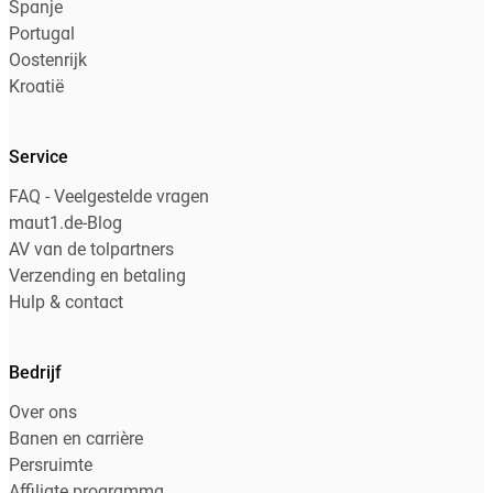
Spanje
Portugal
Oostenrijk
Kroatië
Service
FAQ - Veelgestelde vragen
maut1.de-Blog
AV van de tolpartners
Verzending en betaling
Hulp & contact
Bedrijf
Over ons
Banen en carrière
Persruimte