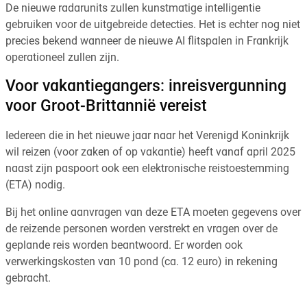
De nieuwe radarunits zullen kunstmatige intelligentie
gebruiken voor de uitgebreide detecties. Het is echter nog niet
precies bekend wanneer de nieuwe AI flitspalen in Frankrijk
operationeel zullen zijn.
Voor vakantiegangers: inreisvergunning
voor Groot-Brittannië vereist
Iedereen die in het nieuwe jaar naar het Verenigd Koninkrijk
wil reizen (voor zaken of op vakantie) heeft vanaf april 2025
naast zijn paspoort ook een elektronische reistoestemming
(ETA) nodig.
Bij het online aanvragen van deze ETA moeten gegevens over
de reizende personen worden verstrekt en vragen over de
geplande reis worden beantwoord. Er worden ook
verwerkingskosten van 10 pond (ca. 12 euro) in rekening
gebracht.