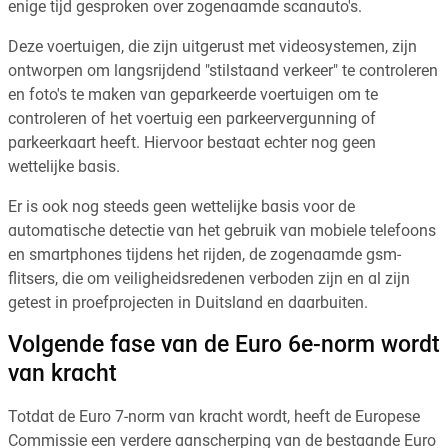
enige tijd gesproken over zogenaamde scanauto's.
Deze voertuigen, die zijn uitgerust met videosystemen, zijn
ontworpen om langsrijdend "stilstaand verkeer" te controleren
en foto's te maken van geparkeerde voertuigen om te
controleren of het voertuig een parkeervergunning of
parkeerkaart heeft. Hiervoor bestaat echter nog geen
wettelijke basis.
Er is ook nog steeds geen wettelijke basis voor de
automatische detectie van het gebruik van mobiele telefoons
en smartphones tijdens het rijden, de zogenaamde gsm-
flitsers, die om veiligheidsredenen verboden zijn en al zijn
getest in proefprojecten in Duitsland en daarbuiten.
Volgende fase van de Euro 6e-norm wordt
van kracht
Totdat de Euro 7-norm van kracht wordt, heeft de Europese
Commissie een verdere aanscherping van de bestaande Euro