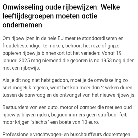
Omwisseling oude rijbewijzen: Welke
leeftijdsgroepen moeten actie
ondernemen
Om rijbewijzen in de hele EU meer te standaardiseren en
fraudebestendiger te maken, behoort het roze of grijze
papieren rijbewijs binnenkort tot het verleden: Vanaf 19
januari 2025 mag niemand die geboren is na 1953 nog rijden
met een rijbewijs.
Als je dit nog niet hebt gedaan, moet je de omwisseling zo
snel mogelijk regelen, want het kan meer dan 2 weken duren
tussen de aanvraag en de ontvangst van het nieuwe rijbewijs.
Bestuurders van een auto, motor of camper die met een oud
rijbewijs blijven rijden, begaan immers geen strafbaar feit,
maar krijgen "slechts" een boete van 10 euro.
Professionele vrachtwagen- en buschauffeurs daarentegen