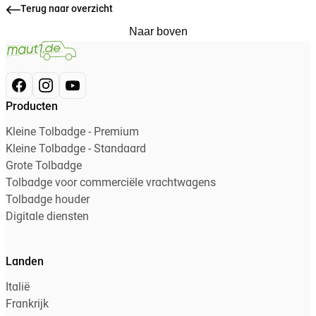
Terug naar overzicht
Naar boven
Producten
Kleine Tolbadge - Premium
Kleine Tolbadge - Standaard
Grote Tolbadge
Tolbadge voor commerciële vrachtwagens
Tolbadge houder
Digitale diensten
Landen
Italië
Frankrijk