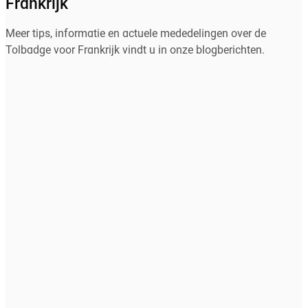
Frankrijk
Meer tips, informatie en actuele mededelingen over de
Tolbadge voor Frankrijk vindt u in onze blogberichten.