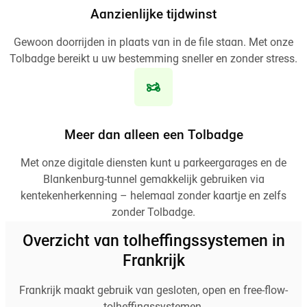
Aanzienlijke tijdwinst
Gewoon doorrijden in plaats van in de file staan. Met onze
Tolbadge bereikt u uw bestemming sneller en zonder stress.
Meer dan alleen een Tolbadge
Met onze digitale diensten kunt u parkeergarages en de
Blankenburg-tunnel gemakkelijk gebruiken via
kentekenherkenning – helemaal zonder kaartje en zelfs
zonder Tolbadge.
Overzicht van tolheffingssystemen in
Frankrijk
Frankrijk maakt gebruik van gesloten, open en free-flow-