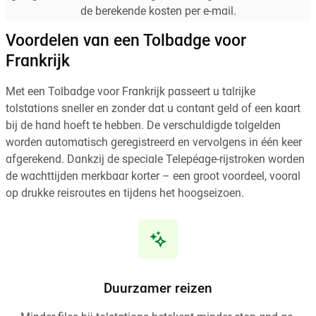
de berekende kosten per e-mail.
Voordelen van een Tolbadge voor
Frankrijk
Met een Tolbadge voor Frankrijk passeert u talrijke
tolstations sneller en zonder dat u contant geld of een kaart
bij de hand hoeft te hebben. De verschuldigde tolgelden
worden automatisch geregistreerd en vervolgens in één keer
afgerekend. Dankzij de speciale Telepéage-rijstroken worden
de wachttijden merkbaar korter – een groot voordeel, vooral
op drukke reisroutes en tijdens het hoogseizoen.
Duurzamer reizen