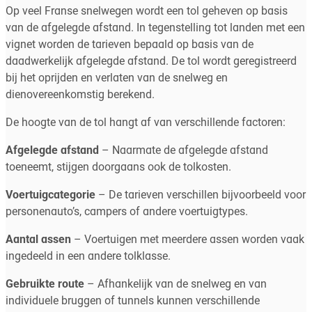
Op veel Franse snelwegen wordt een tol geheven op basis
van de afgelegde afstand. In tegenstelling tot landen met een
vignet worden de tarieven bepaald op basis van de
daadwerkelijk afgelegde afstand. De tol wordt geregistreerd
bij het oprijden en verlaten van de snelweg en
dienovereenkomstig berekend.
De hoogte van de tol hangt af van verschillende factoren:
Afgelegde afstand
– Naarmate de afgelegde afstand
toeneemt, stijgen doorgaans ook de tolkosten.
Voertuigcategorie
– De tarieven verschillen bijvoorbeeld voor
personenauto’s, campers of andere voertuigtypes.
Aantal assen
– Voertuigen met meerdere assen worden vaak
ingedeeld in een andere tolklasse.
Gebruikte route
– Afhankelijk van de snelweg en van
individuele bruggen of tunnels kunnen verschillende