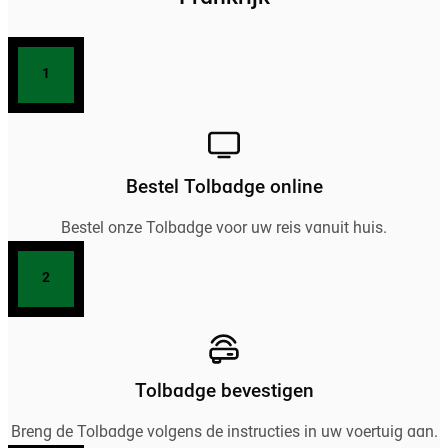
1
Bestel Tolbadge online
Bestel onze Tolbadge voor uw reis vanuit huis.
2
Tolbadge bevestigen
Breng de Tolbadge volgens de instructies in uw voertuig aan.