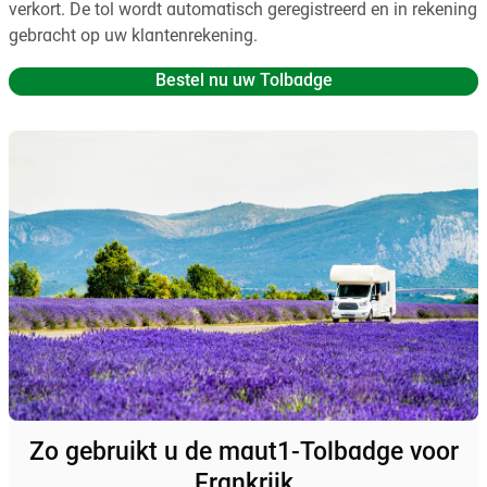
verkort. De tol wordt automatisch geregistreerd en in rekening
gebracht op uw klantenrekening.
Bestel nu uw Tolbadge
Zo gebruikt u de maut1-Tolbadge voor
Frankrijk