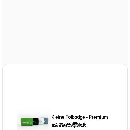
Kleine Tolbadge - Premium