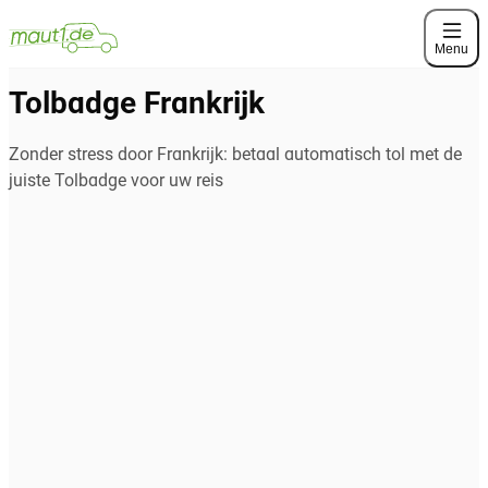
Menu
Tolbadge Frankrijk
Zonder stress door Frankrijk: betaal automatisch tol met de
juiste Tolbadge voor uw reis