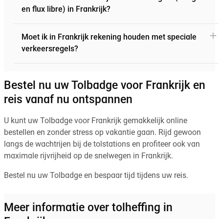
en flux libre) in Frankrijk?
Moet ik in Frankrijk rekening houden met speciale
verkeersregels?
Bestel nu uw Tolbadge voor Frankrijk en
reis vanaf nu ontspannen
U kunt uw Tolbadge voor Frankrijk gemakkelijk online
bestellen en zonder stress op vakantie gaan. Rijd gewoon
langs de wachtrijen bij de tolstations en profiteer ook van
maximale rijvrijheid op de snelwegen in Frankrijk.
Bestel nu uw Tolbadge en bespaar tijd tijdens uw reis.
Meer informatie over tolheffing in