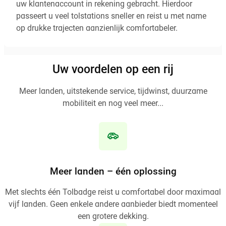
uw klantenaccount in rekening gebracht. Hierdoor
passeert u veel tolstations sneller en reist u met name
op drukke trajecten aanzienlijk comfortabeler.
Uw voordelen op een rij
Meer landen, uitstekende service, tijdwinst, duurzame
mobiliteit en nog veel meer...
Meer landen – één oplossing
Met slechts één Tolbadge reist u comfortabel door maximaal
vijf landen. Geen enkele andere aanbieder biedt momenteel
een grotere dekking.