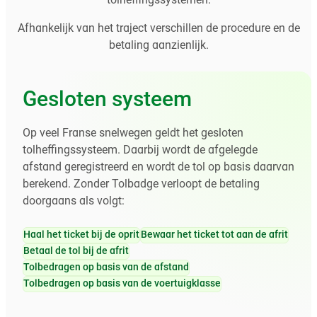
tolheffingssystemen.
Afhankelijk van het traject verschillen de procedure en de
betaling aanzienlijk.
Gesloten systeem
Op veel Franse snelwegen geldt het gesloten
tolheffingssysteem. Daarbij wordt de afgelegde
afstand geregistreerd en wordt de tol op basis daarvan
berekend. Zonder Tolbadge verloopt de betaling
doorgaans als volgt:
Haal het ticket bij de oprit
Bewaar het ticket tot aan de afrit
Betaal de tol bij de afrit
Tolbedragen op basis van de afstand
Tolbedragen op basis van de voertuigklasse