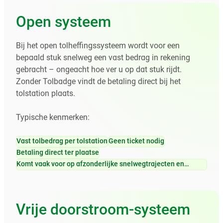
Open systeem
Bij het open tolheffingssysteem wordt voor een
bepaald stuk snelweg een vast bedrag in rekening
gebracht – ongeacht hoe ver u op dat stuk rijdt.
Zonder Tolbadge vindt de betaling direct bij het
tolstation plaats.
Typische kenmerken:
Vast tolbedrag per tolstation
Geen ticket nodig
Betaling direct ter plaatse
Komt vaak voor op afzonderlijke snelwegtrajecten en
omleidingen
Vrije doorstroom-systeem