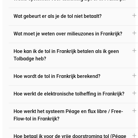
Wat gebeurt er als je de tol niet betaalt?
Wat moet je weten over milieuzones in Frankrijk?
Hoe kan ik de tol in Frankrijk betalen als ik geen
Tolbadge heb?
Hoe wordt de tol in Frankrijk berekend?
Hoe werkt de elektronische tolheffing in Frankrijk?
Hoe werkt het systeem Péage en flux libre / Free-
Flow-tol in Frankrijk?
Hoe betaal ik voor de vrije doorstroming tol (Péage