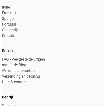
Italië
Frankrijk
Spanje
Portugal
Oostenrijk
Kroatië
Service
FAQ - Veelgestelde vragen
maut1.de-Blog
AV van de tolpartners
Verzending en betaling
Hulp & contact
Bedrijf
Over ons