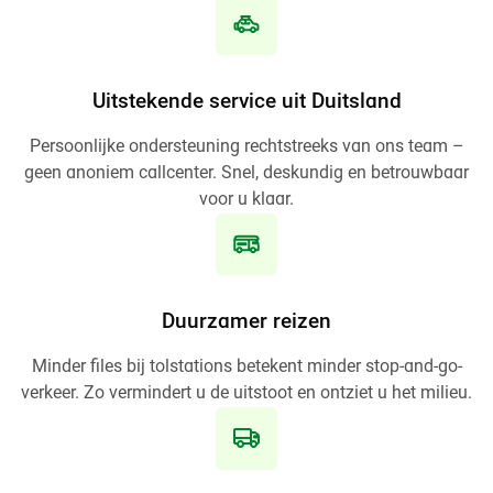
Uitstekende service uit Duitsland
Persoonlijke ondersteuning rechtstreeks van ons team –
geen anoniem callcenter. Snel, deskundig en betrouwbaar
voor u klaar.
Duurzamer reizen
Minder files bij tolstations betekent minder stop-and-go-
verkeer. Zo vermindert u de uitstoot en ontziet u het milieu.