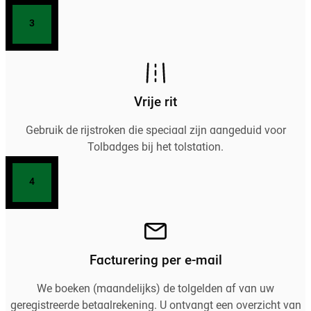
3
Vrije rit
Gebruik de rijstroken die speciaal zijn aangeduid voor
Tolbadges bij het tolstation.
4
Facturering per e-mail
We boeken (maandelijks) de tolgelden af van uw
geregistreerde betaalrekening. U ontvangt een overzicht van