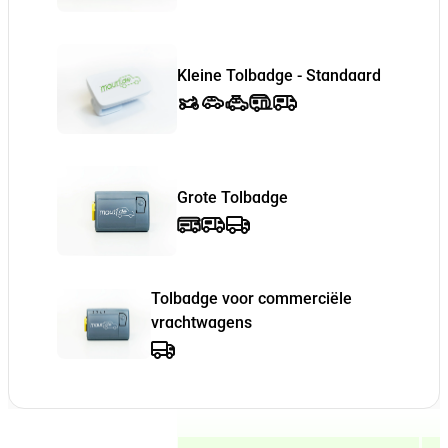
Kleine Tolbadge - Standaard
Grote Tolbadge
Tolbadge voor commerciële
vrachtwagens