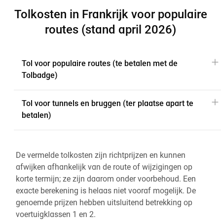
Tolkosten in Frankrijk voor populaire
routes (stand april 2026)
Tol voor populaire routes (te betalen met de
Tolbadge)
Tol voor tunnels en bruggen (ter plaatse apart te
betalen)
De vermelde tolkosten zijn richtprijzen en kunnen
afwijken afhankelijk van de route of wijzigingen op
korte termijn; ze zijn daarom onder voorbehoud. Een
exacte berekening is helaas niet vooraf mogelijk. De
genoemde prijzen hebben uitsluitend betrekking op
voertuigklassen 1 en 2.