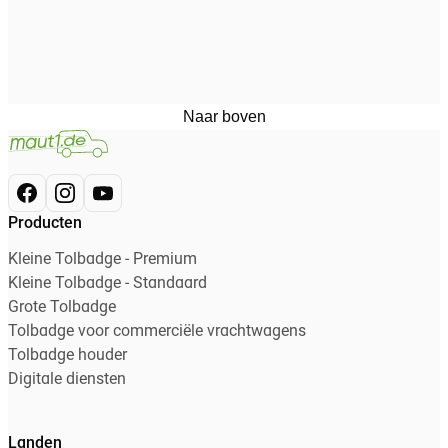
Naar boven
Producten
Kleine Tolbadge - Premium
Kleine Tolbadge - Standaard
Grote Tolbadge
Tolbadge voor commerciële vrachtwagens
Tolbadge houder
Digitale diensten
Landen