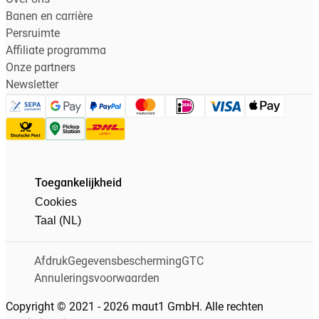
Banen en carrière
Persruimte
Affiliate programma
Onze partners
Newsletter
Toegankelijkheid
Cookies
Taal (NL)
Afdruk
Gegevensbescherming
GTC
Annuleringsvoorwaarden
Copyright © 2021 - 2026 maut1 GmbH. Alle rechten