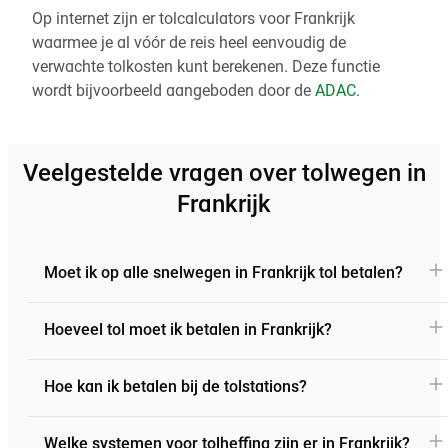
Op internet zijn er tolcalculators voor Frankrijk
waarmee je al vóór de reis heel eenvoudig de
verwachte tolkosten kunt berekenen. Deze functie
wordt bijvoorbeeld aangeboden door de
ADAC
.
Veelgestelde vragen over tolwegen in
Frankrijk
Moet ik op alle snelwegen in Frankrijk tol betalen?
Hoeveel tol moet ik betalen in Frankrijk?
Hoe kan ik betalen bij de tolstations?
Welke systemen voor tolheffing zijn er in Frankrijk?