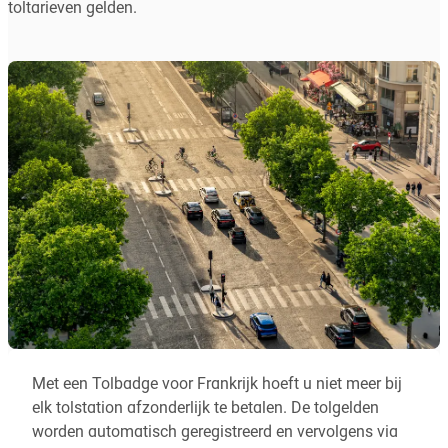
toltarieven gelden.
Met een Tolbadge voor Frankrijk hoeft u niet meer bij
elk tolstation afzonderlijk te betalen. De tolgelden
worden automatisch geregistreerd en vervolgens via