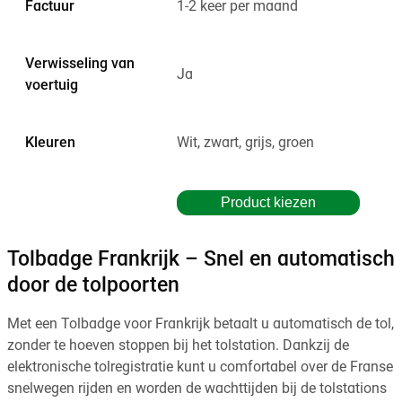
Factuur
1-2 keer per maand
Verwisseling van
Ja
voertuig
Kleuren
Wit, zwart, grijs, groen
Product kiezen
Tolbadge Frankrijk – Snel en automatisch
door de tolpoorten
Met een Tolbadge voor Frankrijk betaalt u automatisch de tol,
zonder te hoeven stoppen bij het tolstation. Dankzij de
elektronische tolregistratie kunt u comfortabel over de Franse
snelwegen rijden en worden de wachttijden bij de tolstations