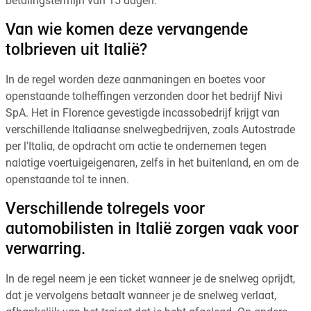
betalingstermijn van 15 dagen.
Van wie komen deze vervangende
tolbrieven uit Italië?
In de regel worden deze aanmaningen en boetes voor
openstaande tolheffingen verzonden door het bedrijf Nivi
SpA. Het in Florence gevestigde incassobedrijf krijgt van
verschillende Italiaanse snelwegbedrijven, zoals Autostrade
per l'Italia, de opdracht om actie te ondernemen tegen
nalatige voertuigeigenaren, zelfs in het buitenland, en om de
openstaande tol te innen.
Verschillende tolregels voor
automobilisten in Italië zorgen vaak voor
verwarring.
In de regel neem je een ticket wanneer je de snelweg oprijdt,
dat je vervolgens betaalt wanneer je de snelweg verlaat,