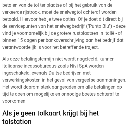
betalen van de tol ter plaatse of bij het gebruik van de
verkeerde rijstrook, moet de snelwegtol achteraf worden
betaald. Hiervoor heb je twee opties: Of je doet dit direct bij
de servicepunten van het snelwegbedrijf ("Punto Blu") - deze
vind je voornamelijk bij de grotere rustplaatsen in Italië - of
binnen 15 dagen per bankoverschrijving aan het bedrijf dat
verantwoordelijk is voor het betreffende traject.
Als deze betalingstermijn niet wordt nageleefd, kunnen
Italiaanse incassobureaus zoals Nivi SpA worden
ingeschakeld, evenals Duitse bedrijven met
verwerkingskosten in het geval van vergeefse aanmaningen.
Het wordt daarom sterk aangeraden om alle betalingen op
tijd te doen om mogelijke en onnodige boetes achteraf te
voorkomen!
Als je geen tolkaart krijgt bij het
tolstation