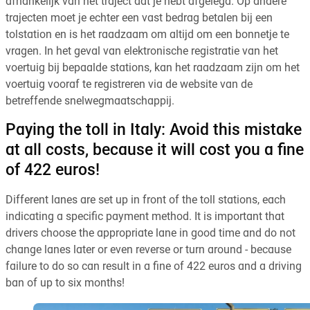
afhankelijk van het traject dat je hebt afgelegd. Op andere
trajecten moet je echter een vast bedrag betalen bij een
tolstation en is het raadzaam om altijd om een bonnetje te
vragen. In het geval van elektronische registratie van het
voertuig bij bepaalde stations, kan het raadzaam zijn om het
voertuig vooraf te registreren via de website van de
betreffende snelwegmaatschappij.
Paying the toll in Italy: Avoid this mistake
at all costs, because it will cost you a fine
of 422 euros!
Different lanes are set up in front of the toll stations, each
indicating a specific payment method. It is important that
drivers choose the appropriate lane in good time and do not
change lanes later or even reverse or turn around - because
failure to do so can result in a fine of 422 euros and a driving
ban of up to six months!