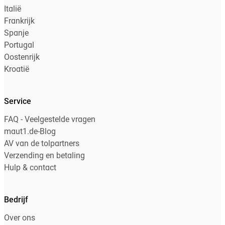
Italië
Frankrijk
Spanje
Portugal
Oostenrijk
Kroatië
Service
FAQ - Veelgestelde vragen
maut1.de-Blog
AV van de tolpartners
Verzending en betaling
Hulp & contact
Bedrijf
Over ons