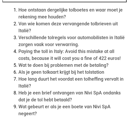
Hoe ontstaan dergelijke tolboetes en waar moet je
rekening mee houden?
Van wie komen deze vervangende tolbrieven uit
Italië?
Verschillende tolregels voor automobilisten in Italië
zorgen vaak voor verwarring.
Paying the toll in Italy: Avoid this mistake at all
costs, because it will cost you a fine of 422 euros!
Wat te doen bij problemen met de betaling?
Als je geen tolkaart krijgt bij het tolstation
Hoe lang duurt het voordat een tolheffing vervalt in
Italië?
Heb je een brief ontvangen van Nivi SpA ondanks
dat je de tol hebt betaald?
Wat gebeurt er als je een boete van Nivi SpA
negeert?