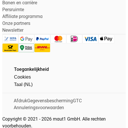
Banen en carrière
Persruimte
Affiliate programma
Onze partners
Newsletter
Toegankelijkheid
Cookies
Taal (NL)
Afdruk
Gegevensbescherming
GTC
Annuleringsvoorwaarden
Copyright © 2021 - 2026 maut1 GmbH. Alle rechten
voorbehouden.