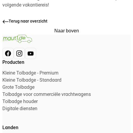
volgende vakantiereis!
Terug naar overzicht
Naar boven
Producten
Kleine Tolbadge - Premium
Kleine Tolbadge - Standaard
Grote Tolbadge
Tolbadge voor commerciële vrachtwagens
Tolbadge houder
Digitale diensten
Landen