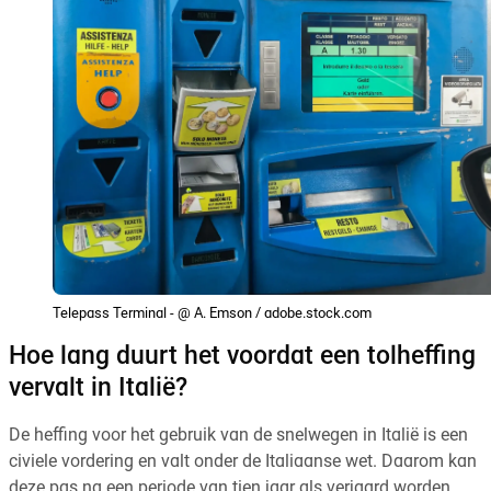
Telepass Terminal - @ A. Emson / adobe.stock.com
Hoe lang duurt het voordat een tolheffing
vervalt in Italië?
De heffing voor het gebruik van de snelwegen in Italië is een
civiele vordering en valt onder de Italiaanse wet. Daarom kan
deze pas na een periode van tien jaar als verjaard worden