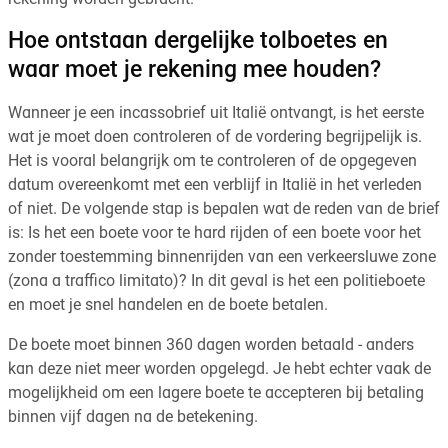
Hoe ontstaan dergelijke tolboetes en
waar moet je rekening mee houden?
Wanneer je een incassobrief uit Italië ontvangt, is het eerste
wat je moet doen controleren of de vordering begrijpelijk is.
Het is vooral belangrijk om te controleren of de opgegeven
datum overeenkomt met een verblijf in Italië in het verleden
of niet. De volgende stap is bepalen wat de reden van de brief
is: Is het een boete voor te hard rijden of een boete voor het
zonder toestemming binnenrijden van een verkeersluwe zone
(zona a traffico limitato)? In dit geval is het een politieboete
en moet je snel handelen en de boete betalen.
De boete moet binnen 360 dagen worden betaald - anders
kan deze niet meer worden opgelegd. Je hebt echter vaak de
mogelijkheid om een lagere boete te accepteren bij betaling
binnen vijf dagen na de betekening.