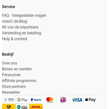
Service
FAQ - Veelgestelde vragen
maut1.de-Blog
AV van de tolpartners
Verzending en betaling
Hulp & contact
Bedrijf
Over ons
Banen en carrière
Persruimte
Affiliate programma
Onze partners
Newsletter