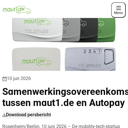
Menu
10 jun 2026
Samenwerkingsovereenkoms
tussen maut1.de en Autopay
Download persbericht
Rosenheim/Berlijn, 10 juni 2026 – De mobility-tech-startup