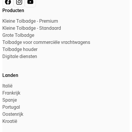
Producten
Kleine Tolbadge - Premium
Kleine Tolbadge - Standaard
Grote Tolbadge
Tolbadge voor commerciële vrachtwagens
Tolbadge houder
Digitale diensten
Landen
Italië
Frankrijk
Spanje
Portugal
Oostenrijk
Kroatië