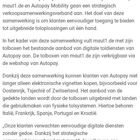
maut1.de en Autopay Mobility gaan een strategisch
verkoopsamenwerkingsverband aan. Het doel van deze
samenwerking is om klanten eenvoudiger toegang te bieden
tot uitgebreide toloplossingen uit één hand.
In het kader van deze samenwerking vult maut1.de met zijn
tolboxen het bestaande aanbod van digitale toldiensten van
Autopay aan. De tolboxen van maut1.de zijn verkrijgbaar via
de webshop van Autopay.
Dankzij deze samenwerking kunnen klanten van Autopay niet
langer alleen elektronische vignetten kopen, bijvoorbeeld voor
Oostenrijk, Tsjechië of Zwitserland. Het aanbod van de
gedekte landen wordt door de tolboxen uitgebreid met landen
die gebruikmaken van fysieke tolsystemen. Hiertoe behoren
Italië, Frankrijk, Spanje, Portugal en Kroatië.
„Onze klanten verwachten eenvoudige digitale diensten
zonder gedoe. Dankzij het strategische