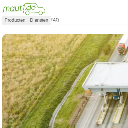
Producten
Diensten
FAQ