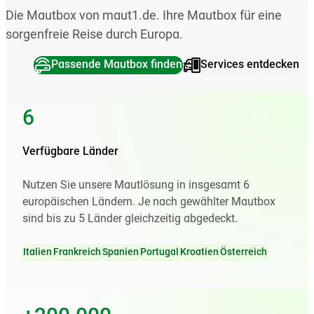
Die Mautbox von maut1.de. Ihre Mautbox für eine
sorgenfreie Reise durch Europa.
Passende Mautbox finden
Services entdecken
6
Verfügbare Länder
Nutzen Sie unsere Mautlösung in insgesamt 6
europäischen Ländern. Je nach gewählter Mautbox
sind bis zu 5 Länder gleichzeitig abgedeckt.
Italien
Frankreich
Spanien
Portugal
Kroatien
Österreich