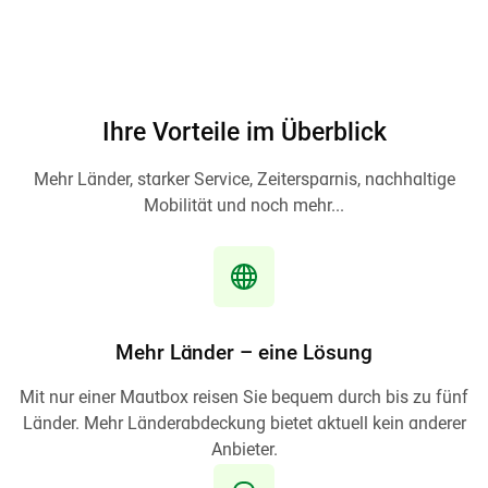
Ihre Vorteile im Überblick
Mehr Länder, starker Service, Zeitersparnis, nachhaltige
Mobilität und noch mehr...
Mehr Länder – eine Lösung
Mit nur einer Mautbox reisen Sie bequem durch bis zu fünf
Länder. Mehr Länderabdeckung bietet aktuell kein anderer
Anbieter.