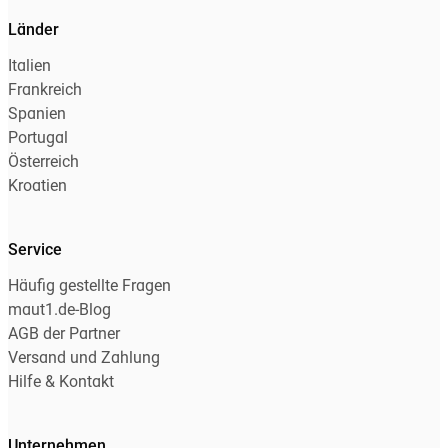
Länder
Italien
Frankreich
Spanien
Portugal
Österreich
Kroatien
Service
Häufig gestellte Fragen
maut1.de-Blog
AGB der Partner
Versand und Zahlung
Hilfe & Kontakt
Unternehmen