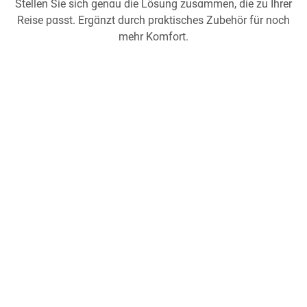
Stellen Sie sich genau die Lösung zusammen, die zu Ihrer
Reise passt. Ergänzt durch praktisches Zubehör für noch
mehr Komfort.