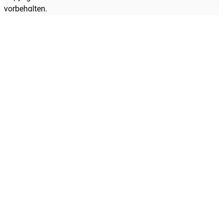
vorbehalten.