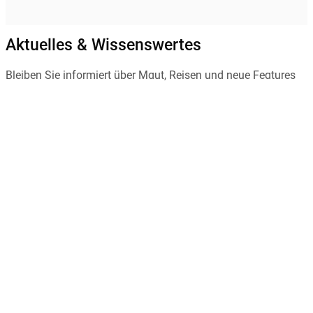
Aktuelles & Wissenswertes
Bleiben Sie informiert über Maut, Reisen und neue Features