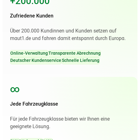
+200.000
Zufriedene Kunden
Über 200.000 Kundinnen und Kunden setzen auf
maut1.de und fahren damit entspannt durch Europa.
Online-Verwaltung
Transparente Abrechnung
Deutscher Kundenservice
Schnelle Lieferung
∞
Jede Fahrzeugklasse
Für jede Fahrzeugklasse bieten wir Ihnen eine
geeignete Lösung.