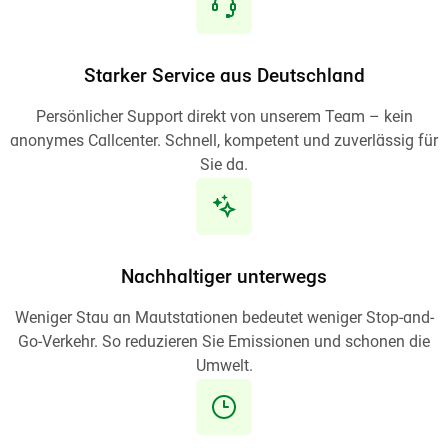
Starker Service aus Deutschland
Persönlicher Support direkt von unserem Team – kein
anonymes Callcenter. Schnell, kompetent und zuverlässig für
Sie da.
Nachhaltiger unterwegs
Weniger Stau an Mautstationen bedeutet weniger Stop-and-
Go-Verkehr. So reduzieren Sie Emissionen und schonen die
Umwelt.