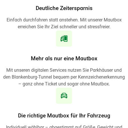
Deutliche Zeitersparnis
Einfach durchfahren statt anstehen. Mit unserer Mautbox
erreichen Sie Ihr Ziel schneller und stressfreier.
Mehr als nur eine Mautbox
Mit unseren digitalen Services nutzen Sie Parkhäuser und
den Blankenburg-Tunnel bequem per Kennzeichenerkennung
– ganz ohne Ticket und sogar ohne Mautbox.
Die richtige Mautbox für Ihr Fahrzeug
Individuell wählbar – abgestimmt auf Größe, Gewicht und