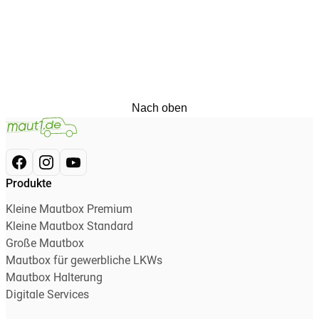
Nach oben
Produkte
Kleine Mautbox Premium
Kleine Mautbox Standard
Große Mautbox
Mautbox für gewerbliche LKWs
Mautbox Halterung
Digitale Services