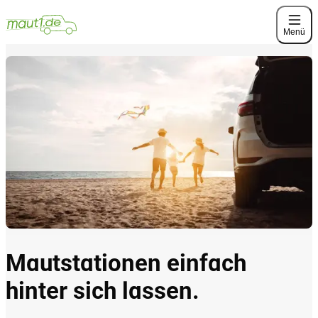
Menü
Mautstationen einfach
hinter sich lassen.