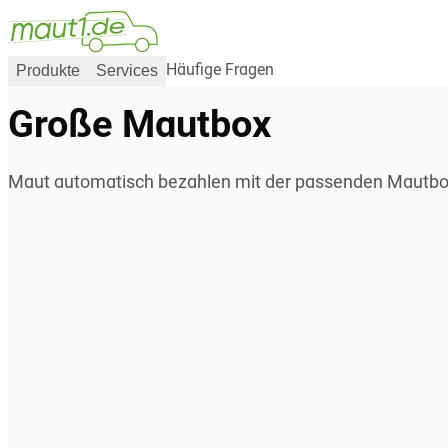
Produkte
Services
Häufige Fragen
Große Mautbox
Maut automatisch bezahlen mit der passenden Mautbox