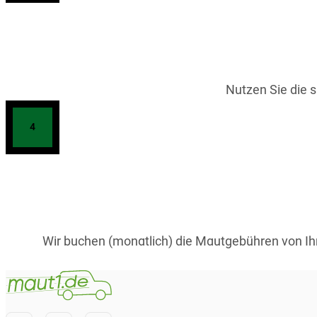
Nutzen Sie die 
4
Wir buchen (monatlich) die Mautgebühren von Ih