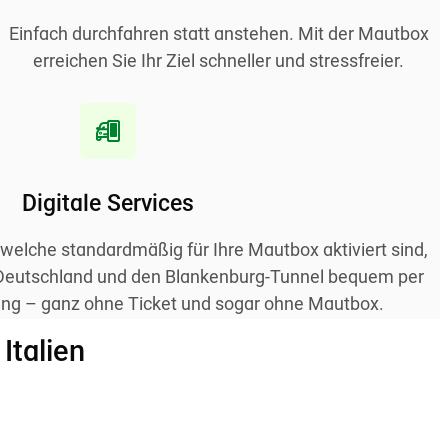
Einfach durchfahren statt anstehen. Mit der Mautbox
erreichen Sie Ihr Ziel schneller und stressfreier.
Digitale Services
, welche standardmäßig für Ihre Mautbox aktiviert sind,
 Deutschland und den Blankenburg-Tunnel bequem per
g – ganz ohne Ticket und sogar ohne Mautbox.
Italien