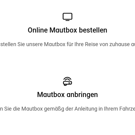
Online Mautbox bestellen
stellen Sie unsere Mautbox für Ihre Reise von zuhause a
Mautbox anbringen
n Sie die Mautbox gemäßg der Anleitung in Ihrem Fahrz