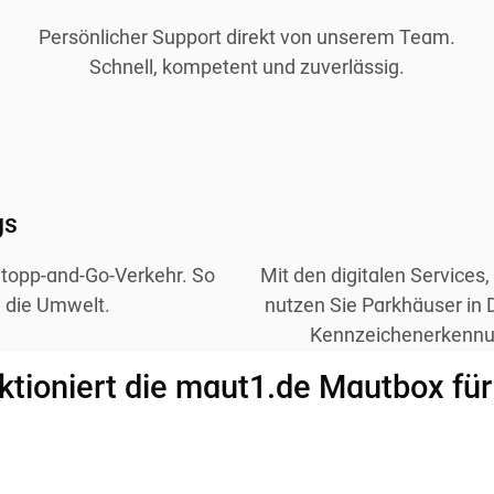
Persönlicher Support direkt von unserem Team.
Schnell, kompetent und zuverlässig.
gs
topp-and-Go-Verkehr. So
Mit den digitalen Services
 die Umwelt.
nutzen Sie Parkhäuser in
Kennzeichenerkennun
ktioniert die maut1.de Mautbox für 