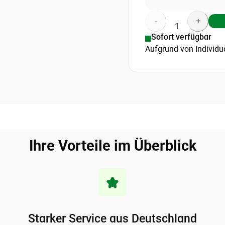
-
+
1
Sofort verfügbar
Aufgrund von Individu
Ihre Vorteile im Überblick
Starker Service aus Deutschland