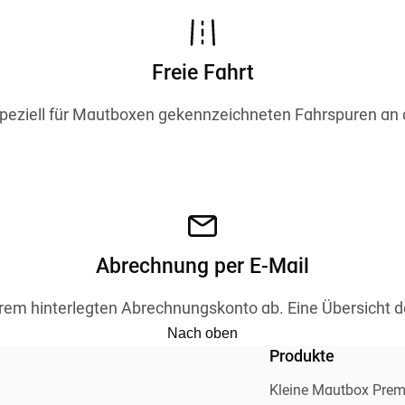
Freie Fahrt
speziell für Mautboxen gekennzeichneten Fahrspuren an 
Abrechnung per E-Mail
rem hinterlegten Abrechnungskonto ab. Eine Übersicht de
Nach oben
Produkte
Kleine Mautbox Pre