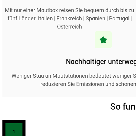
Mit nur einer Mautbox reisen Sie bequem durch bis zu
fünf Länder. Italien | Frankreich | Spanien | Portugal |
Österreich
Nachhaltiger unterwe
Weniger Stau an Mautstationen bedeutet weniger S
reduzieren Sie Emissionen und schonen
So fun
1