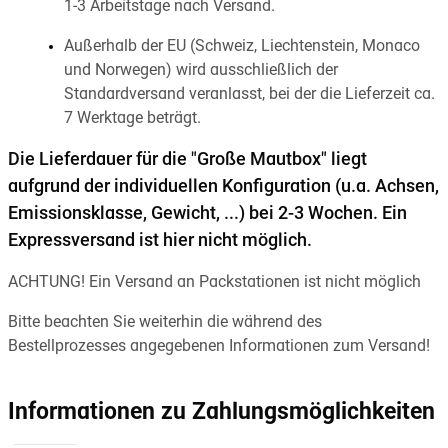
1-3 Arbeitstage nach Versand.
Außerhalb der EU (Schweiz, Liechtenstein, Monaco
und Norwegen) wird ausschließlich der
Standardversand veranlasst, bei der die Lieferzeit ca.
7 Werktage beträgt.
Die Lieferdauer für die "Große Mautbox" liegt
aufgrund der individuellen Konfiguration (u.a. Achsen,
Emissionsklasse, Gewicht, ...) bei 2-3 Wochen. Ein
Expressversand ist hier nicht möglich.
ACHTUNG! Ein Versand an Packstationen ist nicht möglich
Bitte beachten Sie weiterhin die während des
Bestellprozesses angegebenen Informationen zum Versand!
Informationen zu Zahlungsmöglichkeiten