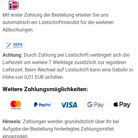
Mit erster Zahlung der Bestellung erteilen Sie uns
automatisch ein Lastschriftmandat für die weiteren
Abbuchungen.
Achtung:
Durch Zahlung per Lastschrift verlängert sich die
Lieferzeit um weitere 7 Werktage zusätzlich zur regulären
Lieferzeit. Beim Wechsel auf Lastschrift kann eine Gebühr in
Höhe von 0,01 EUR anfallen.
Weitere Zahlungsmöglichkeiten:
Hinweis:
Zahlungen werden grundsätzlich über Ihr bei
Aufgabe der Bestellung hinterlegtes Zahlungsmittel
eingezogen.