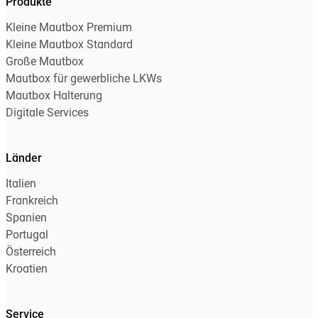
Produkte
Kleine Mautbox Premium
Kleine Mautbox Standard
Große Mautbox
Mautbox für gewerbliche LKWs
Mautbox Halterung
Digitale Services
Länder
Italien
Frankreich
Spanien
Portugal
Österreich
Kroatien
Service