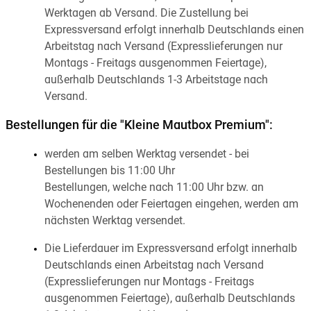
Werktagen ab Versand. Die Zustellung bei
Expressversand erfolgt innerhalb Deutschlands einen
Arbeitstag nach Versand (Expresslieferungen nur
Montags - Freitags ausgenommen Feiertage),
außerhalb Deutschlands 1-3 Arbeitstage nach
Versand.
Bestellungen für die "Kleine Mautbox Premium":
werden am selben Werktag versendet - bei
Bestellungen bis 11:00 Uhr
Bestellungen, welche nach 11:00 Uhr bzw. an
Wochenenden oder Feiertagen eingehen, werden am
nächsten Werktag versendet.
Die Lieferdauer im Expressversand erfolgt innerhalb
Deutschlands einen Arbeitstag nach Versand
(Expresslieferungen nur Montags - Freitags
ausgenommen Feiertage), außerhalb Deutschlands