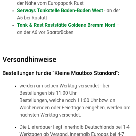
der Nähe vom Europapark Rust
Serways Tankstelle Baden-Baden West
- an der
A5 bei Rastatt
Tank & Rast Raststätte Goldene Bremm Nord
–
an der A6 vor Saarbrücken
Versandhinweise
Bestellungen für die "Kleine Mautbox Standard":
werden am selben Werktag versendet - bei
Bestellungen bis 11:00 Uhr
Bestellungen, welche nach 11:00 Uhr bzw. an
Wochenenden oder Feiertagen eingehen, werden am
nächsten Werktag versendet.
Die Lieferdauer liegt innerhalb Deutschlands bei 1-4
Werktagen ab Versand, innerhalb Europas bei 4-7