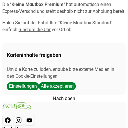
Die "
Kleine Mautbox Premium
" hat automatisch einen
Express-Versand und steht deshalb nicht zur Abholung bereit.
Holen Sie auf der Fahrt Ihre "Kleine Mautbox Standard"
einfach
rund um die Uhr
vor Ort ab.
Karteninhalte freigeben
Um die Karte zu laden, erlaube bitte externe Medien in
den Cookie-Einstellungen.
Einstellungen
Alle akzeptieren
Nach oben