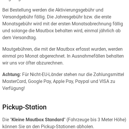
Bei Bestellung werden die Aktivierungsgebühr und
Versandgebühr fällig. Die Jahresgebühr bzw. die erste
Monatsgebühr wird mit der ersten Monatsabrechnung fällig
und solange die Mautbox behalten wird, einmal jährlich ab
dem Versandtag.
Mautgebühren, die mit der Mautbox erfasst wurden, werden
einmal pro Monat abgerechnet. In Ausnahmefällen behalten
wir uns vor öfter abzurechnen.
Achtung:
Für Nicht-EU-Länder stehen nur die Zahlungsmittel
MasterCard, Google Pay, Apple Pay, Paypal und VISA zu
Verfügung!
Pickup-Station
Die "
Kleine Mautbox Standard
" (Fahrzeuge bis 3 Meter Höhe)
können Sie an den Pickup-Stationen abholen.