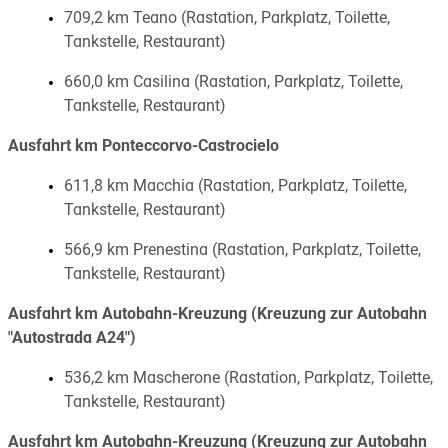
709,2 km Teano (Rastation, Parkplatz, Toilette,
Tankstelle, Restaurant)
660,0 km Casilina (Rastation, Parkplatz, Toilette,
Tankstelle, Restaurant)
Ausfahrt km Ponteccorvo-Castrocielo
611,8 km Macchia (Rastation, Parkplatz, Toilette,
Tankstelle, Restaurant)
566,9 km Prenestina (Rastation, Parkplatz, Toilette,
Tankstelle, Restaurant)
Ausfahrt km Autobahn-Kreuzung (Kreuzung zur Autobahn
"Autostrada A24")
536,2 km Mascherone (Rastation, Parkplatz, Toilette,
Tankstelle, Restaurant)
Ausfahrt km Autobahn-Kreuzung (Kreuzung zur Autobahn