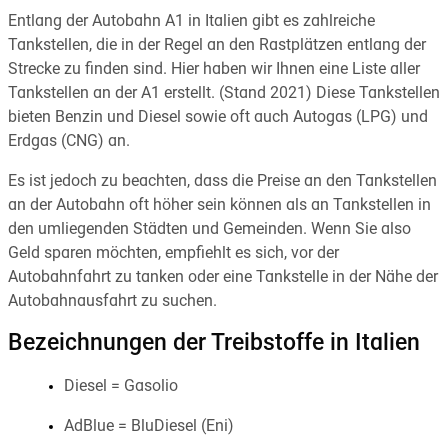
Entlang der Autobahn A1 in Italien gibt es zahlreiche
Tankstellen, die in der Regel an den Rastplätzen entlang der
Strecke zu finden sind. Hier haben wir Ihnen eine Liste aller
Tankstellen an der A1 erstellt. (Stand 2021) Diese Tankstellen
bieten Benzin und Diesel sowie oft auch Autogas (LPG) und
Erdgas (CNG) an.
Es ist jedoch zu beachten, dass die Preise an den Tankstellen
an der Autobahn oft höher sein können als an Tankstellen in
den umliegenden Städten und Gemeinden. Wenn Sie also
Geld sparen möchten, empfiehlt es sich, vor der
Autobahnfahrt zu tanken oder eine Tankstelle in der Nähe der
Autobahnausfahrt zu suchen.
Bezeichnungen der Treibstoffe in Italien
Diesel = Gasolio
AdBlue = BluDiesel (Eni)