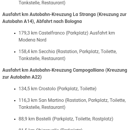
Tankstelle, Restaurant)
Ausfahrt km Autobahn-Kreuzung La Stranga (Kreuzung zur
Autobahn A14), Abfahrt nach Bologna
179,3 km Castelfranco (Parkplatz) Ausfahrt km
Modena Nord
158,4 km Secchia (Rastation, Parkplatz, Toilette,
Tankstelle, Restaurant)
Ausfahrt km Autobahn-Kreuzung Campogalliano (Kreuzung
zur Autobahn A22)
134,5 km Crostolo (Parkplatz, Toilette)
116,3 km San Martino (Rastation, Parkplatz, Toilette,
Tankstelle, Restaurant)
88,9 km Bastelli (Parkplatz, Toilette, Rastplatz)