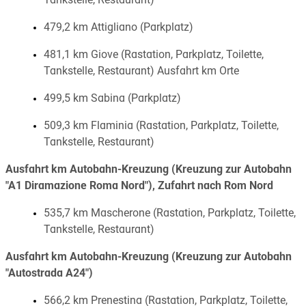
Tankstelle, Restaurant)
479,2 km Attigliano (Parkplatz)
481,1 km Giove (Rastation, Parkplatz, Toilette,
Tankstelle, Restaurant) Ausfahrt km Orte
499,5 km Sabina (Parkplatz)
509,3 km Flaminia (Rastation, Parkplatz, Toilette,
Tankstelle, Restaurant)
Ausfahrt km Autobahn-Kreuzung (Kreuzung zur Autobahn
"A1 Diramazione Roma Nord"), Zufahrt nach Rom Nord
535,7 km Mascherone (Rastation, Parkplatz, Toilette,
Tankstelle, Restaurant)
Ausfahrt km Autobahn-Kreuzung (Kreuzung zur Autobahn
"Autostrada A24")
566,2 km Prenestina (Rastation, Parkplatz, Toilette,