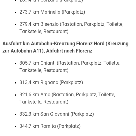
269,4 km Corzano (Parkplatz)
273,7 km Marinella (Parkplatz)
279,4 km Bisenzio (Rastation, Parkplatz, Toilette,
Tankstelle, Restaurant)
Ausfahrt km Autobahn-Kreuzung Florenz Nord (Kreuzung
zur Autobahn A11), Abfahrt nach Florenz
305,7 km Chianti (Rastation, Parkplatz, Toilette,
Tankstelle, Restaurant)
313,4 km Rignano (Parkplatz)
321,6 km Arno (Rastation, Parkplatz, Toilette,
Tankstelle, Restaurant)
332,3 km San Giovanni (Parkplatz)
344,7 km Romita (Parkplatz)