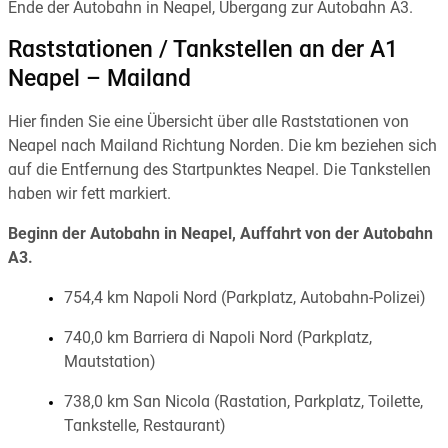
Ende der Autobahn in Neapel, Übergang zur Autobahn A3.
Raststationen / Tankstellen an der A1
Neapel – Mailand
Hier finden Sie eine Übersicht über alle Raststationen von
Neapel nach Mailand Richtung Norden. Die km beziehen sich
auf die Entfernung des Startpunktes Neapel. Die Tankstellen
haben wir fett markiert.
Beginn der Autobahn in Neapel, Auffahrt von der Autobahn
A3.
754,4 km Napoli Nord (Parkplatz, Autobahn-Polizei)
740,0 km Barriera di Napoli Nord (Parkplatz,
Mautstation)
738,0 km San Nicola (Rastation, Parkplatz, Toilette,
Tankstelle, Restaurant)