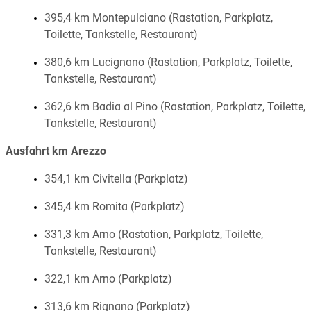
395,4 km Montepulciano (Rastation, Parkplatz,
Toilette, Tankstelle, Restaurant)
380,6 km Lucignano (Rastation, Parkplatz, Toilette,
Tankstelle, Restaurant)
362,6 km Badia al Pino (Rastation, Parkplatz, Toilette,
Tankstelle, Restaurant)
Ausfahrt km Arezzo
354,1 km Civitella (Parkplatz)
345,4 km Romita (Parkplatz)
331,3 km Arno (Rastation, Parkplatz, Toilette,
Tankstelle, Restaurant)
322,1 km Arno (Parkplatz)
313,6 km Rignano (Parkplatz)