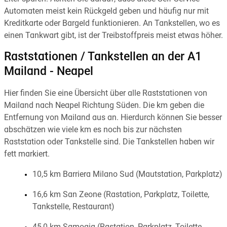
Automaten meist kein Rückgeld geben und häufig nur mit
Kreditkarte oder Bargeld funktionieren. An Tankstellen, wo es
einen Tankwart gibt, ist der Treibstoffpreis meist etwas höher.
Raststationen / Tankstellen an der A1
Mailand - Neapel
Hier finden Sie eine Übersicht über alle Raststationen von
Mailand nach Neapel Richtung Süden. Die km geben die
Entfernung von Mailand aus an. Hierdurch können Sie besser
abschätzen wie viele km es noch bis zur nächsten
Raststation oder Tankstelle sind. Die Tankstellen haben wir
fett markiert.
10,5 km Barriera Milano Sud (Mautstation, Parkplatz)
16,6 km San Zeone (Rastation, Parkplatz, Toilette,
Tankstelle, Restaurant)