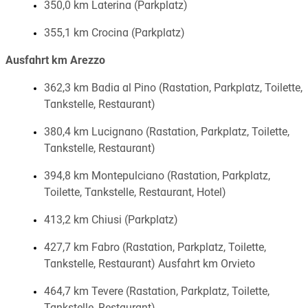
350,0 km Laterina (Parkplatz)
355,1 km Crocina (Parkplatz)
Ausfahrt km Arezzo
362,3 km Badia al Pino (Rastation, Parkplatz, Toilette,
Tankstelle, Restaurant)
380,4 km Lucignano (Rastation, Parkplatz, Toilette,
Tankstelle, Restaurant)
394,8 km Montepulciano (Rastation, Parkplatz,
Toilette, Tankstelle, Restaurant, Hotel)
413,2 km Chiusi (Parkplatz)
427,7 km Fabro (Rastation, Parkplatz, Toilette,
Tankstelle, Restaurant) Ausfahrt km Orvieto
464,7 km Tevere (Rastation, Parkplatz, Toilette,