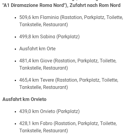
"A1 Diramazione Roma Nord"), Zufahrt nach Rom Nord
509,6 km Flaminia (Rastation, Parkplatz, Toilette,
Tankstelle, Restaurant)
499,8 km Sabina (Parkplatz)
Ausfahrt km Orte
481,4 km Giove (Rastation, Parkplatz, Toilette,
Tankstelle, Restaurant)
465,4 km Tevere (Rastation, Parkplatz, Toilette,
Tankstelle, Restaurant)
Ausfahrt km Orvieto
439,0 km Orvieto (Parkplatz)
428,1 km Fabro (Rastation, Parkplatz, Toilette,
Tankstelle, Restaurant)