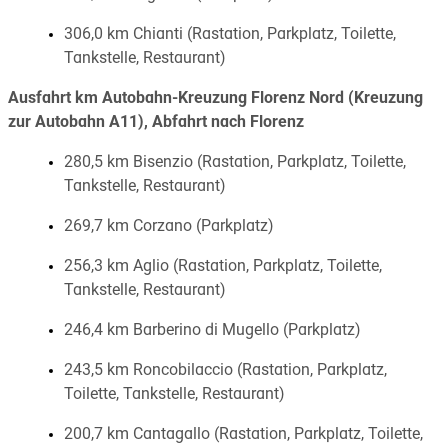
306,0 km Chianti (Rastation, Parkplatz, Toilette,
Tankstelle, Restaurant)
Ausfahrt km Autobahn-Kreuzung Florenz Nord (Kreuzung
zur Autobahn A11), Abfahrt nach Florenz
280,5 km Bisenzio (Rastation, Parkplatz, Toilette,
Tankstelle, Restaurant)
269,7 km Corzano (Parkplatz)
256,3 km Aglio (Rastation, Parkplatz, Toilette,
Tankstelle, Restaurant)
246,4 km Barberino di Mugello (Parkplatz)
243,5 km Roncobilaccio (Rastation, Parkplatz,
Toilette, Tankstelle, Restaurant)
200,7 km Cantagallo (Rastation, Parkplatz, Toilette,