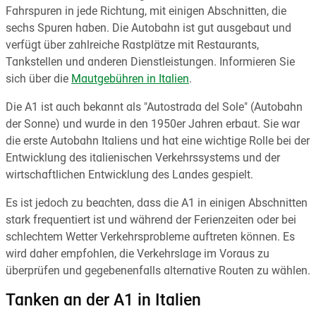
Fahrspuren in jede Richtung, mit einigen Abschnitten, die
sechs Spuren haben. Die Autobahn ist gut ausgebaut und
verfügt über zahlreiche Rastplätze mit Restaurants,
Tankstellen und anderen Dienstleistungen. Informieren Sie
sich über die
Mautgebühren in Italien
.
Die A1 ist auch bekannt als "Autostrada del Sole" (Autobahn
der Sonne) und wurde in den 1950er Jahren erbaut. Sie war
die erste Autobahn Italiens und hat eine wichtige Rolle bei der
Entwicklung des italienischen Verkehrssystems und der
wirtschaftlichen Entwicklung des Landes gespielt.
Es ist jedoch zu beachten, dass die A1 in einigen Abschnitten
stark frequentiert ist und während der Ferienzeiten oder bei
schlechtem Wetter Verkehrsprobleme auftreten können. Es
wird daher empfohlen, die Verkehrslage im Voraus zu
überprüfen und gegebenenfalls alternative Routen zu wählen.
Tanken an der A1 in Italien