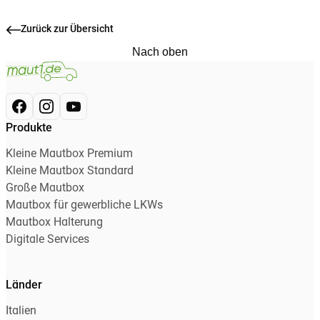
Zurück zur Übersicht
Nach oben
Produkte
Kleine Mautbox Premium
Kleine Mautbox Standard
Große Mautbox
Mautbox für gewerbliche LKWs
Mautbox Halterung
Digitale Services
Länder
Italien