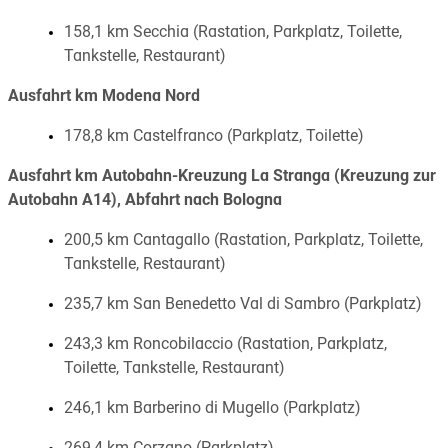
158,1 km Secchia (Rastation, Parkplatz, Toilette,
Tankstelle, Restaurant)
Ausfahrt km Modena Nord
178,8 km Castelfranco (Parkplatz, Toilette)
Ausfahrt km Autobahn-Kreuzung La Stranga (Kreuzung zur
Autobahn A14), Abfahrt nach Bologna
200,5 km Cantagallo (Rastation, Parkplatz, Toilette,
Tankstelle, Restaurant)
235,7 km San Benedetto Val di Sambro (Parkplatz)
243,3 km Roncobilaccio (Rastation, Parkplatz,
Toilette, Tankstelle, Restaurant)
246,1 km Barberino di Mugello (Parkplatz)