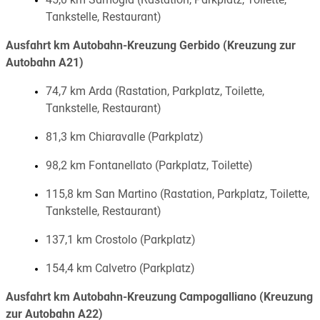
45,0 km Samogia (Rastation, Parkplatz, Toilette,
Tankstelle, Restaurant)
Ausfahrt km Autobahn-Kreuzung Gerbido (Kreuzung zur
Autobahn A21)
74,7 km Arda (Rastation, Parkplatz, Toilette,
Tankstelle, Restaurant)
81,3 km Chiaravalle (Parkplatz)
98,2 km Fontanellato (Parkplatz, Toilette)
115,8 km San Martino (Rastation, Parkplatz, Toilette,
Tankstelle, Restaurant)
137,1 km Crostolo (Parkplatz)
154,4 km Calvetro (Parkplatz)
Ausfahrt km Autobahn-Kreuzung Campogalliano (Kreuzung
zur Autobahn A22)