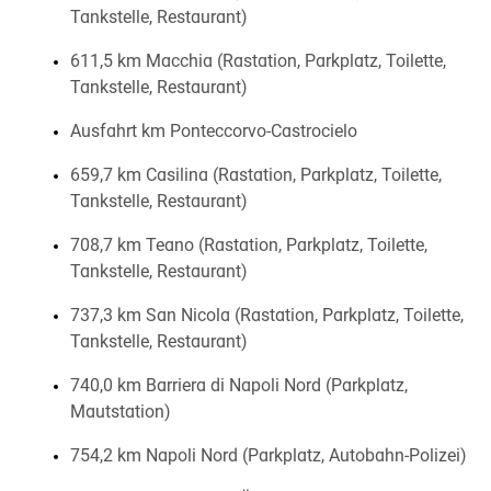
Tankstelle, Restaurant)
611,5 km Macchia (Rastation, Parkplatz, Toilette,
Tankstelle, Restaurant)
Ausfahrt km Ponteccorvo-Castrocielo
659,7 km Casilina (Rastation, Parkplatz, Toilette,
Tankstelle, Restaurant)
708,7 km Teano (Rastation, Parkplatz, Toilette,
Tankstelle, Restaurant)
737,3 km San Nicola (Rastation, Parkplatz, Toilette,
Tankstelle, Restaurant)
740,0 km Barriera di Napoli Nord (Parkplatz,
Mautstation)
754,2 km Napoli Nord (Parkplatz, Autobahn-Polizei)