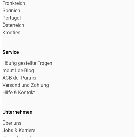
Frankreich
Spanien
Portugal
Österreich
Kroatien
Service
Häufig gestellte Fragen
maut1.de-Blog
AGB der Partner
Versand und Zahlung
Hilfe & Kontakt
Unternehmen
Über uns
Jobs & Karriere