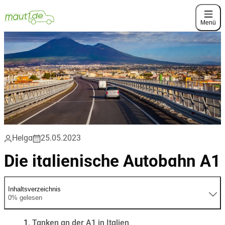
Menü
Helga
25.05.2023
Die italienische Autobahn A1
Inhaltsverzeichnis
0% gelesen
Tanken an der A1 in Italien