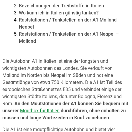
Bezeichnungen der Treibstoffe in Italien
Wo kann ich in Italien günstig tanken?
Raststationen / Tankstellen an der A1 Mailand -
Neapel
Raststationen / Tankstellen an der A1 Neapel –
Mailand
Die Autobahn A1 in Italien ist eine der längsten und
wichtigsten Autobahnen des Landes. Sie verläuft von
Mailand im Norden bis Neapel im Süden und hat eine
Gesamtlänge von etwa 750 Kilometern. Die A1 ist Teil des
europäischen Straßennetzes E35 und verbindet einige der
wichtigsten Städte Italiens, darunter Bologna, Florenz und
Rom.
An den Mautstationen der A1 können Sie bequem mit
unserer
Mautbox für Italien
durchfahren, ohne anhalten zu
müssen und lange Wartezeiten in Kauf zu nehmen.
Die A1 ist eine mautpflichtige Autobahn und bietet vier