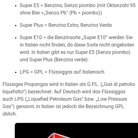
Super E5 = Benzina, Senza piombo (mit Oktanzahl 95
ohne Blei =„Senza Pb“ (Pb = piombo))
Super Plus = Benzina Extra, Benzina Verda
Super E10 = die Benzinsorte „Super E10“ werden Sie
in Italien nicht finden, da diese Sorte nicht angeboten
wird. In Italien gibt es nur Super E5 (Senza piombo)
und Super Plus (Benzina verde).
LPG = GPL = Flüssiggas auf Italienisch
Flüssiges Propangas wird in Italien als G.P.L. („Gas di petrolio
liquefatto“) bezeichnet. Auf Deutsch wird das Flüssiggas
auch LPG („Liquefied Petroleum Gas“ bzw. „Low Pressure
Gas“) genannt, in Italien ist jedoch die Bezeichnung GPL
üblich.