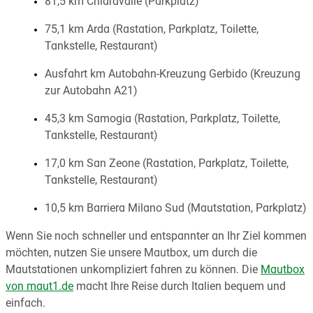
81,5 km Chiaravalle (Parkplatz)
75,1 km Arda (Rastation, Parkplatz, Toilette,
Tankstelle, Restaurant)
Ausfahrt km Autobahn-Kreuzung Gerbido (Kreuzung
zur Autobahn A21)
45,3 km Samogia (Rastation, Parkplatz, Toilette,
Tankstelle, Restaurant)
17,0 km San Zeone (Rastation, Parkplatz, Toilette,
Tankstelle, Restaurant)
10,5 km Barriera Milano Sud (Mautstation, Parkplatz)
Wenn Sie noch schneller und entspannter an Ihr Ziel kommen
möchten, nutzen Sie unsere Mautbox, um durch die
Mautstationen unkompliziert fahren zu können. Die
Mautbox
von maut1.de
macht Ihre Reise durch Italien bequem und
einfach.