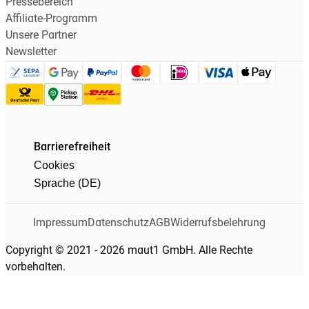
Pressebereich
Affiliate-Programm
Unsere Partner
Newsletter
Barrierefreiheit
Cookies
Sprache (DE)
Impressum
Datenschutz
AGB
Widerrufsbelehrung
Copyright © 2021 - 2026 maut1 GmbH. Alle Rechte
vorbehalten.