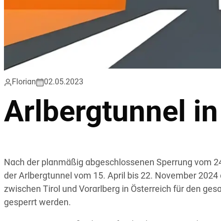
Florian
02.05.2023
Arlbergtunnel in
Nach der planmäßig abgeschlossenen Sperrung vom 24. 
der Arlbergtunnel vom 15. April bis 22. November 2024 
zwischen Tirol und Vorarlberg in Österreich für den g
gesperrt werden.