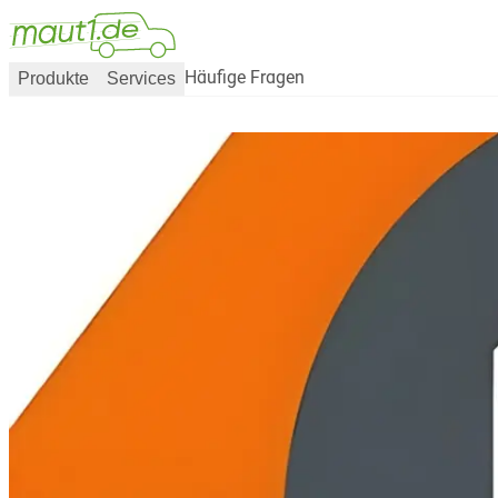
Produkte
Services
Häufige Fragen