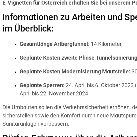
E-Vignetten für Österreich erhalten Sie bei unserem P
Informationen zu Arbeiten und Sp
im Überblick:
Gesamtlänge Arlbergtunnel:
14 Kilometer,
Geplante Kosten zweite Phase Tunnelsanierung
Geplante Kosten Modernisierung Mautstelle:
30
Geplante Sperren:
24. April bis 6. Oktober 2023
April bis 22. November 2024
Die Umbauten sollen die Verkehrssicherheit erhöhen, d
sicherstellen sowie den Komfort durch neue Mautspuren
Sanitäranlagen verbessern.