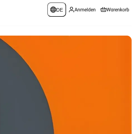
DE
Anmelden
Warenkorb