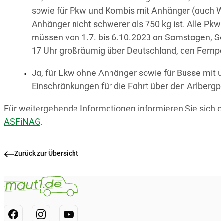
sowie für Pkw und Kombis mit Anhänger (auch
Anhänger nicht schwerer als 750 kg ist. Alle P
müssen von 1.7. bis 6.10.2023 an Samstagen, Son
17 Uhr großräumig über Deutschland, den Fernp
Ja, für Lkw ohne Anhänger sowie für Busse mit 
Einschränkungen für die Fahrt über den Arlbergp
Für weitergehende Informationen informieren Sie sich au
ASFiNAG
.
Zurück zur Übersicht