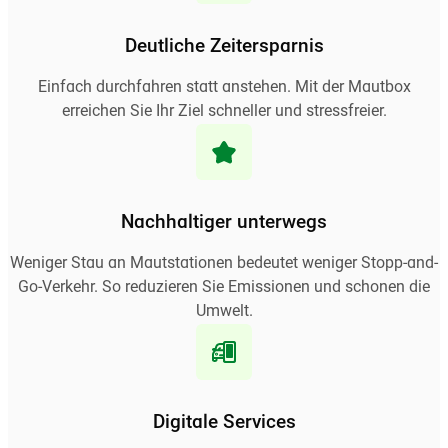
Deutliche Zeitersparnis
Einfach durchfahren statt anstehen. Mit der Mautbox
erreichen Sie Ihr Ziel schneller und stressfreier.
Nachhaltiger unterwegs
Weniger Stau an Mautstationen bedeutet weniger Stopp-and-
Go-Verkehr. So reduzieren Sie Emissionen und schonen die
Umwelt.
Digitale Services