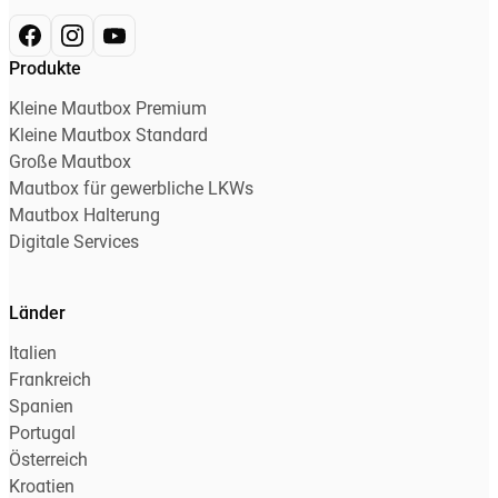
Produkte
Kleine Mautbox Premium
Kleine Mautbox Standard
Große Mautbox
Mautbox für gewerbliche LKWs
Mautbox Halterung
Digitale Services
Länder
Italien
Frankreich
Spanien
Portugal
Österreich
Kroatien