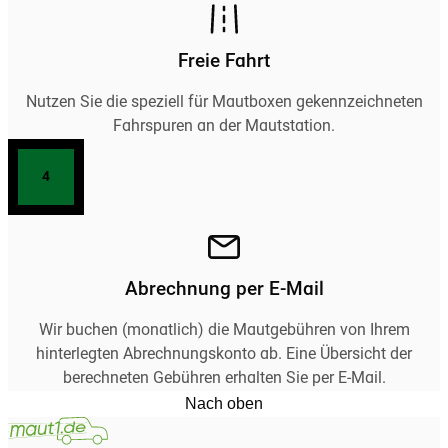
Freie Fahrt
Nutzen Sie die speziell für Mautboxen gekennzeichneten
Fahrspuren an der Mautstation.
4
Abrechnung per E-Mail
Wir buchen (monatlich) die Mautgebühren von Ihrem
hinterlegten Abrechnungskonto ab. Eine Übersicht der
berechneten Gebühren erhalten Sie per E-Mail.
Nach oben