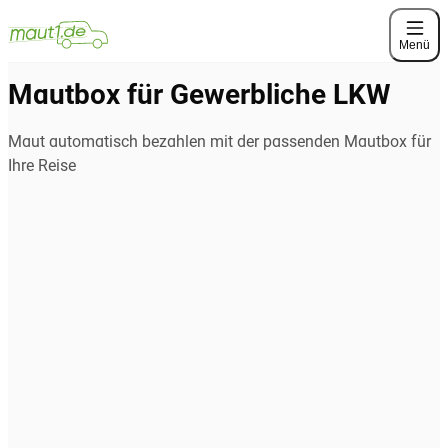
Menü
Mautbox für Gewerbliche LKW
Maut automatisch bezahlen mit der passenden Mautbox für
Ihre Reise