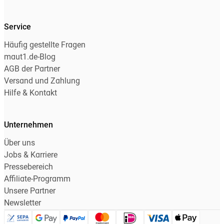
Service
Häufig gestellte Fragen
maut1.de-Blog
AGB der Partner
Versand und Zahlung
Hilfe & Kontakt
Unternehmen
Über uns
Jobs & Karriere
Pressebereich
Affiliate-Programm
Unsere Partner
Newsletter