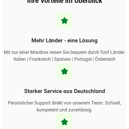
Ihre Vorteile im Überblick
Mehr Länder - eine Lösung
Mit nur einer Mautbox reisen Sie bequem durch fünf Länder.
Italien | Frankreich | Spanien | Portugal | Österreich
Starker Service aus Deutschland
Persönlicher Support direkt von unserem Team. Schnell,
kompetent und zuverlässig.