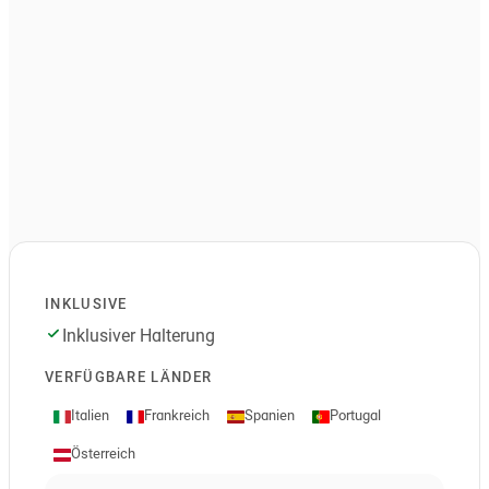
INKLUSIVE
Inklusiver Halterung
VERFÜGBARE LÄNDER
Italien
Frankreich
Spanien
Portugal
Österreich