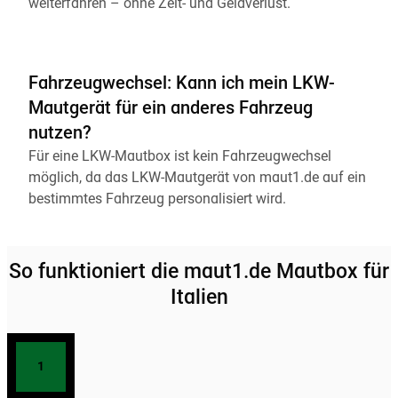
weiterfahren – ohne Zeit- und Geldverlust.
Fahrzeugwechsel: Kann ich mein LKW-
Mautgerät für ein anderes Fahrzeug
nutzen?
Für eine LKW-Mautbox ist kein Fahrzeugwechsel
möglich, da das LKW-Mautgerät von maut1.de auf ein
bestimmtes Fahrzeug personalisiert wird.
So funktioniert die maut1.de Mautbox für
Italien
1