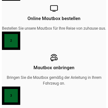
Online Mautbox bestellen
Bestellen Sie unsere Mautbox für Ihre Reise von zuhause aus.
2
Mautbox anbringen
Bringen Sie die Mautbox gemäßg der Anleitung in Ihrem
Fahrzeug an.
3