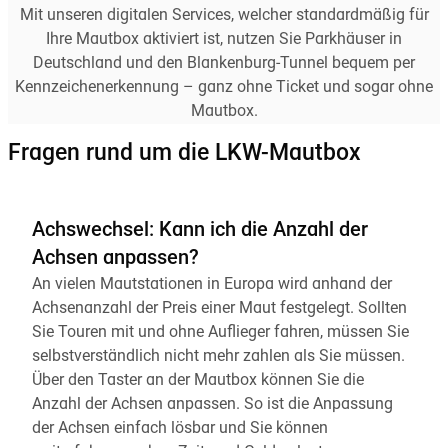
Mit unseren digitalen Services, welcher standardmäßig für
Ihre Mautbox aktiviert ist, nutzen Sie Parkhäuser in
Deutschland und den Blankenburg-Tunnel bequem per
Kennzeichenerkennung – ganz ohne Ticket und sogar ohne
Mautbox.
Fragen rund um die LKW-Mautbox
Achswechsel: Kann ich die Anzahl der
Achsen anpassen?
An vielen Mautstationen in Europa wird anhand der
Achsenanzahl der Preis einer Maut festgelegt. Sollten
Sie Touren mit und ohne Auflieger fahren, müssen Sie
selbstverständlich nicht mehr zahlen als Sie müssen.
Über den Taster an der Mautbox können Sie die
Anzahl der Achsen anpassen. So ist die Anpassung
der Achsen einfach lösbar und Sie können