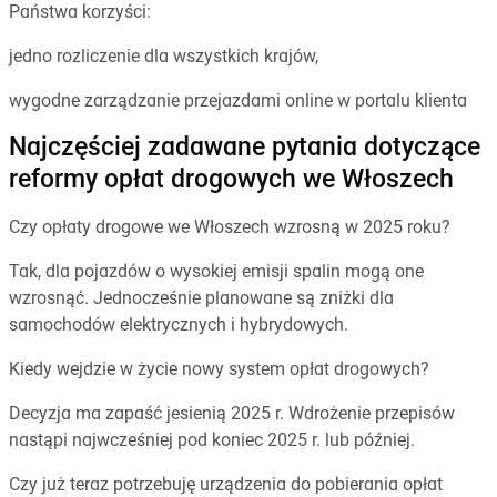
Państwa korzyści:
jedno rozliczenie dla wszystkich krajów,
wygodne zarządzanie przejazdami online w portalu klienta
Najczęściej zadawane pytania dotyczące
reformy opłat drogowych we Włoszech
Czy opłaty drogowe we Włoszech wzrosną w 2025 roku?
Tak, dla pojazdów o wysokiej emisji spalin mogą one
wzrosnąć. Jednocześnie planowane są zniżki dla
samochodów elektrycznych i hybrydowych.
Kiedy wejdzie w życie nowy system opłat drogowych?
Decyzja ma zapaść jesienią 2025 r. Wdrożenie przepisów
nastąpi najwcześniej pod koniec 2025 r. lub później.
Czy już teraz potrzebuję urządzenia do pobierania opłat