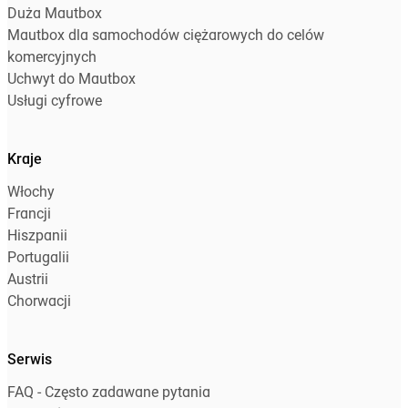
Duża Mautbox
Mautbox dla samochodów ciężarowych do celów
komercyjnych
Uchwyt do Mautbox
Usługi cyfrowe
Kraje
Włochy
Francji
Hiszpanii
Portugalii
Austrii
Chorwacji
Serwis
FAQ - Często zadawane pytania