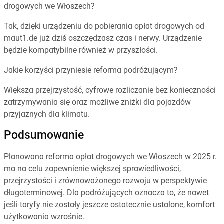
drogowych we Włoszech?
Tak, dzięki urządzeniu do pobierania opłat drogowych od
maut1.de już dziś oszczędzasz czas i nerwy. Urządzenie
będzie kompatybilne również w przyszłości.
Jakie korzyści przyniesie reforma podróżującym?
Większa przejrzystość, cyfrowe rozliczanie bez konieczności
zatrzymywania się oraz możliwe zniżki dla pojazdów
przyjaznych dla klimatu.
Podsumowanie
Planowana reforma opłat drogowych we Włoszech w 2025 r.
ma na celu zapewnienie większej sprawiedliwości,
przejrzystości i zrównoważonego rozwoju w perspektywie
długoterminowej. Dla podróżujących oznacza to, że nawet
jeśli taryfy nie zostały jeszcze ostatecznie ustalone, komfort
użytkowania wzrośnie.