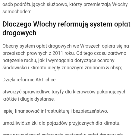
osób podróżujących służbowo, którzy przemierzają Włochy
samochodem.
Dlaczego Włochy reformują system opłat
drogowych
Obecny system opłat drogowych we Włoszech opiera się na
przepisach prawnych z 2011 roku. Od tego czasu zarówno
natężenie ruchu, jak i wymagania dotyczące ochrony
środowiska i klimatu uległy znacznym zmianom.& nbsp;
Dzięki reformie ART chce:
stworzyć sprawiedliwe taryfy dla kierowców pokonujących
krótkie i długie dystanse,
lepiej finansować infrastrukturę i bezpieczeństwo,
umożliwić zniżki dla pojazdów przyjaznych dla klimatu,