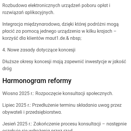
Rozbudowa elektronicznych urządzeń poboru opłat i
rozwiązań aplikacyjnych.
Integracja międzynarodowa, dzięki której podróżni mogą
płacić za pomocą jednego urządzenia w kilku krajach –
korzyść dla klientów maut1.de.& nbsp;
4. Nowe zasady dotyczące koncesji
Dłuższe okresy koncesji mają zapewnić inwestycje w jakość
dróg
Harmonogram reformy
Wiosna 2025 r.: Rozpoczęcie konsultacji społecznych.
Lipiec 2025 r.: Przedłużenie terminu składania uwag przez
obywateli i przedsiębiorstwa.
Jesień 2025 r.: Zakończenie procesu konsultacji – następnie