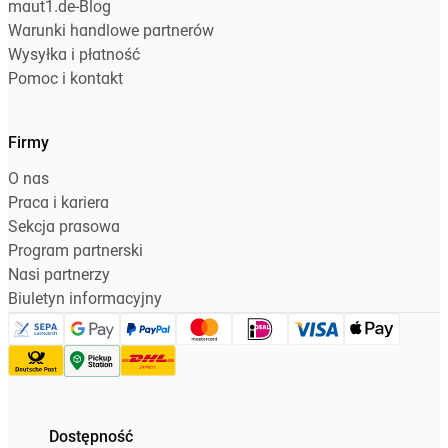
maut1.de-Blog
Warunki handlowe partnerów
Wysyłka i płatność
Pomoc i kontakt
Firmy
O nas
Praca i kariera
Sekcja prasowa
Program partnerski
Nasi partnerzy
Biuletyn informacyjny
Dostępność