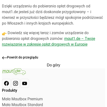
Dzięki urządzeniu do pobierania opłat drogowych od
maut1.de jesteś już dziś doskonale przygotowany – i
również w przyszłości będziesz mógł spokojnie podróżować
po Włoszech i innych krajach europejskich.
Dowiedz się więcej teraz i zamów urządzenie do
pobierania opłat drogowych zamów:
maut1.de – Twoje
rozwiązanie w zakresie opłat drogowych w Europie
Powrót do przeglądu
Do góry
Produkty
Mała Mautbox Premium
Mała Mautbox Standard