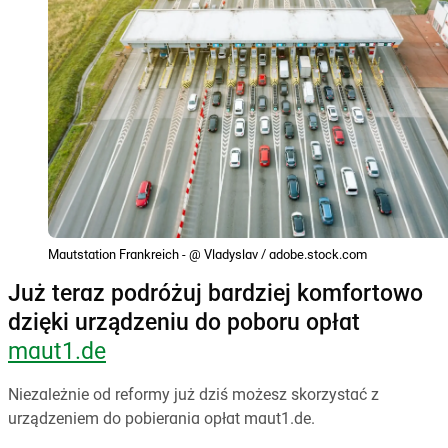
Mautstation Frankreich - @ Vladyslav / adobe.stock.com
Już teraz podróżuj bardziej komfortowo
dzięki urządzeniu do poboru opłat
maut1.de
Niezależnie od reformy już dziś możesz skorzystać z
urządzeniem do pobierania opłat maut1.de.