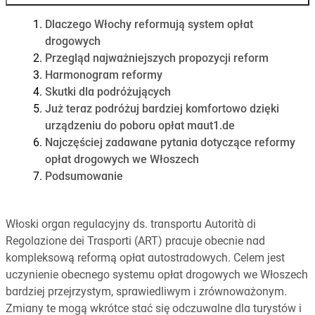
Dlaczego Włochy reformują system opłat
drogowych
Przegląd najważniejszych propozycji reform
Harmonogram reformy
Skutki dla podróżujących
Już teraz podróżuj bardziej komfortowo dzięki
urządzeniu do poboru opłat maut1.de
Najczęściej zadawane pytania dotyczące reformy
opłat drogowych we Włoszech
Podsumowanie
Włoski organ regulacyjny ds. transportu Autorità di
Regolazione dei Trasporti (ART) pracuje obecnie nad
kompleksową reformą opłat autostradowych. Celem jest
uczynienie obecnego systemu opłat drogowych we Włoszech
bardziej przejrzystym, sprawiedliwym i zrównoważonym.
Zmiany te mogą wkrótce stać się odczuwalne dla turystów i