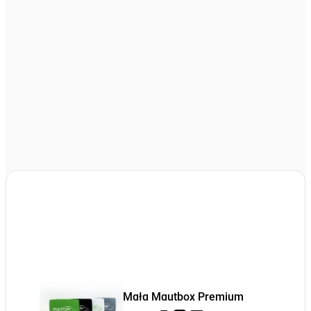
Mała Mautbox Premium