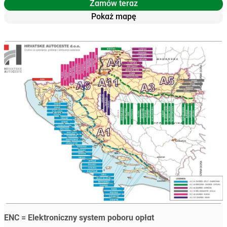
Zamów teraz
Pokaż mapę
ENC = Elektroniczny system poboru opłat