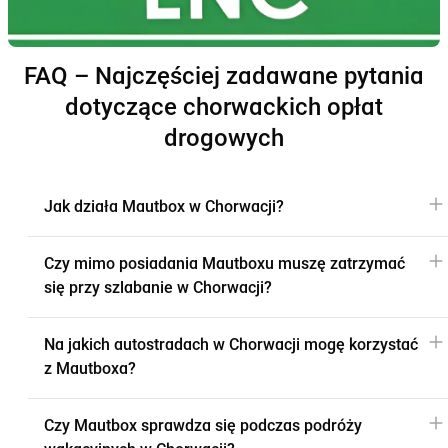
FAQ – Najczęściej zadawane pytania
dotyczące chorwackich opłat
drogowych
Jak działa Mautbox w Chorwacji?
Czy mimo posiadania Mautboxu muszę zatrzymać
się przy szlabanie w Chorwacji?
Na jakich autostradach w Chorwacji mogę korzystać
z Mautboxa?
Czy Mautbox sprawdza się podczas podróży