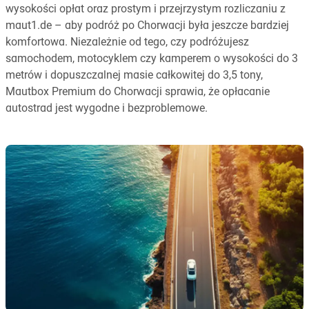
wysokości opłat oraz prostym i przejrzystym rozliczaniu z
maut1.de – aby podróż po Chorwacji była jeszcze bardziej
komfortowa. Niezależnie od tego, czy podróżujesz
samochodem, motocyklem czy kamperem o wysokości do 3
metrów i dopuszczalnej masie całkowitej do 3,5 tony,
Mautbox Premium do Chorwacji sprawia, że opłacanie
autostrad jest wygodne i bezproblemowe.