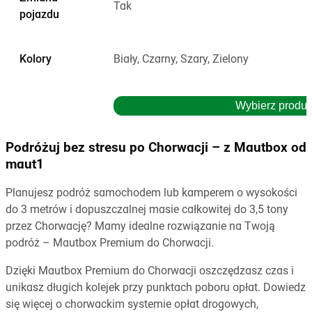
Tak
pojazdu
Kolory
Biały, Czarny, Szary, Zielony
Wybierz produk
Podróżuj bez stresu po Chorwacji – z Mautbox od
maut1
Planujesz podróż samochodem lub kamperem o wysokości
do 3 metrów i dopuszczalnej masie całkowitej do 3,5 tony
przez Chorwację? Mamy idealne rozwiązanie na Twoją
podróż – Mautbox Premium do Chorwacji.
Dzięki Mautbox Premium do Chorwacji oszczędzasz czas i
unikasz długich kolejek przy punktach poboru opłat. Dowiedz
się więcej o chorwackim systemie opłat drogowych,