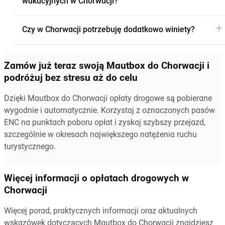
wakacyjnych w Chorwacji?
Czy w Chorwacji potrzebuję dodatkowo winiety?
Zamów już teraz swoją Mautbox do Chorwacji i
podróżuj bez stresu aż do celu
Dzięki Mautbox do Chorwacji opłaty drogowe są pobierane
wygodnie i automatycznie. Korzystaj z oznaczonych pasów
ENC na punktach poboru opłat i zyskaj szybszy przejazd,
szczególnie w okresach największego natężenia ruchu
turystycznego.
Więcej informacji o opłatach drogowych w
Chorwacji
Więcej porad, praktycznych informacji oraz aktualnych
wskazówek dotyczących Mautbox do Chorwacji znajdziesz