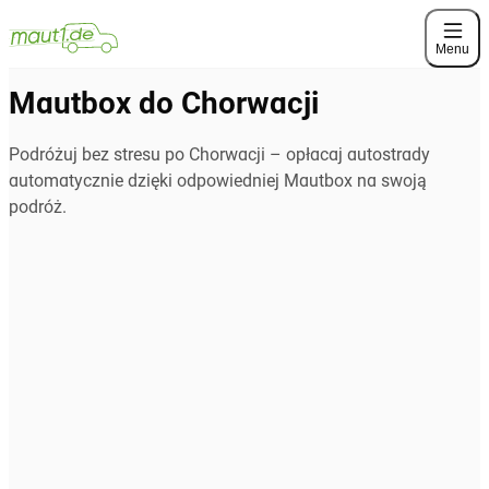
Menu
Mautbox do Chorwacji
Podróżuj bez stresu po Chorwacji – opłacaj autostrady
automatycznie dzięki odpowiedniej Mautbox na swoją
podróż.