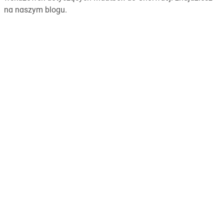
na naszym blogu.