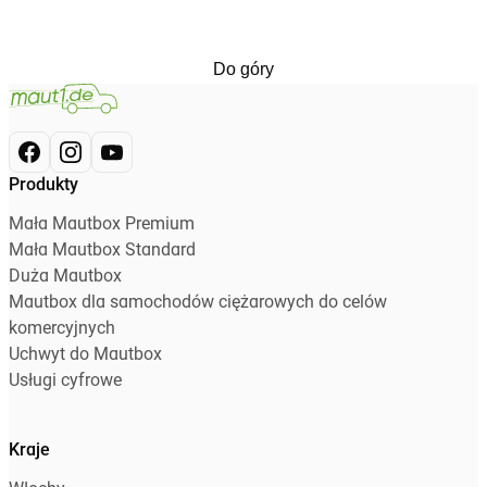
Do góry
Produkty
Mała Mautbox Premium
Mała Mautbox Standard
Duża Mautbox
Mautbox dla samochodów ciężarowych do celów
komercyjnych
Uchwyt do Mautbox
Usługi cyfrowe
Kraje