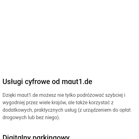
Usługi cyfrowe od maut1.de
Dzięki maut1.de możesz nie tylko podróżować szybciej i
wygodniej przez wiele krajów, ale także korzystać z
dodatkowych, praktycznych usług (z urządzeniem do opłat
drogowych lub bez niego).
Digitalny parkingowy