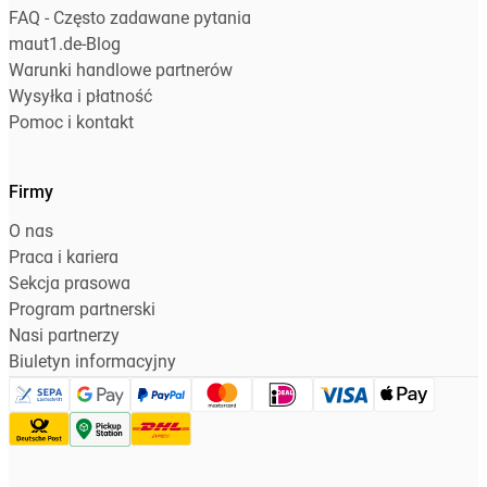
FAQ - Często zadawane pytania
maut1.de-Blog
Warunki handlowe partnerów
Wysyłka i płatność
Pomoc i kontakt
Firmy
O nas
Praca i kariera
Sekcja prasowa
Program partnerski
Nasi partnerzy
Biuletyn informacyjny