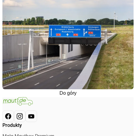
Do góry
Produkty