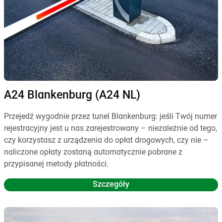
A24 Blankenburg (A24 NL)
Przejedź wygodnie przez tunel Blankenburg: jeśli Twój numer
rejestracyjny jest u nas zarejestrowany – niezależnie od tego,
czy korzystasz z urządzenia do opłat drogowych, czy nie –
naliczone opłaty zostaną automatycznie pobrane z
przypisanej metody płatności.
Szczegóły