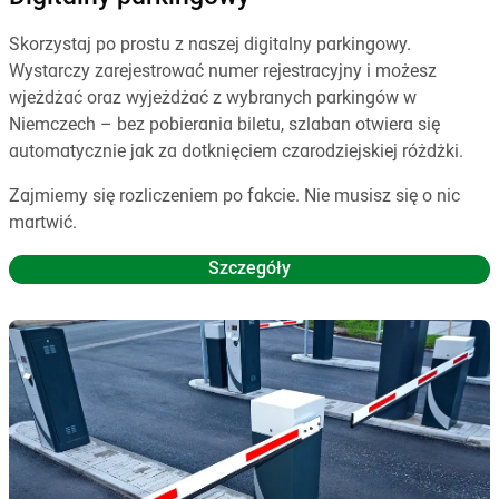
Skorzystaj po prostu z naszej digitalny parkingowy.
Wystarczy zarejestrować numer rejestracyjny i możesz
wjeżdżać oraz wyjeżdżać z wybranych parkingów w
Niemczech – bez pobierania biletu, szlaban otwiera się
automatycznie jak za dotknięciem czarodziejskiej różdżki.
Zajmiemy się rozliczeniem po fakcie. Nie musisz się o nic
martwić.
Szczegóły