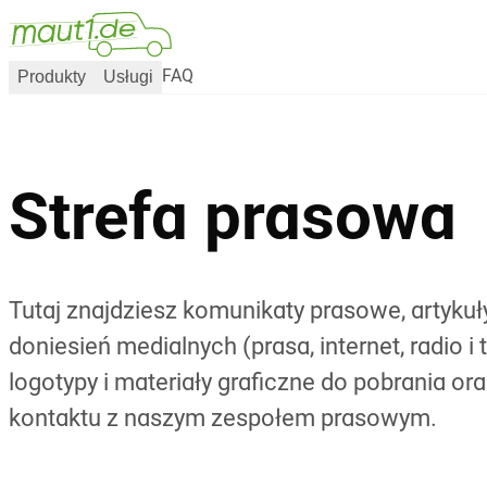
Produkty
Usługi
FAQ
Strefa prasowa
Tutaj znajdziesz komunikaty prasowe, artykuł
doniesień medialnych (prasa, internet, radio i 
logotypy i materiały graficzne do pobrania o
kontaktu z naszym zespołem prasowym.