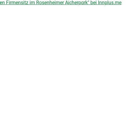
n Firmensitz im Rosenheimer Aicherpark" bei Innplus.me