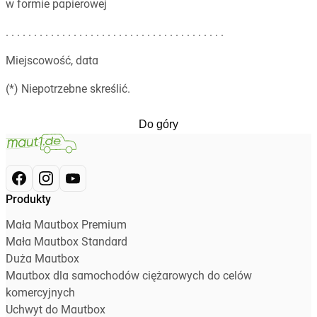
w formie papierowej
. . . . . . . . . . . . . . . . . . . . . . . . . . . . . . . . . . . . . . .
Miejscowość, data
(*) Niepotrzebne skreślić.
Do góry
Produkty
Mała Mautbox Premium
Mała Mautbox Standard
Duża Mautbox
Mautbox dla samochodów ciężarowych do celów
komercyjnych
Uchwyt do Mautbox