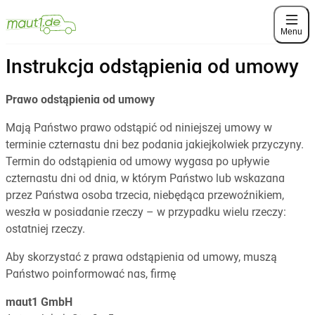
Menu
Instrukcja odstąpienia od umowy
Prawo odstąpienia od umowy
Mają Państwo prawo odstąpić od niniejszej umowy w
terminie czternastu dni bez podania jakiejkolwiek przyczyny.
Termin do odstąpienia od umowy wygasa po upływie
czternastu dni od dnia, w którym Państwo lub wskazana
przez Państwa osoba trzecia, niebędąca przewoźnikiem,
weszła w posiadanie rzeczy – w przypadku wielu rzeczy:
ostatniej rzeczy.
Aby skorzystać z prawa odstąpienia od umowy, muszą
Państwo poinformować nas, firmę
maut1 GmbH