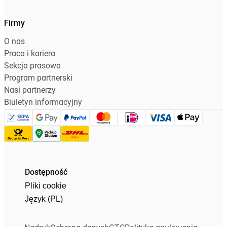
Firmy
O nas
Praca i kariera
Sekcja prasowa
Program partnerski
Nasi partnerzy
Biuletyn informacyjny
Dostępność
Pliki cookie
Język (PL)