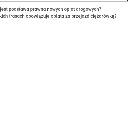
 jest podstawa prawna nowych opłat drogowych?
kich trasach obowiązuje opłata za przejazd ciężarówką?