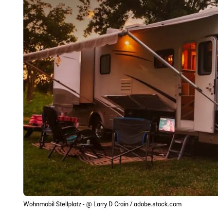
Wohnmobil Stellplatz - @ Larry D Crain / adobe.stock.com