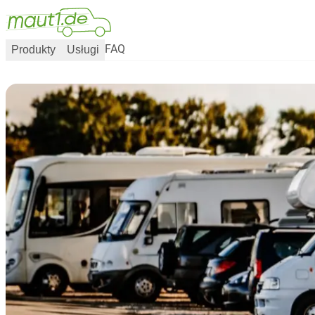
Produkty
Usługi
FAQ