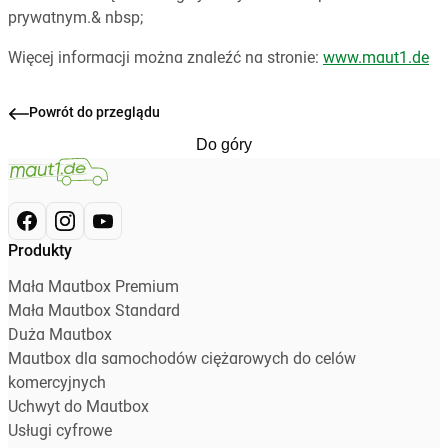
prywatnym.& nbsp;
Więcej informacji można znaleźć na stronie:
www.maut1.de
Powrót do przeglądu
Do góry
Produkty
Mała Mautbox Premium
Mała Mautbox Standard
Duża Mautbox
Mautbox dla samochodów ciężarowych do celów
komercyjnych
Uchwyt do Mautbox
Usługi cyfrowe