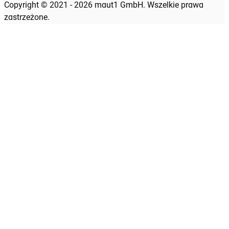
Copyright © 2021 - 2026 maut1 GmbH. Wszelkie prawa
zastrzeżone.