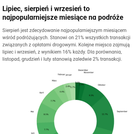
Lipiec, sierpień i wrzesień to
najpopularniejsze miesiące na podróże
Sierpień jest zdecydowanie najpopularniejszym miesiącem
wśród podróżujących. Stanowi on 21% wszystkich transakcji
związanych z opłatami drogowymi. Kolejne miejsca zajmują
lipiec i wrzesień, z wynikiem 16% każdy. Dla porównania,
listopad, grudzień i luty stanowią zaledwie 2% transakcji.