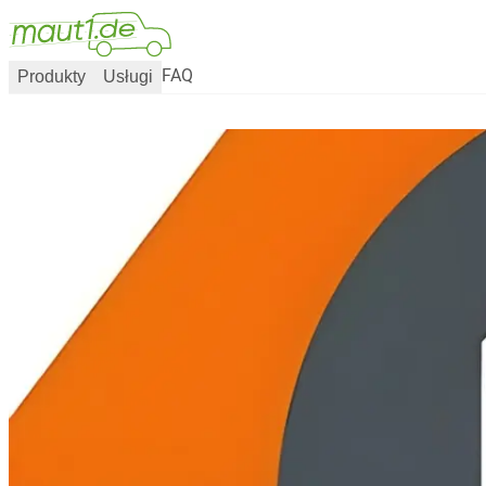
Produkty
Usługi
FAQ