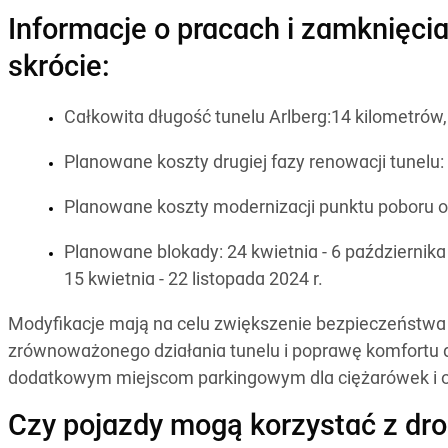
Informacje o pracach i zamknięcia
skrócie:
Całkowita długość tunelu Arlberg:14 kilometrów,
Planowane koszty drugiej fazy renowacji tunelu:
Planowane koszty modernizacji punktu poboru o
Planowane blokady: 24 kwietnia - 6 października
15 kwietnia - 22 listopada 2024 r.
Modyfikacje mają na celu zwiększenie bezpieczeństwa
zrównoważonego działania tunelu i poprawę komfortu 
dodatkowym miejscom parkingowym dla ciężarówek i o
Czy pojazdy mogą korzystać z dro