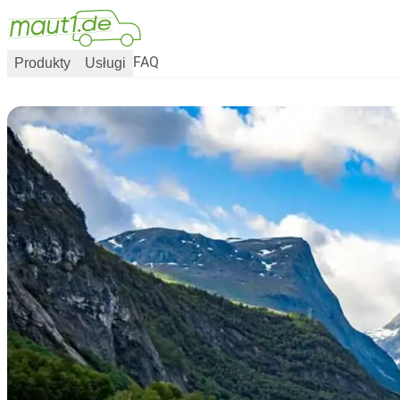
Produkty
Usługi
FAQ