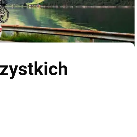
zystkich