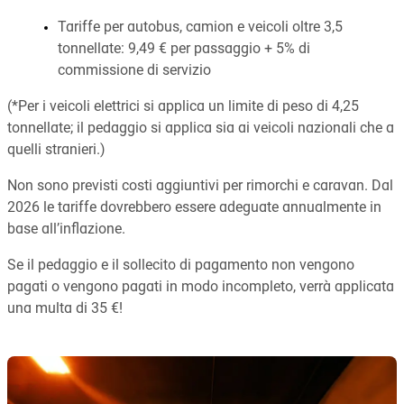
Tariffe per autobus, camion e veicoli oltre 3,5
tonnellate: 9,49 € per passaggio + 5% di
commissione di servizio
(*Per i veicoli elettrici si applica un limite di peso di 4,25
tonnellate; il pedaggio si applica sia ai veicoli nazionali che a
quelli stranieri.)
Non sono previsti costi aggiuntivi per rimorchi e caravan. Dal
2026 le tariffe dovrebbero essere adeguate annualmente in
base all’inflazione.
Se il pedaggio e il sollecito di pagamento non vengono
pagati o vengono pagati in modo incompleto, verrà applicata
una multa di 35 €!