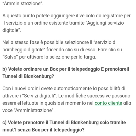
“Amministrazione”.
A questo punto potete aggiungere il veicolo da registrare per
il servizio a un ordine esistente tramite “Aggiungi servizio
digitale”.
Nella stessa fase è possibile selezionare il “servizio di
parcheggio digitale” facendo clic su di esso. Fare clic su
“Salva” per attivare la selezione per la targa.
b) Volete ordinare un Box per il telepedaggio E prenotareil
Tunnel di Blankenburg?
Con i nuovi ordini avete automaticamente la possibilità di
attivare i “Servizi digitali”. Le modifiche successive possono
essere effettuate in qualsiasi momento nel
conto cliente
alla
voce “Amministrazione”.
c) Volete prenotare il Tunnel di Blankenburg solo tramite
maut1 senza Box per il telepedaggio?