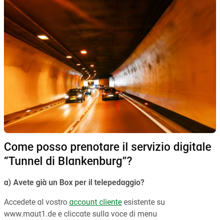
Come posso prenotare il servizio digitale
“Tunnel di Blankenburg”?
a) Avete già un Box per il telepedaggio?
Accedete al vostro
account cliente
esistente su
www.maut1.de e cliccate sulla voce di menu