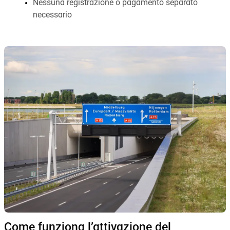
Nessuna registrazione o pagamento separato
necessario
Come funziona l’attivazione del