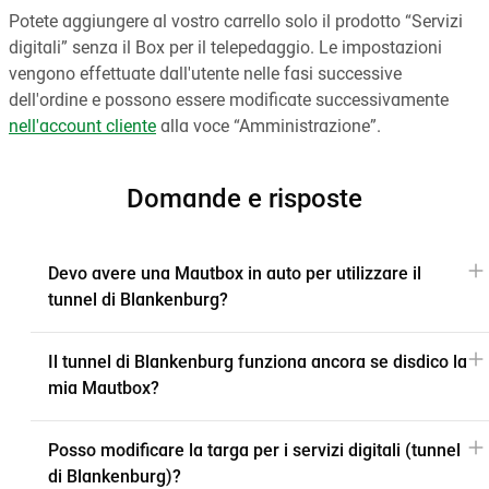
Potete aggiungere al vostro carrello solo il prodotto “Servizi
digitali” senza il Box per il telepedaggio. Le impostazioni
vengono effettuate dall'utente nelle fasi successive
dell'ordine e possono essere modificate successivamente
nell'account cliente
alla voce “Amministrazione”.
Domande e risposte
Devo avere una Mautbox in auto per utilizzare il
tunnel di Blankenburg?
Il tunnel di Blankenburg funziona ancora se disdico la
mia Mautbox?
Posso modificare la targa per i servizi digitali (tunnel
di Blankenburg)?