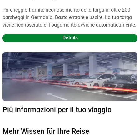
Parcheggio tramite riconoscimento della targa in oltre 200
parcheggi in Germania. Basta entrare e uscire. La tua targa
viene riconosciuta e il pagamento avviene automaticamente.
Details
Più informazioni per il tuo viaggio
Mehr Wissen für Ihre Reise