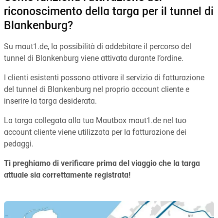
riconoscimento della targa per il tunnel di
Blankenburg?
Su maut1.de, la possibilità di addebitare il percorso del
tunnel di Blankenburg viene attivata durante l’ordine.
I clienti esistenti possono attivare il servizio di fatturazione
del tunnel di Blankenburg nel proprio account cliente e
inserire la targa desiderata.
La targa collegata alla tua Mautbox maut1.de nel tuo
account cliente viene utilizzata per la fatturazione dei
pedaggi.
Ti preghiamo di verificare prima del viaggio che la targa
attuale sia correttamente registrata!