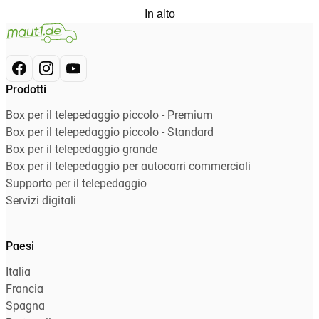
In alto
Prodotti
Box per il telepedaggio piccolo - Premium
Box per il telepedaggio piccolo - Standard
Box per il telepedaggio grande
Box per il telepedaggio per autocarri commerciali
Supporto per il telepedaggio
Servizi digitali
Paesi
Italia
Francia
Spagna