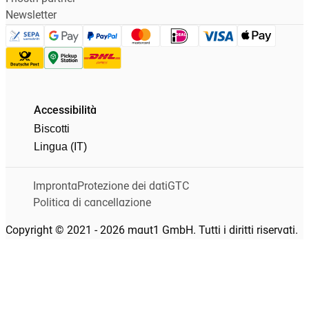
Newsletter
Accessibilità
Biscotti
Lingua (IT)
Impronta
Protezione dei dati
GTC
Politica di cancellazione
Copyright © 2021 - 2026 maut1 GmbH. Tutti i diritti riservati.