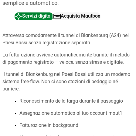
semplice e automatico.
Servizi digitali
Acquista Mautbox
Attraversa comodamente il tunnel di Blankenburg (A24) nei
Paesi Bassi senza registrazione separata.
La fatturazione avviene automaticamente tramite il metodo
di pagamento registrato – veloce, senza stress e digitale.
Il tunnel di Blankenburg nei Paesi Bassi utilizza un moderno
sistema free-flow. Non ci sono stazioni di pedaggio né
barriere.
Riconoscimento della targa durante il passaggio
Assegnazione automatica al tuo account maut1
Fatturazione in background