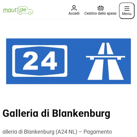
Menu
Accedi
Cestino della spesa
Galleria di Blankenburg
alleria di Blankenburg (A24 NL) – Pagamento