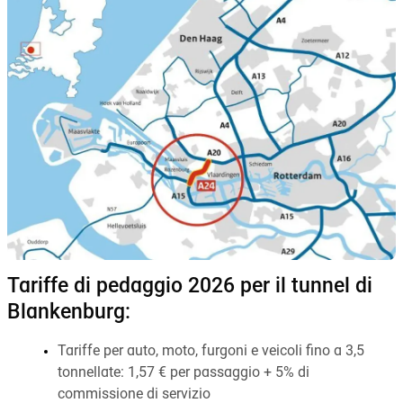
Tariffe di pedaggio 2026 per il tunnel di
Blankenburg:
Tariffe per auto, moto, furgoni e veicoli fino a 3,5
tonnellate: 1,57 € per passaggio + 5% di
commissione di servizio