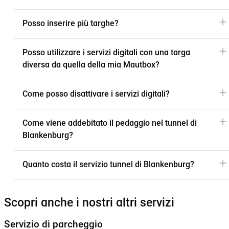
Posso inserire più targhe?
Posso utilizzare i servizi digitali con una targa
diversa da quella della mia Mautbox?
Come posso disattivare i servizi digitali?
Come viene addebitato il pedaggio nel tunnel di
Blankenburg?
Quanto costa il servizio tunnel di Blankenburg?
Scopri anche i nostri altri servizi
Servizio di parcheggio