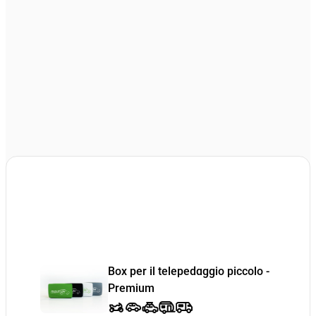
Box per il telepedaggio piccolo -
Premium