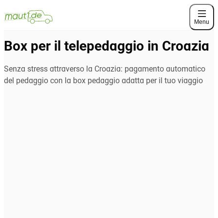
Menu
Box per il telepedaggio in Croazia
Senza stress attraverso la Croazia: pagamento automatico
del pedaggio con la box pedaggio adatta per il tuo viaggio