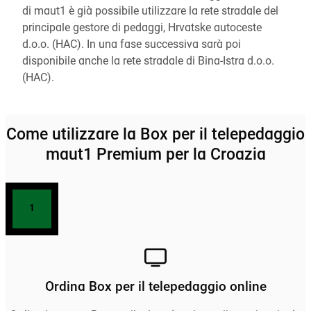
di maut1 è già possibile utilizzare la rete stradale del
principale gestore di pedaggi, Hrvatske autoceste
d.o.o. (HAC). In una fase successiva sarà poi
disponibile anche la rete stradale di Bina-Istra d.o.o.
(HAC).
Come utilizzare la Box per il telepedaggio
maut1 Premium per la Croazia
1
Ordina Box per il telepedaggio online