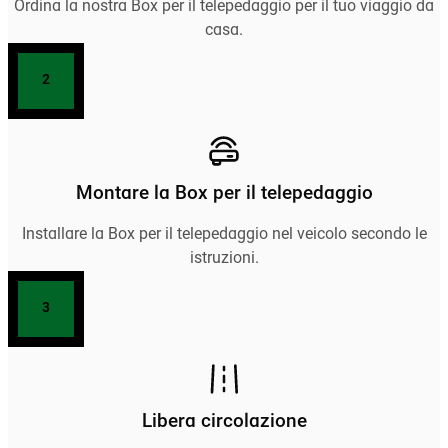
Ordina la nostra Box per il telepedaggio per il tuo viaggio da
casa.
2
Montare la Box per il telepedaggio
Installare la Box per il telepedaggio nel veicolo secondo le
istruzioni.
3
Libera circolazione