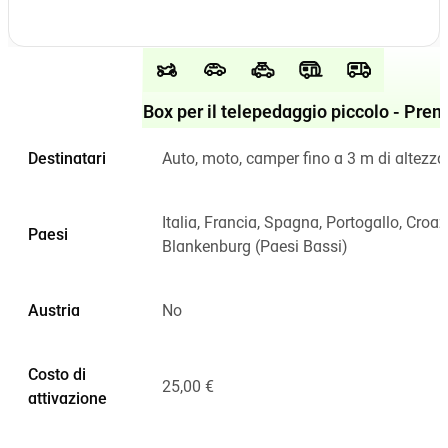
Box per il telepedaggio piccolo - Pre
Destinatari
Auto, moto, camper fino a 3 m di altezza
Italia, Francia, Spagna, Portogallo, Croazi
Paesi
Blankenburg (Paesi Bassi)
Austria
No
Costo di
25,00 €
attivazione