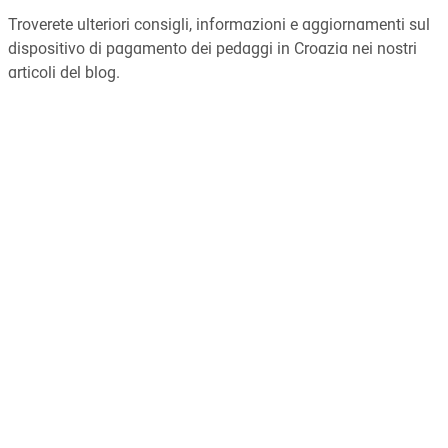
Troverete ulteriori consigli, informazioni e aggiornamenti sul
dispositivo di pagamento dei pedaggi in Croazia nei nostri
articoli del blog.