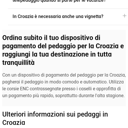
telepedaggio quando si parte per le vacanze?
In Croazia è necessaria anche una vignetta?
Ordina subito il tuo dispositivo di
pagamento del pedaggio per la Croazia e
raggiungi la tua destinazione in tutta
tranquillità
Con un dispositivo di pagamento del pedaggio per la Croazia,
pagherai il pedaggio in modo comodo e automatico. Utilizza
le corsie ENC contrassegnate presso i caselli e approfitta di
un pagamento più rapido, soprattutto durante l'alta stagione.
Ulteriori informazioni sui pedaggi in
Croazia