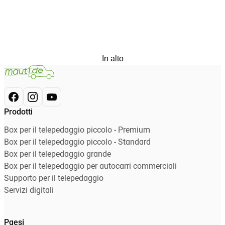
In alto
Prodotti
Box per il telepedaggio piccolo - Premium
Box per il telepedaggio piccolo - Standard
Box per il telepedaggio grande
Box per il telepedaggio per autocarri commerciali
Supporto per il telepedaggio
Servizi digitali
Paesi