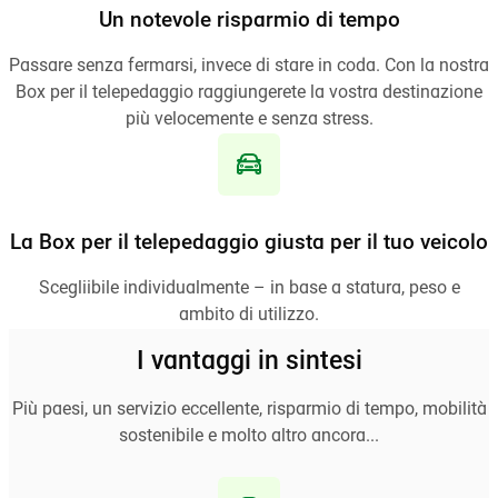
Un notevole risparmio di tempo
Passare senza fermarsi, invece di stare in coda. Con la nostra
Box per il telepedaggio raggiungerete la vostra destinazione
più velocemente e senza stress.
La Box per il telepedaggio giusta per il tuo veicolo
Scegliibile individualmente – in base a statura, peso e
ambito di utilizzo.
I vantaggi in sintesi
Più paesi, un servizio eccellente, risparmio di tempo, mobilità
sostenibile e molto altro ancora...