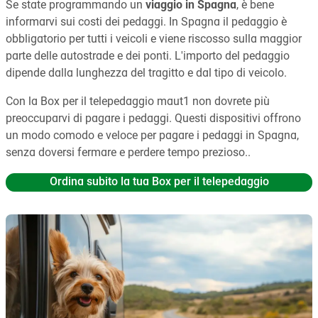
Se state programmando un
viaggio in Spagna
, è bene
informarvi sui costi dei pedaggi. In Spagna il pedaggio è
obbligatorio per tutti i veicoli e viene riscosso sulla maggior
parte delle autostrade e dei ponti. L'importo del pedaggio
dipende dalla lunghezza del tragitto e dal tipo di veicolo.
Con la Box per il telepedaggio maut1 non dovrete più
preoccuparvi di pagare i pedaggi. Questi dispositivi offrono
un modo comodo e veloce per pagare i pedaggi in Spagna,
senza doversi fermare e perdere tempo prezioso.
.
Ordina subito la tua Box per il telepedaggio