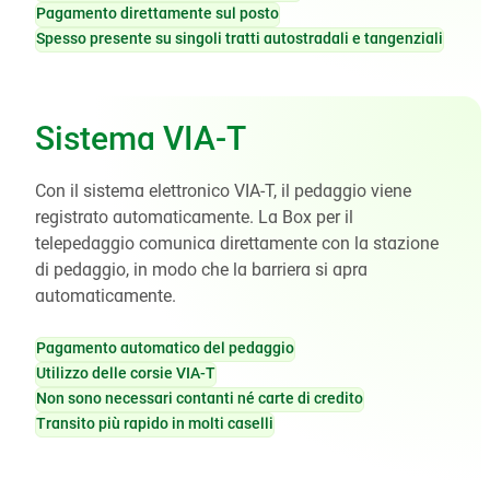
Pagamento direttamente sul posto
Spesso presente su singoli tratti autostradali e tangenziali
Sistema VIA-T
Con il sistema elettronico VIA-T, il pedaggio viene
registrato automaticamente. La Box per il
telepedaggio comunica direttamente con la stazione
di pedaggio, in modo che la barriera si apra
automaticamente.
Pagamento automatico del pedaggio
Utilizzo delle corsie VIA-T
Non sono necessari contanti né carte di credito
Transito più rapido in molti caselli