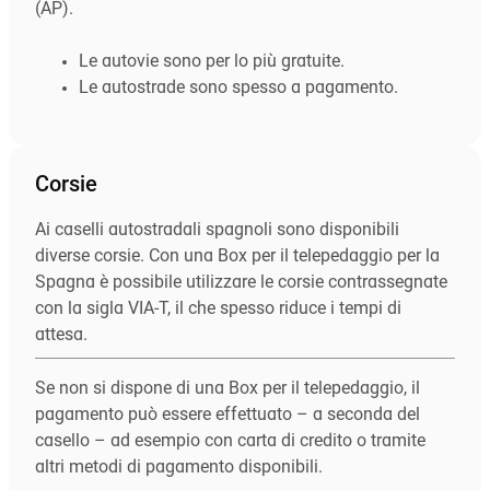
(AP).
Le autovie sono per lo più gratuite.
Le autostrade sono spesso a pagamento.
Corsie
Ai caselli autostradali spagnoli sono disponibili
diverse corsie. Con una Box per il telepedaggio per la
Spagna è possibile utilizzare le corsie contrassegnate
con la sigla VIA-T, il che spesso riduce i tempi di
attesa.
Se non si dispone di una Box per il telepedaggio, il
pagamento può essere effettuato – a seconda del
casello – ad esempio con carta di credito o tramite
altri metodi di pagamento disponibili.