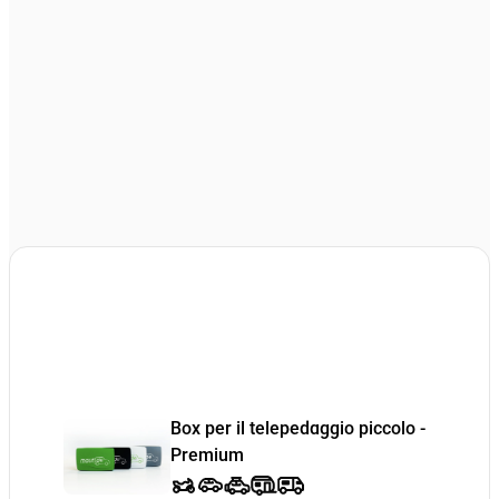
Box per il telepedaggio piccolo -
Premium