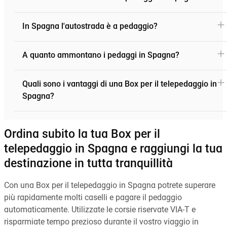
In Spagna l'autostrada è a pedaggio?
A quanto ammontano i pedaggi in Spagna?
Quali sono i vantaggi di una Box per il telepedaggio in
Spagna?
Ordina subito la tua Box per il
telepedaggio in Spagna e raggiungi la tua
destinazione in tutta tranquillità
Con una Box per il telepedaggio in Spagna potrete superare
più rapidamente molti caselli e pagare il pedaggio
automaticamente. Utilizzate le corsie riservate VIA-T e
risparmiate tempo prezioso durante il vostro viaggio in