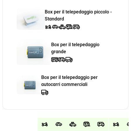
Box per il telepedaggio piccolo -
Standard
Box per il telepedaggio
grande
Box per il telepedaggio per
autocarri commerciali