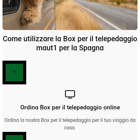
Come utilizzare la Box per il telepedaggio
maut1 per la Spagna
1
Ordina Box per il telepedaggio online
Ordina la nostra Box per il telepedaggio per il tuo viaggio da
casa.