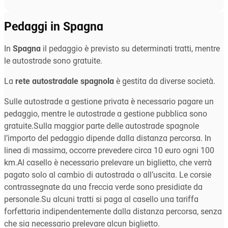
Pedaggi in Spagna
In
Spagna
il pedaggio è previsto su determinati tratti, mentre
le autostrade sono gratuite.
La
rete autostradale spagnola
è gestita da diverse società.
Sulle autostrade a gestione privata è necessario pagare un
pedaggio, mentre le autostrade a gestione pubblica sono
gratuite.Sulla maggior parte delle autostrade spagnole
l’importo del pedaggio dipende dalla distanza percorsa. In
linea di massima, occorre prevedere circa 10 euro ogni 100
km.Al casello è necessario prelevare un biglietto, che verrà
pagato solo al cambio di autostrada o all’uscita. Le corsie
contrassegnate da una freccia verde sono presidiate da
personale.Su alcuni tratti si paga al casello una tariffa
forfettaria indipendentemente dalla distanza percorsa, senza
che sia necessario prelevare alcun biglietto.