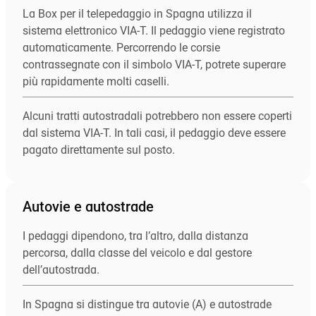
La Box per il telepedaggio in Spagna utilizza il
sistema elettronico VIA-T. Il pedaggio viene registrato
automaticamente. Percorrendo le corsie
contrassegnate con il simbolo VIA-T, potrete superare
più rapidamente molti caselli.
Alcuni tratti autostradali potrebbero non essere coperti
dal sistema VIA-T. In tali casi, il pedaggio deve essere
pagato direttamente sul posto.
Autovie e autostrade
I pedaggi dipendono, tra l’altro, dalla distanza
percorsa, dalla classe del veicolo e dal gestore
dell’autostrada.
In Spagna si distingue tra autovie (A) e autostrade