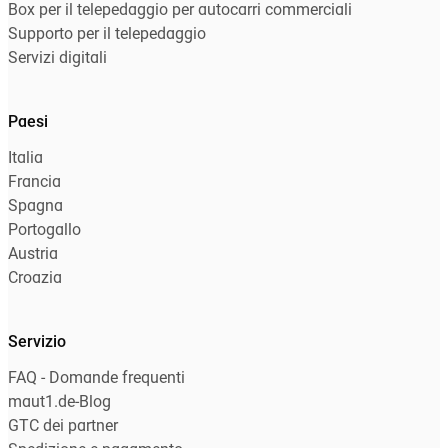
Box per il telepedaggio per autocarri commerciali
Supporto per il telepedaggio
Servizi digitali
Paesi
Italia
Francia
Spagna
Portogallo
Austria
Croazia
Servizio
FAQ - Domande frequenti
maut1.de-Blog
GTC dei partner