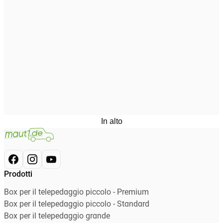
In alto
Prodotti
Box per il telepedaggio piccolo - Premium
Box per il telepedaggio piccolo - Standard
Box per il telepedaggio grande