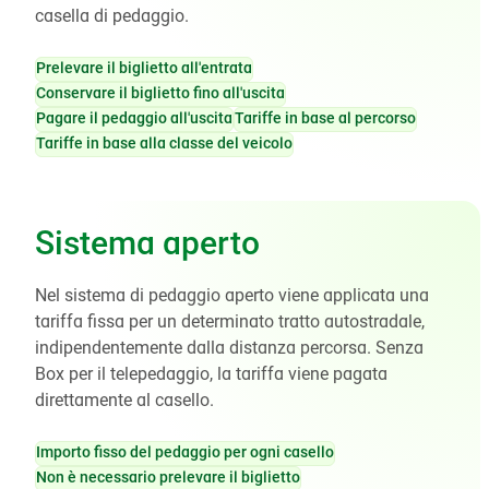
casella di pedaggio.
Prelevare il biglietto all'entrata
Conservare il biglietto fino all'uscita
Pagare il pedaggio all'uscita
Tariffe in base al percorso
Tariffe in base alla classe del veicolo
Sistema aperto
Nel sistema di pedaggio aperto viene applicata una
tariffa fissa per un determinato tratto autostradale,
indipendentemente dalla distanza percorsa. Senza
Box per il telepedaggio, la tariffa viene pagata
direttamente al casello.
Importo fisso del pedaggio per ogni casello
Non è necessario prelevare il biglietto