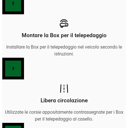
2
Montare la Box per il telepedaggio
Installare la Box per il telepedaggio nel veicolo secondo le
istruzioni.
3
Libera circolazione
Utilizzate le corsie appositamente contrassegnate per i Box
per il telepedaggio al casello.