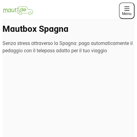
Menu
Mautbox Spagna
Senza stress attraverso la Spagna: paga automaticamente il
pedaggio con il telepass adatto per il tuo viaggio