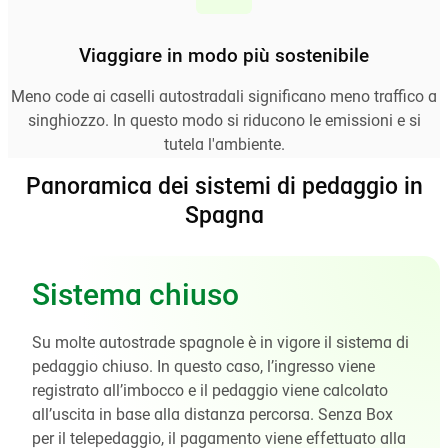
Viaggiare in modo più sostenibile
Meno code ai caselli autostradali significano meno traffico a
singhiozzo. In questo modo si riducono le emissioni e si
tutela l'ambiente.
Panoramica dei sistemi di pedaggio in
Spagna
Sistema chiuso
Su molte autostrade spagnole è in vigore il sistema di
pedaggio chiuso. In questo caso, l’ingresso viene
registrato all’imbocco e il pedaggio viene calcolato
all’uscita in base alla distanza percorsa. Senza Box
per il telepedaggio, il pagamento viene effettuato alla