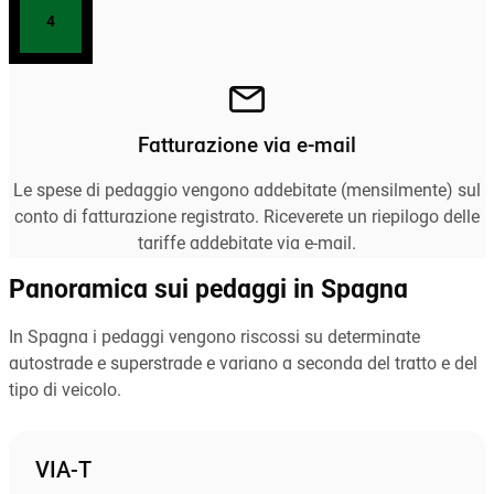
4
Fatturazione via e-mail
Le spese di pedaggio vengono addebitate (mensilmente) sul
conto di fatturazione registrato. Riceverete un riepilogo delle
tariffe addebitate via e-mail.
Panoramica sui pedaggi in Spagna
In Spagna i pedaggi vengono riscossi su determinate
autostrade e superstrade e variano a seconda del tratto e del
tipo di veicolo.
VIA-T