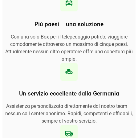
Più paesi – una soluzione
Con una sola Box per il telepedaggio potrete viaggiare
comodamente attraverso un massimo di cinque paesi.
Attualmente nessun altro operatore offre una copertura più
ampia.
Un servizio eccellente dalla Germania
Assistenza personalizzata direttamente dal nostro team –
nessun call center anonimo. Rapidi, competenti e affidabili,
sempre al vostro servizio.