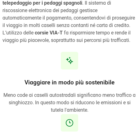
telepedaggio per i pedaggi spagnoli
. Il sistema di
riscossione elettronica dei pedaggi gestisce
automaticamente il pagamento, consentendovi di proseguire
il viaggio in molti caselli senza contanti né carta di credito.
L’utilizzo delle
corsie VIA-T
fa risparmiare tempo e rende il
viaggio più piacevole, soprattutto sui percorsi più trafficati.
Viaggiare in modo più sostenibile
Meno code ai caselli autostradali significano meno traffico a
singhiozzo. In questo modo si riducono le emissioni e si
tutela l'ambiente.