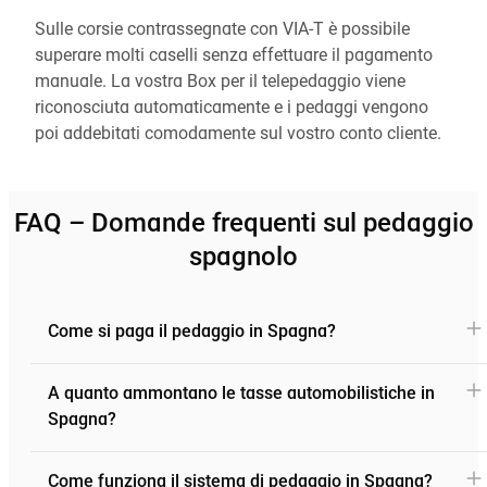
Sulle corsie contrassegnate con VIA-T è possibile
superare molti caselli senza effettuare il pagamento
manuale. La vostra Box per il telepedaggio viene
riconosciuta automaticamente e i pedaggi vengono
poi addebitati comodamente sul vostro conto cliente.
FAQ – Domande frequenti sul pedaggio
spagnolo
Come si paga il pedaggio in Spagna?
A quanto ammontano le tasse automobilistiche in
Spagna?
Come funziona il sistema di pedaggio in Spagna?