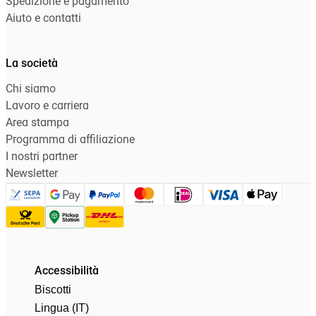
Spedizione e pagamento
Aiuto e contatti
La società
Chi siamo
Lavoro e carriera
Area stampa
Programma di affiliazione
I nostri partner
Newsletter
Accessibilità
Biscotti
Lingua (IT)