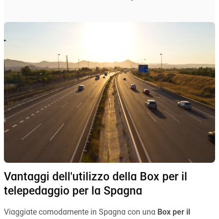
Vantaggi dell'utilizzo della Box per il
telepedaggio per la Spagna
Viaggiate comodamente in Spagna con una
Box per il