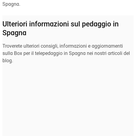
Spagna.
Ulteriori informazioni sul pedaggio in
Spagna
Troverete ulteriori consigli, informazioni e aggiornamenti
sulla Box per il telepedaggio in Spagna nei nostri articoli del
blog.