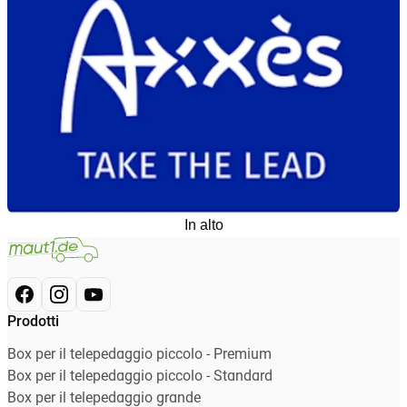
In alto
Prodotti
Box per il telepedaggio piccolo - Premium
Box per il telepedaggio piccolo - Standard
Box per il telepedaggio grande