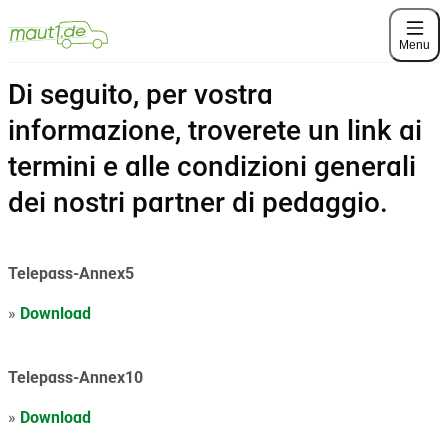
Menu
Di seguito, per vostra
informazione, troverete un link ai
termini e alle condizioni generali
dei nostri partner di pedaggio.
Telepass-Annex5
»
Download
Telepass-Annex10
»
Download