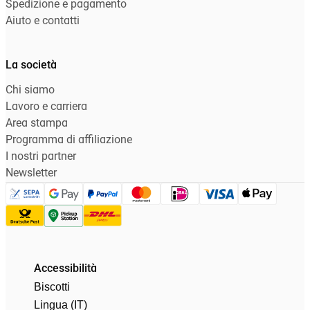
Spedizione e pagamento
Aiuto e contatti
La società
Chi siamo
Lavoro e carriera
Area stampa
Programma di affiliazione
I nostri partner
Newsletter
Accessibilità
Biscotti
Lingua (IT)