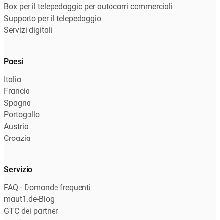
Box per il telepedaggio per autocarri commerciali
Supporto per il telepedaggio
Servizi digitali
Paesi
Italia
Francia
Spagna
Portogallo
Austria
Croazia
Servizio
FAQ - Domande frequenti
maut1.de-Blog
GTC dei partner