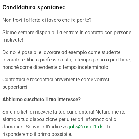
Candidatura spontanea
Non trovi l'offerta di lavoro che fa per te?
Siamo sempre disponibili a entrare in contatto con persone
motivate!
Da noi è possibile lavorare ad esempio come studente
lavoratore, libero professionista, a tempo pieno o part-time,
nonché come dipendente a tempo indeterminato.
Contattaci e raccontaci brevemente come vorresti
supportarci.
Abbiamo suscitato il tuo interesse?
Saremo lieti di ricevere la tua candidatura! Naturalmente
siamo a tua disposizione per ulteriori informazioni o
domande. Scrivici all'indirizzo
jobs@maut1.de
. Ti
risponderemo il prima possibile.