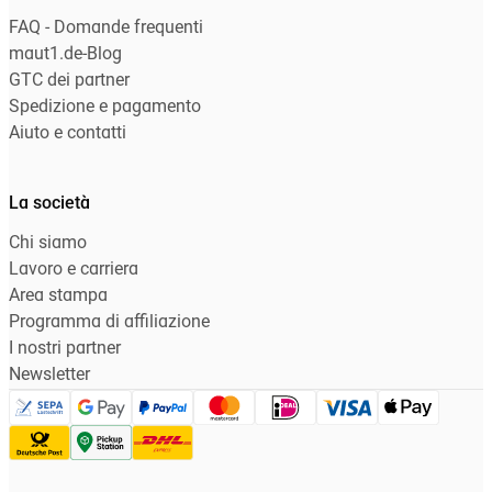
FAQ - Domande frequenti
maut1.de-Blog
GTC dei partner
Spedizione e pagamento
Aiuto e contatti
La società
Chi siamo
Lavoro e carriera
Area stampa
Programma di affiliazione
I nostri partner
Newsletter