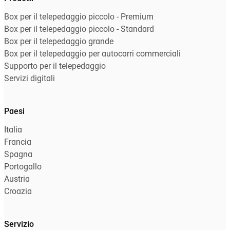
Box per il telepedaggio piccolo - Premium
Box per il telepedaggio piccolo - Standard
Box per il telepedaggio grande
Box per il telepedaggio per autocarri commerciali
Supporto per il telepedaggio
Servizi digitali
Paesi
Italia
Francia
Spagna
Portogallo
Austria
Croazia
Servizio