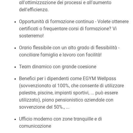
all'ottimizzazione dei processi e all'aumento
dell'efficienza.
Opportunità di formazione continua - Volete ottenere
certificati o frequentare corsi di formazione? Vi
sosterremo!
Orario flessibile con un alto grado di flessibilità -
conciliare famiglia e lavoro con facilità!
Team dinamico con grande coesione
Benefici per i dipendenti come EGYM Wellpass
(sovvenzionato al 100%, che consente di utilizzare
palestre, piscine, impianti sportivi, ... può essere
utilizzato), piano pensionistico aziendale con
sovvenzione del 50%., ...
Ufficio moderno con zone tranquille e di
comunicazione