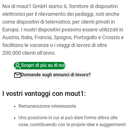
Noi di maut1 GmbH siamo IL fornitore di dispositivi
elettronici per il rilevamento dei pedaggi, noti anche
come dispositivi di telematica, per clienti privati in
Europa. I nostri dispositivi possono essere utilizzati in
Austria, Italia, Francia, Spagna, Portogallo e Croazia e
facilitano le vacanze o i viaggi di lavoro di oltre
200.000 clienti all'anno.
Scopri di più su di noi
Domande sugli annunci di lavoro?
I vostri vantaggi con maut1:
Remunerazione interessante
Una posizione in cui si può dare forma attiva alle
cose, contribuendo con le proprie idee e suggerimenti