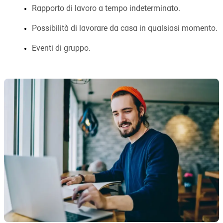
Rapporto di lavoro a tempo indeterminato.
Possibilità di lavorare da casa in qualsiasi momento.
Eventi di gruppo.