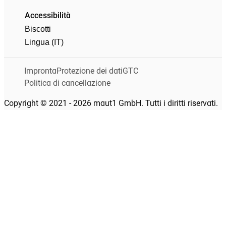
Accessibilità
Biscotti
Lingua (IT)
Impronta
Protezione dei dati
GTC
Politica di cancellazione
Copyright © 2021 - 2026 maut1 GmbH. Tutti i diritti riservati.