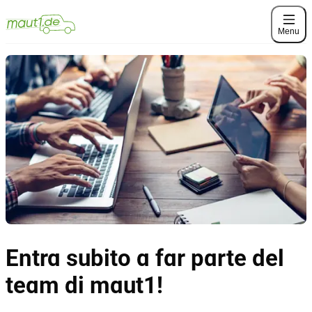
Menu
Entra subito a far parte del
team di maut1!