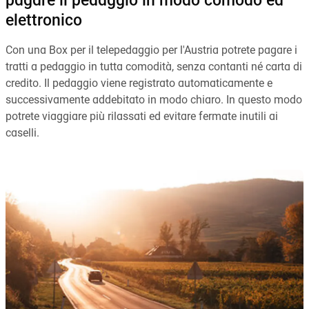
pagare il pedaggio in modo comodo ed
elettronico
Con una Box per il telepedaggio per l'Austria potrete pagare i
tratti a pedaggio in tutta comodità, senza contanti né carta di
credito. Il pedaggio viene registrato automaticamente e
successivamente addebitato in modo chiaro. In questo modo
potrete viaggiare più rilassati ed evitare fermate inutili ai
caselli.