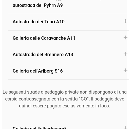
autostrada del Pyhrn A9
Autostrada dei Tauri A10
Galleria delle Caravanche A11
Autostrada del Brennero A13
Galleria dell'Arlberg S16
Le seguenti strade a pedaggio private non dispongono di una
corsia contrassegnata con la scritta “GO”. Il pedaggio deve
quindi essere pagato esclusivamente in loco.