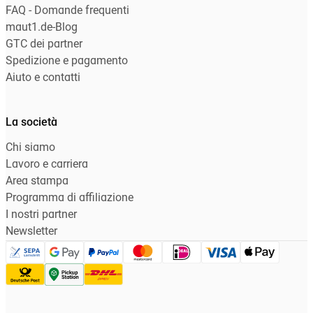
FAQ - Domande frequenti
maut1.de-Blog
GTC dei partner
Spedizione e pagamento
Aiuto e contatti
La società
Chi siamo
Lavoro e carriera
Area stampa
Programma di affiliazione
I nostri partner
Newsletter