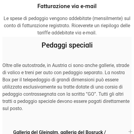
Fatturazione via e-mail
Le spese di pedaggio vengono addebitate (mensilmente) sul
conto di fatturazione registrato. Riceverete un riepilogo delle
tariffe addebitate via e-mail.
Pedaggi speciali
Oltre alle autostrade, in Austria ci sono anche gallerie, strade
di valico e treni per auto con pedaggio separato. La nostra
Box per il telepedaggio di grandi dimensioni può essere
utilizzata esclusivamente su tratte dotate di una corsia di
pedaggio contrassegnata con la scritta “GO”. Tutti gli altri
tratti a pedaggio speciale devono essere pagati direttamente
sul posto.
Galleria del Gleinalm, galleria del Bosruck /