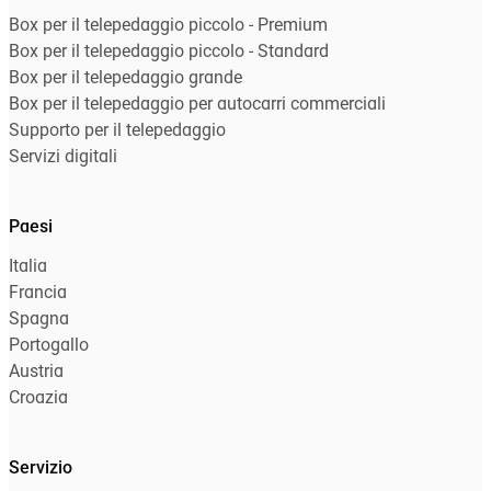
Box per il telepedaggio piccolo - Premium
Box per il telepedaggio piccolo - Standard
Box per il telepedaggio grande
Box per il telepedaggio per autocarri commerciali
Supporto per il telepedaggio
Servizi digitali
Paesi
Italia
Francia
Spagna
Portogallo
Austria
Croazia
Servizio