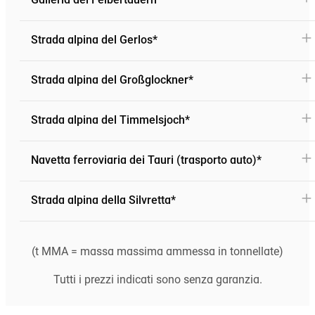
Galleria del Felbertauern*
Strada alpina del Gerlos*
Strada alpina del Großglockner*
Strada alpina del Timmelsjoch*
Navetta ferroviaria dei Tauri (trasporto auto)*
Strada alpina della Silvretta*
(t MMA = massa massima ammessa in tonnellate)
Tutti i prezzi indicati sono senza garanzia.