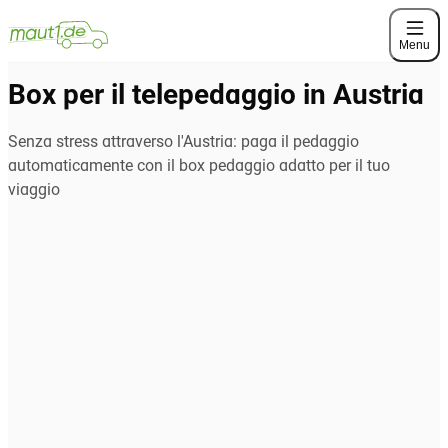
Menu
Box per il telepedaggio in Austria
Senza stress attraverso l'Austria: paga il pedaggio
automaticamente con il box pedaggio adatto per il tuo
viaggio