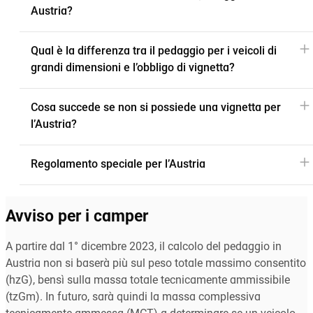
Austria?
Qual è la differenza tra il pedaggio per i veicoli di
grandi dimensioni e l’obbligo di vignetta?
Cosa succede se non si possiede una vignetta per
l’Austria?
Regolamento speciale per l’Austria
Avviso per i camper
A partire dal 1° dicembre 2023, il calcolo del pedaggio in
Austria non si baserà più sul peso totale massimo consentito
(hzG), bensì sulla massa totale tecnicamente ammissibile
(tzGm). In futuro, sarà quindi la massa complessiva