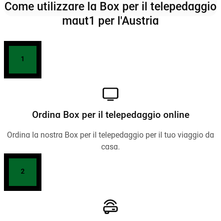
Come utilizzare la Box per il telepedaggio
maut1 per l'Austria
1
Ordina Box per il telepedaggio online
Ordina la nostra Box per il telepedaggio per il tuo viaggio da
casa.
2