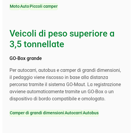
Moto
Auto
Piccoli camper
Veicoli di peso superiore a
3,5 tonnellate
GO-Box grande
Per autocarri, autobus e camper di grandi dimensioni,
il pedaggio viene riscosso in base alla distanza
percorsa tramite il sistema GO-Maut. La registrazione
avviene automaticamente tramite un GO-Box o un
dispositivo di bordo compatibile e omologato.
Camper di grandi dimensioni
Autocarri
Autobus