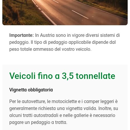
Importante:
In Austria sono in vigore diversi sistemi di
pedaggio. Il tipo di pedaggio applicabile dipende dal
peso totale ammesso del vostro veicolo.
Veicoli fino a 3,5 tonnellate
Vignetta obbligatoria
Per le autovetture, le motociclette e i camper leggeri è
generalmente richiesta una vignetta valida. Inoltre, su
alcuni tratti autostradali e nelle gallerie è necessario
pagare un pedaggio a tratta.