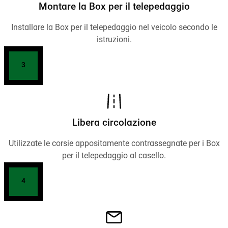
Montare la Box per il telepedaggio
Installare la Box per il telepedaggio nel veicolo secondo le
istruzioni.
3
Libera circolazione
Utilizzate le corsie appositamente contrassegnate per i Box
per il telepedaggio al casello.
4