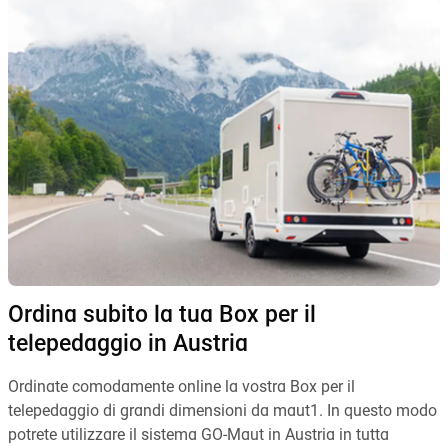
Ordina subito la tua Box per il
telepedaggio in Austria
Ordinate comodamente online la vostra Box per il
telepedaggio di grandi dimensioni da maut1. In questo modo
potrete utilizzare il sistema GO-Maut in Austria in tutta