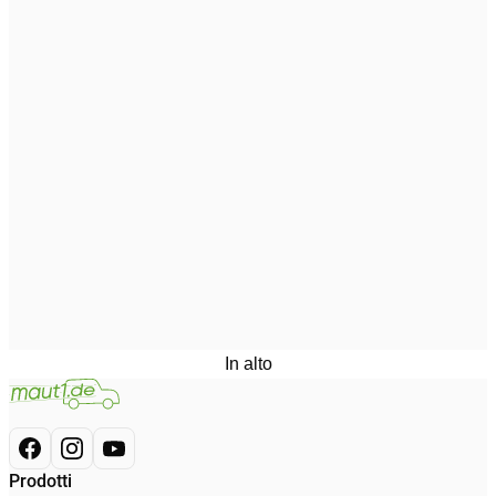
In alto
Prodotti