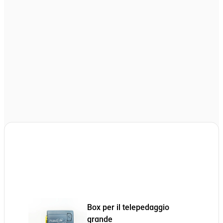
Box per il telepedaggio
grande