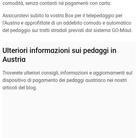
comodità, senza contanti né pagamenti con carta.
Assicuratevi subito la vostra Box per il telepedaggio per
l’Austria e approfittate di un addebito comodo e automatico
del pedaggio sui tratti stradali previsti dal sistema GO-Maut.
Ulteriori informazioni sui pedaggi in
Austria
Troverete ulteriori consigli, informazioni e aggiornamenti sul
dispositivo di pagamento dei pedaggi austriaco nei nostri
articoli del blog.