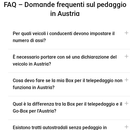
FAQ – Domande frequenti sul pedaggio
in Austria
Per quali veicoli i conducenti devono impostare il
numero di assi?
È necessario portare con sé una dichiarazione del
veicolo in Austria?
Cosa devo fare se la mia Box per il telepedaggio non
funziona in Austria?
Qual è la differenza tra la Box per il telepedaggio e il
Go-Box per l'Austria?
Esistono tratti autostradali senza pedaggio in