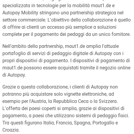
specializzata in tecnologie per la mobilità maut1.de e
Autopay Mobility stringono una partnership strategica nel
settore commerciale. L'obiettivo della collaborazione è quello
di offrire ai clienti un accesso più semplice a soluzioni
complete per il pagamento dei pedaggi da un unico fornitore.
Nell'ambito della partnership, maut1.de amplia l'attuale
portafoglio di servizi di pedaggio digitale di Autopay con i
propri dispositivi di pagamento. I dispositivi di pagamento di
maut1.de possono essere acquistati tramite il negozio online
di Autopay.
Grazie a questa collaborazione, i clienti di Autopay non
potranno più acquistare solo vignette elettroniche, ad
esempio per l'Austria, la Repubblica Ceca o la Svizzera.
L'offerta dei paesi coperti si amplia, grazie ai dispositivi di
pagamento, a paesi che utilizzano sistemi di pedaggio fisici.
Tra questi figurano Italia, Francia, Spagna, Portogallo e
Croazia.