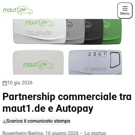
Menu
10 giu 2026
Partnership commerciale tra
maut1.de e Autopay
Scarica il comunicato stampa
Rosenheim/Berlino, 10 giugno 2026 – La startup