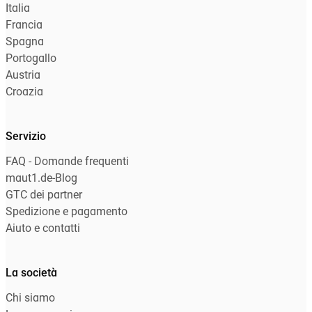
Italia
Francia
Spagna
Portogallo
Austria
Croazia
Servizio
FAQ - Domande frequenti
maut1.de-Blog
GTC dei partner
Spedizione e pagamento
Aiuto e contatti
La società
Chi siamo