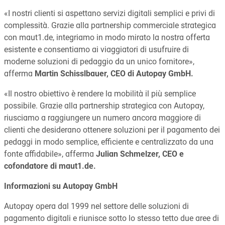
«I nostri clienti si aspettano servizi digitali semplici e privi di
complessità. Grazie alla partnership commerciale strategica
con maut1.de, integriamo in modo mirato la nostra offerta
esistente e consentiamo ai viaggiatori di usufruire di
moderne soluzioni di pedaggio da un unico fornitore»,
afferma
Martin Schisslbauer, CEO di Autopay GmbH.
«Il nostro obiettivo è rendere la mobilità il più semplice
possibile. Grazie alla partnership strategica con Autopay,
riusciamo a raggiungere un numero ancora maggiore di
clienti che desiderano ottenere soluzioni per il pagamento dei
pedaggi in modo semplice, efficiente e centralizzato da una
fonte affidabile», afferma
Julian Schmelzer, CEO e
cofondatore di maut1.de.
Informazioni su Autopay GmbH
Autopay opera dal 1999 nel settore delle soluzioni di
pagamento digitali e riunisce sotto lo stesso tetto due aree di