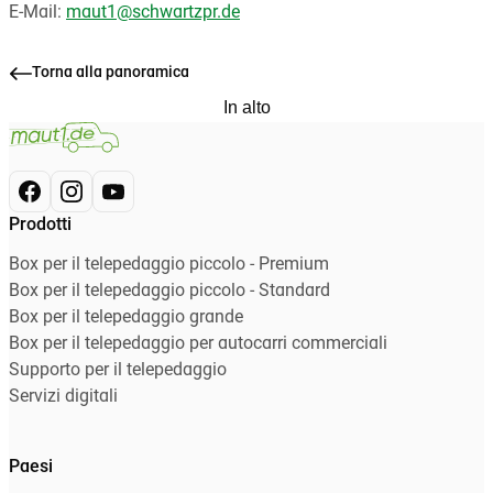
E-Mail:
maut1@schwartzpr.de
Torna alla panoramica
In alto
Prodotti
Box per il telepedaggio piccolo - Premium
Box per il telepedaggio piccolo - Standard
Box per il telepedaggio grande
Box per il telepedaggio per autocarri commerciali
Supporto per il telepedaggio
Servizi digitali
Paesi