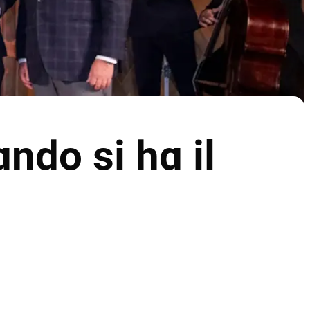
ndo si ha il