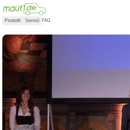
Prodotti
Servizi
FAQ