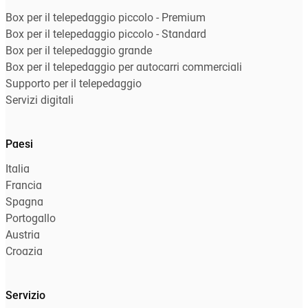
Box per il telepedaggio piccolo - Premium
Box per il telepedaggio piccolo - Standard
Box per il telepedaggio grande
Box per il telepedaggio per autocarri commerciali
Supporto per il telepedaggio
Servizi digitali
Paesi
Italia
Francia
Spagna
Portogallo
Austria
Croazia
Servizio