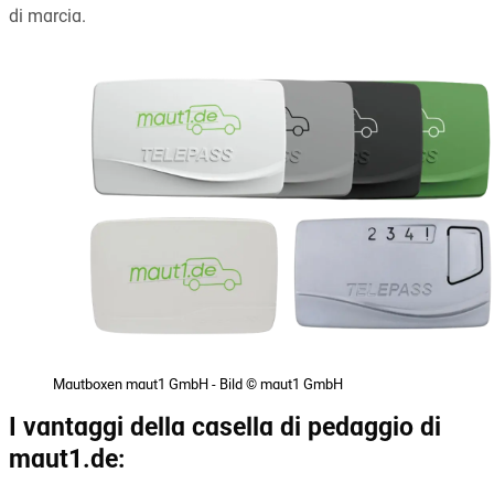
di marcia.
Mautboxen maut1 GmbH - Bild © maut1 GmbH
I vantaggi della casella di pedaggio di
maut1.de: