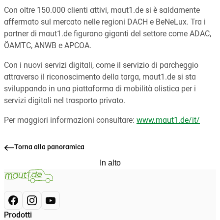
Con oltre 150.000 clienti attivi, maut1.de si è saldamente
affermato sul mercato nelle regioni DACH e BeNeLux. Tra i
partner di maut1.de figurano giganti del settore come ADAC,
ÖAMTC, ANWB e APCOA.
Con i nuovi servizi digitali, come il servizio di parcheggio
attraverso il riconoscimento della targa, maut1.de si sta
sviluppando in una piattaforma di mobilità olistica per i
servizi digitali nel trasporto privato.
Per maggiori informazioni consultare:
www.maut1.de/it/
Torna alla panoramica
In alto
Prodotti