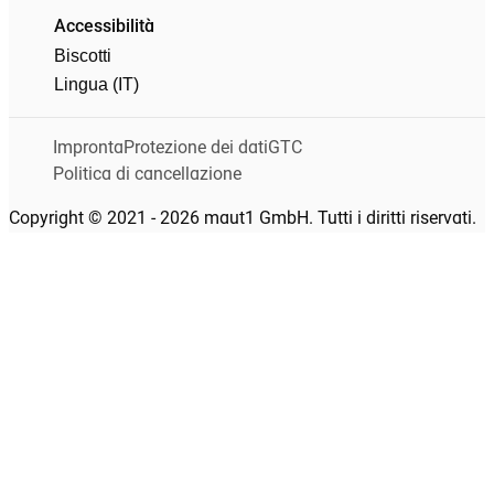
Accessibilità
Biscotti
Lingua (IT)
Impronta
Protezione dei dati
GTC
Politica di cancellazione
Copyright © 2021 - 2026 maut1 GmbH. Tutti i diritti riservati.