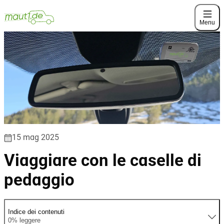
Menu
15 mag 2025
Viaggiare con le caselle di
pedaggio
Indice dei contenuti
0% leggere