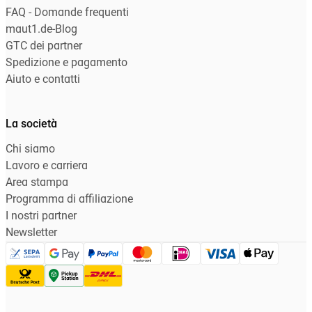
FAQ - Domande frequenti
maut1.de-Blog
GTC dei partner
Spedizione e pagamento
Aiuto e contatti
La società
Chi siamo
Lavoro e carriera
Area stampa
Programma di affiliazione
I nostri partner
Newsletter