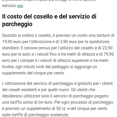
servizio
qui
.
Il costo del casello e del servizio di
parcheggio
Quando si ordina il casello, è previsto un costo una tantum di
19,90 euro per l'attivazione e di 3,90 euro per la spedizione
standard. Il canone annuo per l'utilizzo del casello è di 22,90
euro per le auto e i veicoli fino a tre metri di altezza e di 79,90
euro per i camper e i veicoli di altezza superiore a tre metri.
Inoltre, agli introiti lordi del pedaggio si aggiunge un
supplemento del cinque per cento.
L'attivazione del servizio di parcheggio è gratuita per i clienti
dei caselli esistenti e per quelli nuovi. Gli utenti che
desiderano utilizzare solo il servizio di parcheggio pagano
una tariffa unica di tre euro. Per ogni processo di parcheggio
è previsto un supplemento di 50 ct. e del cinque per cento
sulle tariffe di parcheggio sostenute.