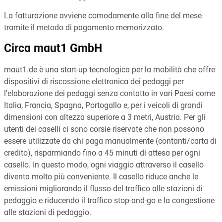
La fatturazione avviene comodamente alla fine del mese
tramite il metodo di pagamento memorizzato.
Circa maut1 GmbH
maut1.de è una start-up tecnologica per la mobilità che offre
dispositivi di riscossione elettronica dei pedaggi per
l'elaborazione dei pedaggi senza contatto in vari Paesi come
Italia, Francia, Spagna, Portogallo e, per i veicoli di grandi
dimensioni con altezza superiore a 3 metri, Austria. Per gli
utenti dei caselli ci sono corsie riservate che non possono
essere utilizzate da chi paga manualmente (contanti/carta di
credito), risparmiando fino a 45 minuti di attesa per ogni
casello. In questo modo, ogni viaggio attraverso il casello
diventa molto più conveniente. Il casello riduce anche le
emissioni migliorando il flusso del traffico alle stazioni di
pedaggio e riducendo il traffico stop-and-go e la congestione
alle stazioni di pedaggio.