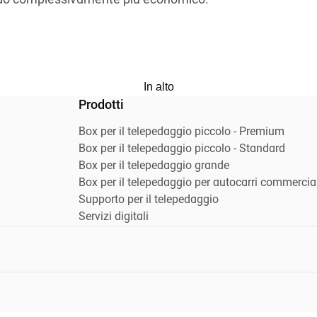
odo complessivamente più economico.
In alto
Prodotti
Box per il telepedaggio piccolo - Premium
Box per il telepedaggio piccolo - Standard
Box per il telepedaggio grande
Box per il telepedaggio per autocarri commercial
Supporto per il telepedaggio
Servizi digitali