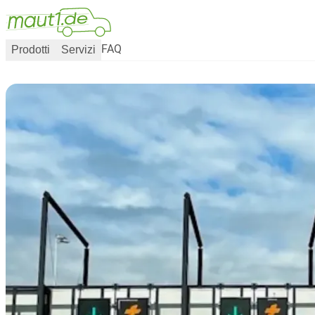
Prodotti
Servizi
FAQ