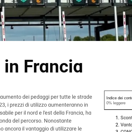
 in Francia
 aumento dei pedaggi per tutte le strade
Indice dei cont
0% leggere
23, i prezzi di utilizzo aumenteranno in
ile per il nord e l'est della Francia, ha
Scont
econda del percorso. Nonostante
Vanta
o ancora il vantaggio di utilizzare le