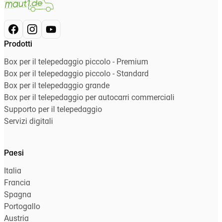
Prodotti
Box per il telepedaggio piccolo - Premium
Box per il telepedaggio piccolo - Standard
Box per il telepedaggio grande
Box per il telepedaggio per autocarri commerciali
Supporto per il telepedaggio
Servizi digitali
Paesi
Italia
Francia
Spagna
Portogallo
Austria