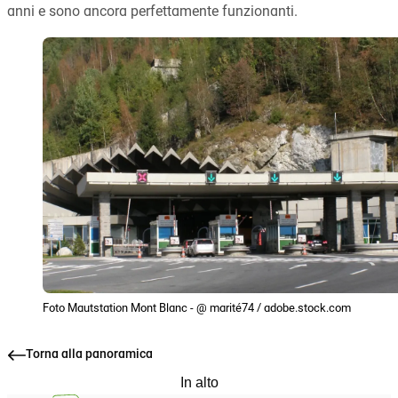
anni e sono ancora perfettamente funzionanti.
Foto Mautstation Mont Blanc - @ marité74 / adobe.stock.com
Torna alla panoramica
In alto