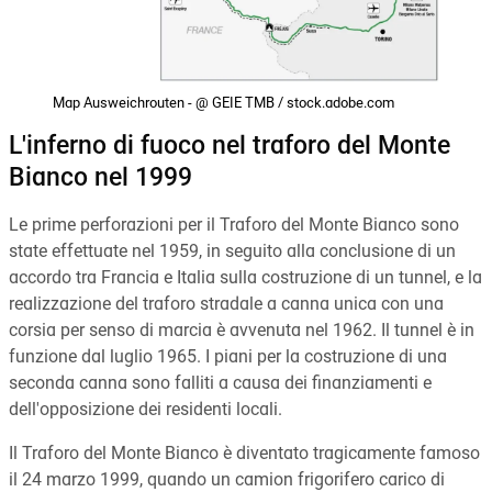
Map Ausweichrouten - @ GEIE TMB / stock.adobe.com
L'inferno di fuoco nel traforo del Monte
Bianco nel 1999
Le prime perforazioni per il Traforo del Monte Bianco sono
state effettuate nel 1959, in seguito alla conclusione di un
accordo tra Francia e Italia sulla costruzione di un tunnel, e la
realizzazione del traforo stradale a canna unica con una
corsia per senso di marcia è avvenuta nel 1962. Il tunnel è in
funzione dal luglio 1965. I piani per la costruzione di una
seconda canna sono falliti a causa dei finanziamenti e
dell'opposizione dei residenti locali.
Il Traforo del Monte Bianco è diventato tragicamente famoso
il 24 marzo 1999, quando un camion frigorifero carico di