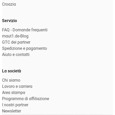
Croazia
Servizio
FAQ - Domande frequenti
maut1.de-Blog
GTC dei partner
Spedizione e pagamento
Aiuto e contatti
La società
Chi siamo
Lavoro e carriera
Area stampa
Programma di affiliazione
I nostri partner
Newsletter