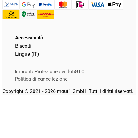
Accessibilità
Biscotti
Lingua (IT)
Impronta
Protezione dei dati
GTC
Politica di cancellazione
Copyright © 2021 - 2026 maut1 GmbH. Tutti i diritti riservati.