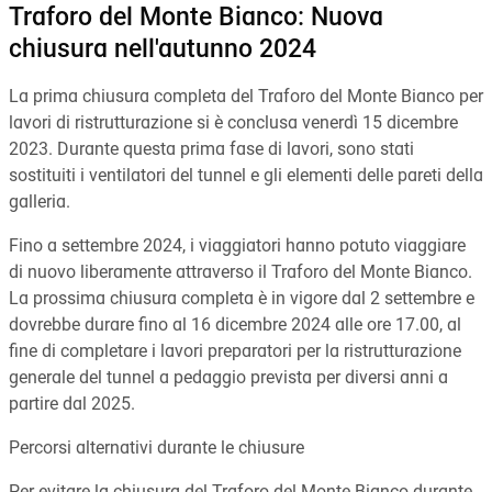
Traforo del Monte Bianco: Nuova
chiusura nell'autunno 2024
La prima chiusura completa del Traforo del Monte Bianco per
lavori di ristrutturazione si è conclusa venerdì 15 dicembre
2023. Durante questa prima fase di lavori, sono stati
sostituiti i ventilatori del tunnel e gli elementi delle pareti della
galleria.
Fino a settembre 2024, i viaggiatori hanno potuto viaggiare
di nuovo liberamente attraverso il Traforo del Monte Bianco.
La prossima chiusura completa è in vigore dal 2 settembre e
dovrebbe durare fino al 16 dicembre 2024 alle ore 17.00, al
fine di completare i lavori preparatori per la ristrutturazione
generale del tunnel a pedaggio prevista per diversi anni a
partire dal 2025.
Percorsi alternativi durante le chiusure