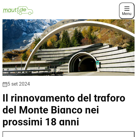
Menu
5 set 2024
Il rinnovamento del traforo
del Monte Bianco nei
prossimi 18 anni