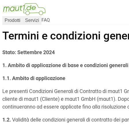
Prodotti
Servizi
FAQ
Termini e condizioni gen
Stato: Settembre 2024
1. Ambito di applicazione di base e condizioni general
1.1. Ambito di applicazione
Le presenti Condizioni Generali di Contratto di maut1 Gm
cliente di maut1 (Cliente) e maut1 GmbH (maut1). Dopo
continueranno ad essere applicate fino alla risoluzione 
1.2.
Validità delle condizioni generali di contratto dei p