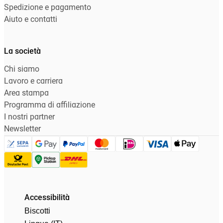
Spedizione e pagamento
Aiuto e contatti
La società
Chi siamo
Lavoro e carriera
Area stampa
Programma di affiliazione
I nostri partner
Newsletter
Accessibilità
Biscotti