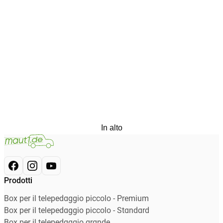
In alto
Prodotti
Box per il telepedaggio piccolo - Premium
Box per il telepedaggio piccolo - Standard