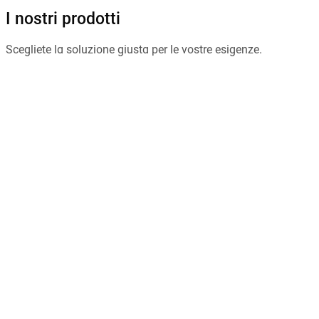
I nostri prodotti
Scegliete la soluzione giusta per le vostre esigenze
.