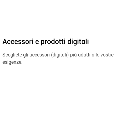
Accessori e prodotti digitali
Scegliete gli accessori (digitali) più adatti alle vostre
esigenze
.