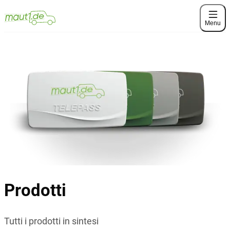
Menu
Prodotti
Tutti i prodotti in sintesi