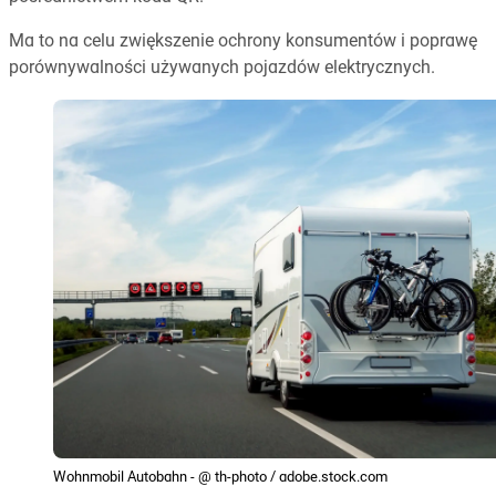
Ma to na celu zwiększenie ochrony konsumentów i poprawę
porównywalności używanych pojazdów elektrycznych.
Wohnmobil Autobahn - @ th-photo / adobe.stock.com