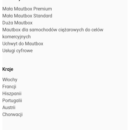
Mała Mautbox Premium
Mała Mautbox Standard
Duża Mautbox
Mautbox dla samochodów ciężarowych do celów
komercyjnych
Uchwyt do Mautbox
Usługi cyfrowe
Kraje
Włochy
Francji
Hiszpanii
Portugalii
Austrii
Chorwacji