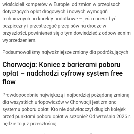
właścicieli kamperów w Europie: od zmian w przepisach
dotyczących opłat drogowych i nowych wymagań
technicznych po korekty podatkowe – jeśli chcesz być
bezpieczny i przestrzegać przepisów na drodze w
przyszłości, powinieneś się o tym dowiedzieć z odpowiednim
wyprzedzeniem.
Podsumowaliśmy najważniejsze zmiany dla podróżujących
Chorwacja: Koniec z barierami poboru
opłat – nadchodzi cyfrowy system free
flow
Prawdopodobnie największą i najbardziej pożądaną zmianą
dla wszystkich urlopowiczów w Chorwacji jest zmiana
systemu poboru opłat. Kto nie doświadczył długich kolejek
przed punktami poboru opłat w sezonie? Od września 2026 r.
będzie to już przeszłością.