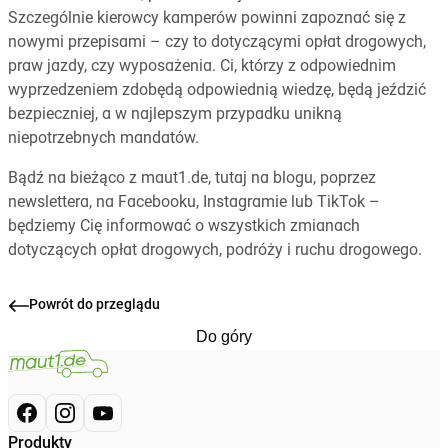
Szczególnie kierowcy kamperów powinni zapoznać się z
nowymi przepisami – czy to dotyczącymi opłat drogowych,
praw jazdy, czy wyposażenia. Ci, którzy z odpowiednim
wyprzedzeniem zdobędą odpowiednią wiedzę, będą jeździć
bezpieczniej, a w najlepszym przypadku unikną
niepotrzebnych mandatów.
Bądź na bieżąco z maut1.de, tutaj na blogu, poprzez
newslettera, na Facebooku, Instagramie lub TikTok –
będziemy Cię informować o wszystkich zmianach
dotyczących opłat drogowych, podróży i ruchu drogowego.
Powrót do przeglądu
Do góry
Produkty