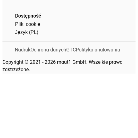
Dostępność
Pliki cookie
Język (PL)
Nadruk
Ochrona danych
GTC
Polityka anulowania
Copyright © 2021 - 2026 maut1 GmbH. Wszelkie prawa
zastrzeżone.