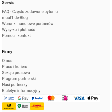
Serwis
FAQ - Często zadawane pytania
maut1.de-Blog
Warunki handlowe partnerów
Wysyłka i płatność
Pomoc i kontakt
Firmy
O nas
Praca i kariera
Sekcja prasowa
Program partnerski
Nasi partnerzy
Biuletyn informacyjny