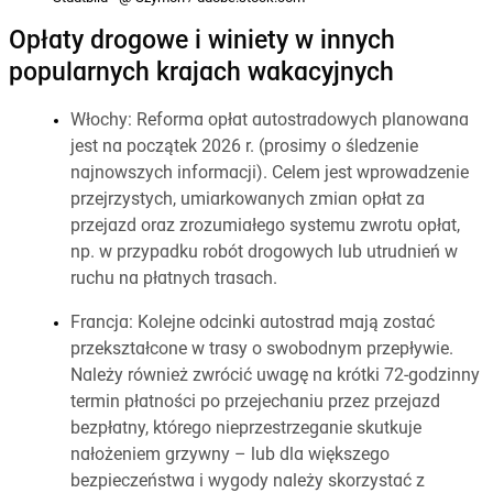
Opłaty drogowe i winiety w innych
popularnych krajach wakacyjnych
Włochy: Reforma opłat autostradowych planowana
jest na początek 2026 r. (prosimy o śledzenie
najnowszych informacji). Celem jest wprowadzenie
przejrzystych, umiarkowanych zmian opłat za
przejazd oraz zrozumiałego systemu zwrotu opłat,
np. w przypadku robót drogowych lub utrudnień w
ruchu na płatnych trasach.
Francja: Kolejne odcinki autostrad mają zostać
przekształcone w trasy o swobodnym przepływie.
Należy również zwrócić uwagę na krótki 72-godzinny
termin płatności po przejechaniu przez przejazd
bezpłatny, którego nieprzestrzeganie skutkuje
nałożeniem grzywny – lub dla większego
bezpieczeństwa i wygody należy skorzystać z