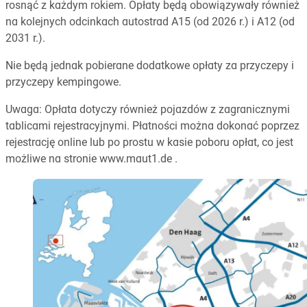
rosnąć z każdym rokiem. Opłaty będą obowiązywały również
na kolejnych odcinkach autostrad A15 (od 2026 r.) i A12 (od
2031 r.).
Nie będą jednak pobierane dodatkowe opłaty za przyczepy i
przyczepy kempingowe.
Uwaga: Opłata dotyczy również pojazdów z zagranicznymi
tablicami rejestracyjnymi. Płatności można dokonać poprzez
rejestrację online lub po prostu w kasie poboru opłat, co jest
możliwe na stronie www.maut1.de .