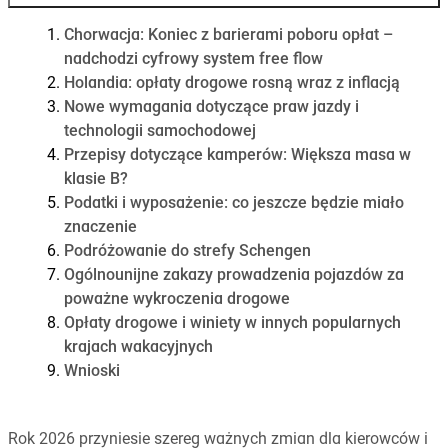
Chorwacja: Koniec z barierami poboru opłat –
nadchodzi cyfrowy system free flow
Holandia: opłaty drogowe rosną wraz z inflacją
Nowe wymagania dotyczące praw jazdy i
technologii samochodowej
Przepisy dotyczące kamperów: Większa masa w
klasie B?
Podatki i wyposażenie: co jeszcze będzie miało
znaczenie
Podróżowanie do strefy Schengen
Ogólnounijne zakazy prowadzenia pojazdów za
poważne wykroczenia drogowe
Opłaty drogowe i winiety w innych popularnych
krajach wakacyjnych
Wnioski
Rok 2026 przyniesie szereg ważnych zmian dla kierowców i