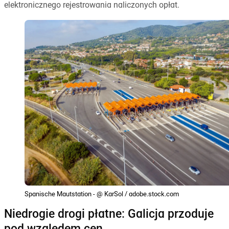
elektronicznego rejestrowania naliczonych opłat.
Spanische Mautstation - @ KarSol / adobe.stock.com
Niedrogie drogi płatne: Galicja przoduje