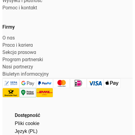
Wysyłka i płatność
Pomoc i kontakt
Firmy
O nas
Praca i kariera
Sekcja prasowa
Program partnerski
Nasi partnerzy
Biuletyn informacyjny
Dostępność
Pliki cookie
Język (PL)