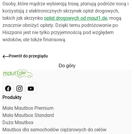
Osoby, które mądrze wybierają trasę, planują podróże nocą i
korzystają z elektronicznych skrzynek opłat drogowych,
takich jak skrzynka
opłat drogowych od maut1.de
, mogą
znacznie obniżyć opłaty. Dzięki temu podróżowanie po
Hiszpanii jest nie tylko przyjemnością pod względem
widoków, ale także finansową.
Powrót do przeglądu
Do góry
Produkty
Mała Mautbox Premium
Mała Mautbox Standard
Duża Mautbox
Mautbox dla samochodów ciężarowych do celów