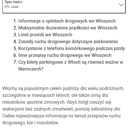
Spis treści
0% read
Informacje o opłatach drogowych we Włoszech
Maksymalne dozwolone prędkości we Włoszech
Limit promili we Włoszech
Zasady ruchu drogowego dotyczące parkowania
Korzystanie z telefonu komórkowego podczas jazdy
Inne przepisy ruchu drogowego we Włoszech
Czy bilety parkingowe z Włoch są również ważne w
Niemczech?
Włochy są popularnym celem podróży dla wielu podróżnych,
szczególnie w miesiącach letnich, ale także zimą dla
miłośników sportów zimowych. Abyś mógł cieszyć się
wakacjami bez żadnych zmartwień, poniżej zebraliśmy dla
Ciebie najważniejsze informacje na temat przepisów ruchu
drogowego, kar i mandatów.