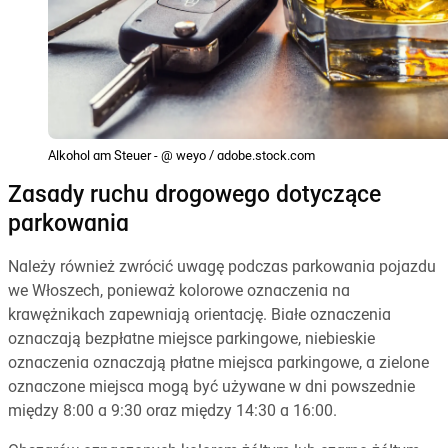
Alkohol am Steuer - @ weyo / adobe.stock.com
Zasady ruchu drogowego dotyczące
parkowania
Należy również zwrócić uwagę podczas parkowania pojazdu
we Włoszech, ponieważ kolorowe oznaczenia na
krawężnikach zapewniają orientację. Białe oznaczenia
oznaczają bezpłatne miejsce parkingowe, niebieskie
oznaczenia oznaczają płatne miejsca parkingowe, a zielone
oznaczone miejsca mogą być używane w dni powszednie
między 8:00 a 9:30 oraz między 14:30 a 16:00.