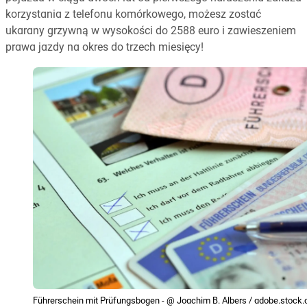
korzystania z telefonu komórkowego, możesz zostać
ukarany grzywną w wysokości do 2588 euro i zawieszeniem
prawa jazdy na okres do trzech miesięcy!
Führerschein mit Prüfungsbogen - @ Joachim B. Albers / adobe.stock