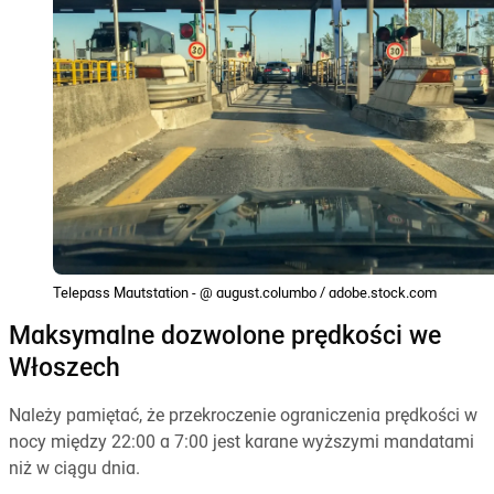
Telepass Mautstation - @ august.columbo / adobe.stock.com
Maksymalne dozwolone prędkości we
Włoszech
Należy pamiętać, że przekroczenie ograniczenia prędkości w
nocy między 22:00 a 7:00 jest karane wyższymi mandatami
niż w ciągu dnia.