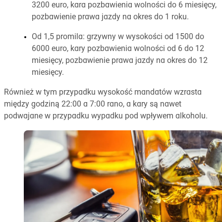
3200 euro, kara pozbawienia wolności do 6 miesięcy,
pozbawienie prawa jazdy na okres do 1 roku.
Od 1,5 promila: grzywny w wysokości od 1500 do
6000 euro, kary pozbawienia wolności od 6 do 12
miesięcy, pozbawienie prawa jazdy na okres do 12
miesięcy.
Również w tym przypadku wysokość mandatów wzrasta
między godziną 22:00 a 7:00 rano, a kary są nawet
podwajane w przypadku wypadku pod wpływem alkoholu.