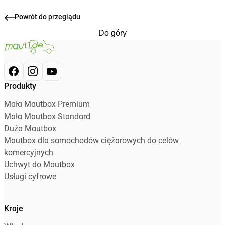
Powrót do przeglądu
Do góry
Produkty
Mała Mautbox Premium
Mała Mautbox Standard
Duża Mautbox
Mautbox dla samochodów ciężarowych do celów
komercyjnych
Uchwyt do Mautbox
Usługi cyfrowe
Kraje