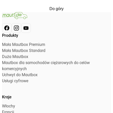
Do góry
Produkty
Mała Mautbox Premium
Mała Mautbox Standard
Duża Mautbox
Mautbox dla samochodów ciężarowych do celów
komercyjnych
Uchwyt do Mautbox
Usługi cyfrowe
Kraje
Włochy
Francji