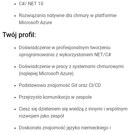
C#/.NET 10
Rozwiązania natywne dla chmury w platformie
Microsoft Azure
Twój profil:
Doświadczenie w profesjonalnym tworzeniu
oprogramowania z wykorzystaniem NET/C#
Doświadczenie w pracy z systemami chmurowymi
(najlepiej Microsoft Azure)
Podstawowa znajomość Git oraz CI/CD
Przejrzysta komunikacja w zespole
Ciesz się dzieleniem się wiedzą z innymi i wspólnym
rozwojem jako zespół
Doskonała znajomość języka niemieckiego i