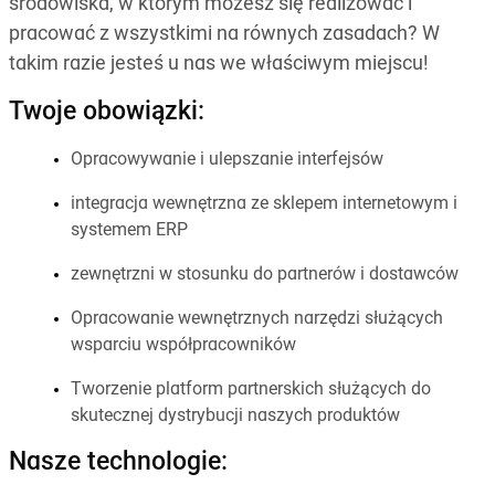
środowiska, w którym możesz się realizować i
pracować z wszystkimi na równych zasadach? W
takim razie jesteś u nas we właściwym miejscu!
Twoje obowiązki:
Opracowywanie i ulepszanie interfejsów
integracja wewnętrzna ze sklepem internetowym i
systemem ERP
zewnętrzni w stosunku do partnerów i dostawców
Opracowanie wewnętrznych narzędzi służących
wsparciu współpracowników
Tworzenie platform partnerskich służących do
skutecznej dystrybucji naszych produktów
Nasze technologie: