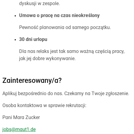
dyskusji w zespole.
Umowa o pracę na czas nieokreślony
Pewność planowania od samego początku.
30 dni urlopu
Dla nas relaks jest tak samo ważną częścią pracy,
jak jej dobre wykonywanie.
Zainteresowany/a?
Aplikuj bezpośrednio do nas. Czekamy na Twoje zgłoszenie.
Osoba kontaktowa w sprawie rekrutacji:
Pani Mara Zucker
jobs@maut1.de