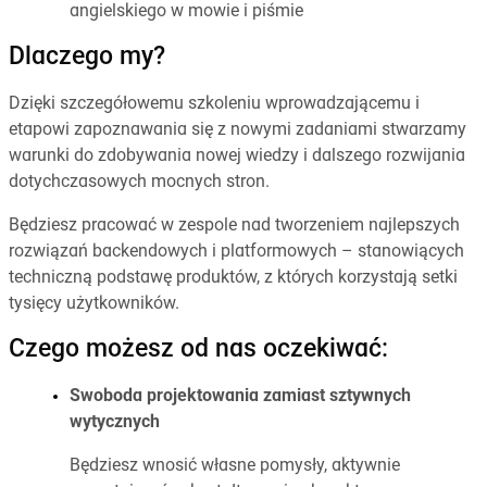
angielskiego w mowie i piśmie
Dlaczego my?
Dzięki szczegółowemu szkoleniu wprowadzającemu i
etapowi zapoznawania się z nowymi zadaniami stwarzamy
warunki do zdobywania nowej wiedzy i dalszego rozwijania
dotychczasowych mocnych stron.
Będziesz pracować w zespole nad tworzeniem najlepszych
rozwiązań backendowych i platformowych – stanowiących
techniczną podstawę produktów, z których korzystają setki
tysięcy użytkowników.
Czego możesz od nas oczekiwać:
Swoboda projektowania zamiast sztywnych
wytycznych
Będziesz wnosić własne pomysły, aktywnie