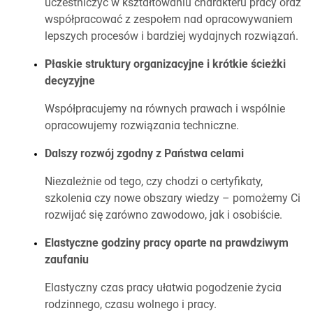
uczestniczyć w kształtowaniu charakteru pracy oraz
współpracować z zespołem nad opracowywaniem
lepszych procesów i bardziej wydajnych rozwiązań.
Płaskie struktury organizacyjne i krótkie ścieżki
decyzyjne
Współpracujemy na równych prawach i wspólnie
opracowujemy rozwiązania techniczne.
Dalszy rozwój zgodny z Państwa celami
Niezależnie od tego, czy chodzi o certyfikaty,
szkolenia czy nowe obszary wiedzy – pomożemy Ci
rozwijać się zarówno zawodowo, jak i osobiście.
Elastyczne godziny pracy oparte na prawdziwym
zaufaniu
Elastyczny czas pracy ułatwia pogodzenie życia
rodzinnego, czasu wolnego i pracy.