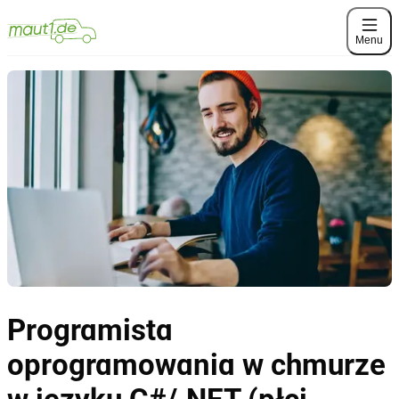
Menu
Programista
oprogramowania w chmurze