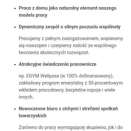
Praca z domu jako naturalny element naszego
modelu pracy
Dynamiczny zespół o silnym poczuciu wspólnoty
Pracujemy z pełnym zaangażowaniem, wspieramy
się nawzajem i czerpiemy radość ze wspólnego
tworzenia skutecznych rozwiązań.
Atrakcyjne świadczenia pracownicze
np. EGYM Wellpass (w 100% dofinansowany),
zakładowy program emerytalny z 50-procentowym
wkładem pracodawcy, bezpłatne napoje i wiele
innych.
Nowoczesne biuro z cichymi i strefami spotkań
towarzyskich
Zarówno do pracy wymagającej skupienia, jak i do