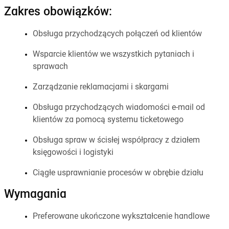
Zakres obowiązków:
Obsługa przychodzących połączeń od klientów
Wsparcie klientów we wszystkich pytaniach i
sprawach
Zarządzanie reklamacjami i skargami
Obsługa przychodzących wiadomości e-mail od
klientów za pomocą systemu ticketowego
Obsługa spraw w ścisłej współpracy z działem
księgowości i logistyki
Ciągłe usprawnianie procesów w obrębie działu
Wymagania
Preferowane ukończone wykształcenie handlowe