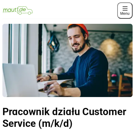
Menu
Pracownik działu Customer
Service (m/k/d)