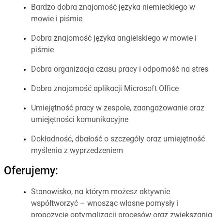
Bardzo dobra znajomość języka niemieckiego w
mowie i piśmie
Dobra znajomość języka angielskiego w mowie i
piśmie
Dobra organizacja czasu pracy i odporność na stres
Dobra znajomość aplikacji Microsoft Office
Umiejętność pracy w zespole, zaangażowanie oraz
umiejętności komunikacyjne
Dokładność, dbałość o szczegóły oraz umiejętność
myślenia z wyprzedzeniem
Oferujemy:
Stanowisko, na którym możesz aktywnie
współtworzyć – wnosząc własne pomysły i
propozycje optymalizacji procesów oraz zwiększania