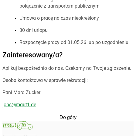
połączenie z transportem publicznym
Umowa o pracę na czas nieokreślony
30 dni urlopu
Rozpoczęcie pracy od 01.05.26 lub po uzgodnieniu
Zainteresowany/a?
Aplikuj bezpośrednio do nas. Czekamy na Twoje zgłoszenie.
Osoba kontaktowa w sprawie rekrutacji:
Pani Mara Zucker
jobs@maut1.de
Do góry