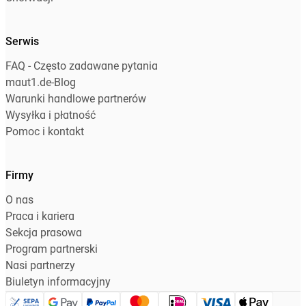
Serwis
FAQ - Często zadawane pytania
maut1.de-Blog
Warunki handlowe partnerów
Wysyłka i płatność
Pomoc i kontakt
Firmy
O nas
Praca i kariera
Sekcja prasowa
Program partnerski
Nasi partnerzy
Biuletyn informacyjny